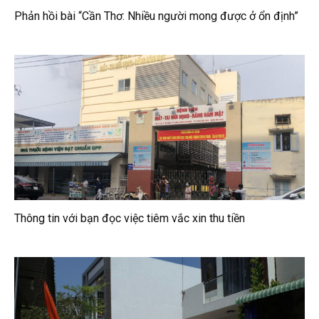
Phản hồi bài “Cần Thơ: Nhiều người mong được ở ổn định”
Thông tin với bạn đọc việc tiêm vắc xin thu tiền