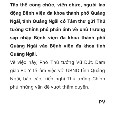
Tập thể công chức, viên chức, người lao
động Bệnh viện đa khoa thành phố Quảng
Ngãi, tỉnh Quảng Ngãi có Tâm thư gửi Thủ
tướng Chính phủ phản ánh về chủ trương
sáp nhập Bệnh viện đa khoa thành phố
Quảng Ngãi vào Bệnh viện đa khoa tỉnh
Quảng Ngãi.
Về việc này, Phó Thủ tướng Vũ Đức Đam
giao Bộ Y tế làm việc với UBND tỉnh Quảng
Ngãi, báo cáo, kiến nghị Thủ tướng Chính
phủ những vấn đề vượt thẩm quyền.
PV