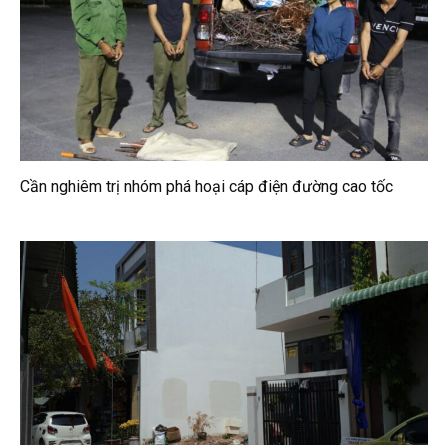
Cần nghiêm trị nhóm phá hoại cáp điện đường cao tốc