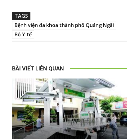
TAGS
Bệnh viện đa khoa thành phố Quảng Ngãi
Bộ Y tế
BÀI VIẾT LIÊN QUAN