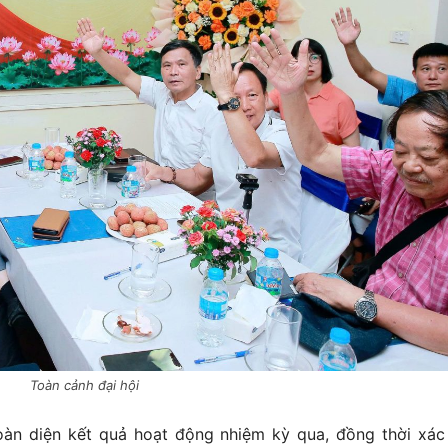
Toàn cảnh đại hội
toàn diện kết quả hoạt động nhiệm kỳ qua, đồng thời xác