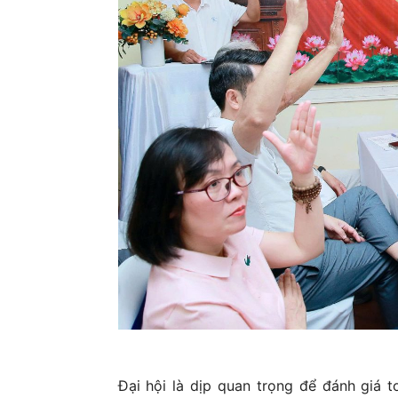
Đại hội là dịp quan trọng để đánh giá 