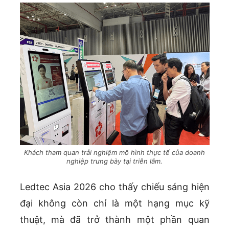
Khách tham quan trải nghiệm mô hình thực tế của doanh
nghiệp trưng bày tại triễn lãm.
Ledtec Asia 2026 cho thấy chiếu sáng hiện
đại không còn chỉ là một hạng mục kỹ
thuật, mà đã trở thành một phần quan