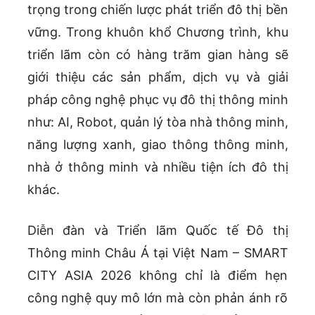
trọng trong chiến lược phát triển đô thị bền
vững. Trong khuôn khổ Chương trình, khu
triển lãm còn có hàng trăm gian hàng sẽ
giới thiệu các sản phẩm, dịch vụ và giải
pháp công nghệ phục vụ đô thị thông minh
như: AI, Robot, quản lý tòa nhà thông minh,
năng lượng xanh, giao thông thông minh,
nhà ở thông minh và nhiều tiện ích đô thị
khác.
Diễn đàn và Triển lãm Quốc tế Đô thị
Thông minh Châu Á tại Việt Nam – SMART
CITY ASIA 2026 không chỉ là điểm hẹn
công nghệ quy mô lớn mà còn phản ánh rõ