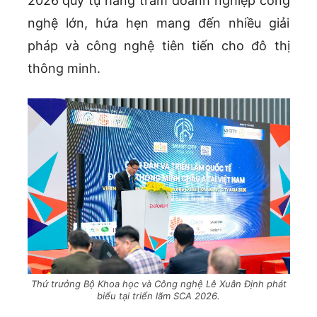
2026 quy tụ hàng trăm doanh nghiệp công
nghệ lớn, hứa hẹn mang đến nhiều giải
pháp và công nghệ tiên tiến cho đô thị
thông minh.
Thứ trưởng Bộ Khoa học và Công nghệ Lê Xuân Định phát
biểu tại triển lãm SCA 2026.