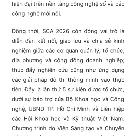
hiện đại trên nền tảng công nghệ số và các
công nghệ mới nổi.
Đồng thời, SCA 2026 còn đóng vai trò là
diễn đàn kết nối, giao lưu và chia sẻ kinh
nghiệm giữa các cơ quan quản lý, tổ chức,
địa phương và cộng đồng doanh nghiệp;
thúc đẩy nghiên cứu cũng như ứng dụng
các giải pháp đô thị thông minh vào thực
tiễn. Đây là lần thứ 5 sự kiện được tổ chức,
dưới sự bảo trợ của Bộ Khoa học và Công
nghệ, UBND TP. Hồ Chí Minh và Liên hiệp
các Hội Khoa học và Kỹ thuật Việt Nam.
Chương trình do Viện Sáng tạo và Chuyển