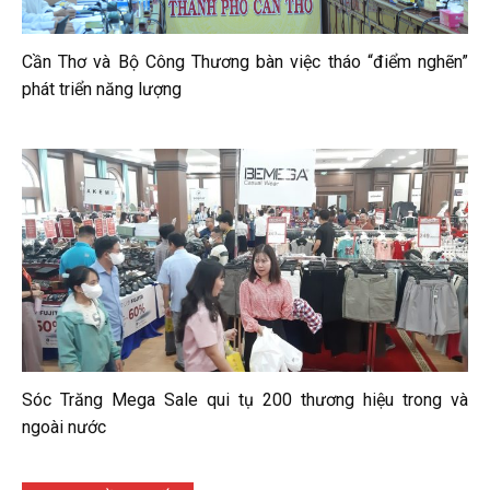
Cần Thơ và Bộ Công Thương bàn việc tháo “điểm nghẽn”
phát triển năng lượng
Sóc Trăng Mega Sale qui tụ 200 thương hiệu trong và
ngoài nước