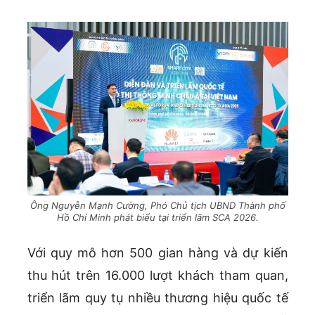
Ông Nguyễn Mạnh Cường, Phó Chủ tịch UBND Thành phố
Hồ Chí Minh phát biểu tại triển lãm SCA 2026.
Với quy mô hơn 500 gian hàng và dự kiến
thu hút trên 16.000 lượt khách tham quan,
triển lãm quy tụ nhiều thương hiệu quốc tế