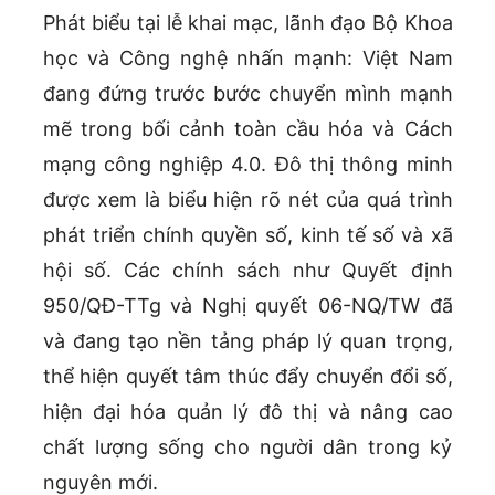
Phát biểu tại lễ khai mạc, lãnh đạo Bộ Khoa
học và Công nghệ nhấn mạnh: Việt Nam
đang đứng trước bước chuyển mình mạnh
mẽ trong bối cảnh toàn cầu hóa và Cách
mạng công nghiệp 4.0. Đô thị thông minh
được xem là biểu hiện rõ nét của quá trình
phát triển chính quyền số, kinh tế số và xã
hội số. Các chính sách như Quyết định
950/QĐ-TTg và Nghị quyết 06-NQ/TW đã
và đang tạo nền tảng pháp lý quan trọng,
thể hiện quyết tâm thúc đẩy chuyển đổi số,
hiện đại hóa quản lý đô thị và nâng cao
chất lượng sống cho người dân trong kỷ
nguyên mới.