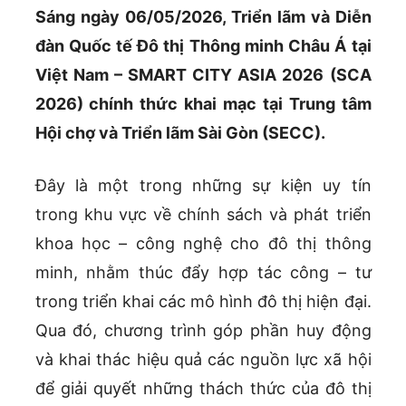
Sáng ngày 06/05/2026, Triển lãm và Diễn
đàn Quốc tế Đô thị Thông minh Châu Á tại
Việt Nam – SMART CITY ASIA 2026 (SCA
2026) chính thức khai mạc tại Trung tâm
Hội chợ và Triển lãm Sài Gòn (SECC).
Đây là một trong những sự kiện uy tín
trong khu vực về chính sách và phát triển
khoa học – công nghệ cho đô thị thông
minh, nhằm thúc đẩy hợp tác công – tư
trong triển khai các mô hình đô thị hiện đại.
Qua đó, chương trình góp phần huy động
và khai thác hiệu quả các nguồn lực xã hội
để giải quyết những thách thức của đô thị