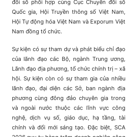
đổi số phối hợp cùng Cục Chuyển đổi số
Quốc gia, Hội Truyền thông số Việt Nam,
Hội Tự động hóa Việt Nam và Exporum Việt
Nam đồng tổ chức.
Sự kiện có sự tham dự và phát biểu chỉ đạo
của lãnh đạo các Bộ, ngành Trung ương,
Lãnh đạo địa phương, tổ chức chính trị – xã
hội. Sự kiện còn có sự tham gia của nhiều
lãnh đạo, đại diện các Sở, ban ngành địa
phương cùng đông đảo chuyên gia trong
và ngoài nước thuộc các lĩnh vực công
nghệ, dịch vụ số, giáo dục, hạ tầng, tài
chính và đổi mới sáng tạo. Đặc biệt, SCA