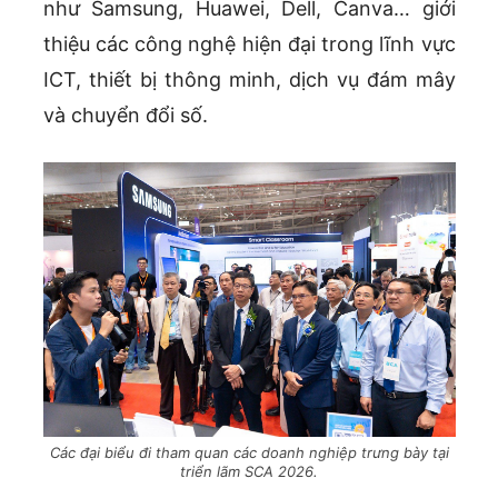
như Samsung, Huawei, Dell, Canva… giới
thiệu các công nghệ hiện đại trong lĩnh vực
ICT, thiết bị thông minh, dịch vụ đám mây
và chuyển đổi số.
Các đại biểu đi tham quan các doanh nghiệp trưng bày tại
triển lãm SCA 2026.