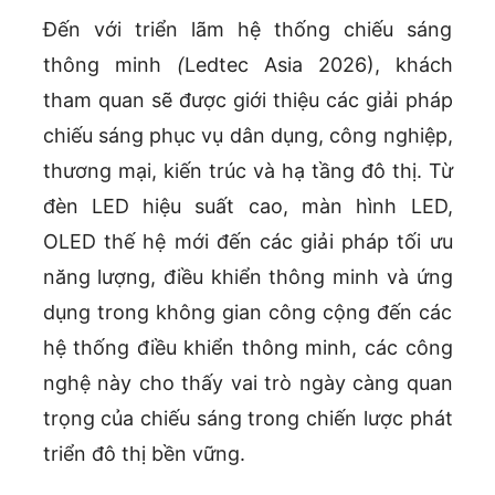
Đến với triển lãm hệ thống chiếu sáng
thông minh
(
Ledtec Asia 2026), khách
tham quan sẽ được giới thiệu các giải pháp
chiếu sáng phục vụ dân dụng, công nghiệp,
thương mại, kiến trúc và hạ tầng đô thị. Từ
đèn LED hiệu suất cao, màn hình LED,
OLED thế hệ mới đến các giải pháp tối ưu
năng lượng, điều khiển thông minh và ứng
dụng trong không gian công cộng đến các
hệ thống điều khiển thông minh, các công
nghệ này cho thấy vai trò ngày càng quan
trọng của chiếu sáng trong chiến lược phát
triển đô thị bền vững.