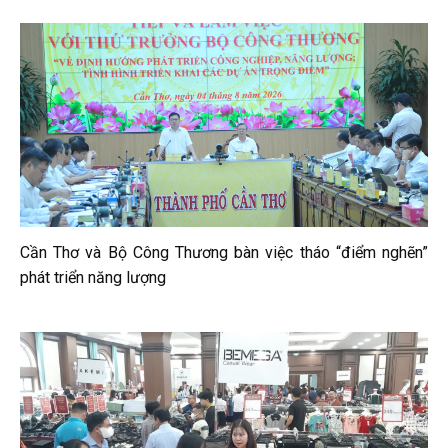
Cần Thơ và Bộ Công Thương bàn việc tháo “điểm nghẽn”
phát triển năng lượng