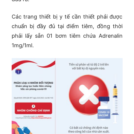
Các trang thiết bị y tế cần thiết phải được
chuẩn bị đầy đủ tại điểm tiêm, đồng thời
phải lấy sẵn 01 bơm tiêm chứa Adrenalin
1mg/1ml.