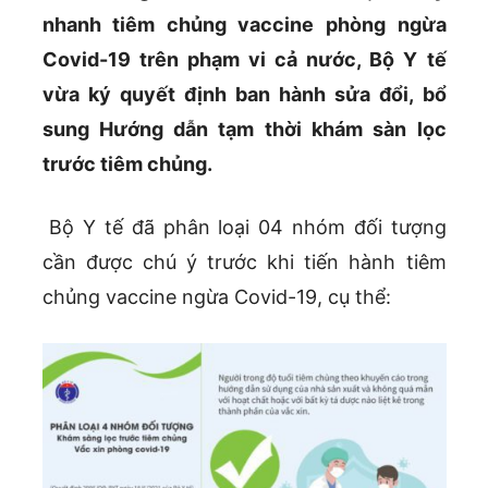
nhanh tiêm chủng vaccine phòng ngừa
Covid-19 trên phạm vi cả nước, Bộ Y tế
vừa ký quyết định ban hành sửa đổi, bổ
sung Hướng dẫn tạm thời khám sàn lọc
trước tiêm chủng.
Bộ Y tế đã phân loại 04 nhóm đối tượng
cần được chú ý trước khi tiến hành tiêm
chủng vaccine ngừa Covid-19, cụ thể: