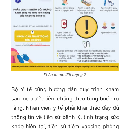
Phân nhóm đối tượng 2
Bộ Y tế cũng hướng dẫn quy trình khám
sàn lọc trước tiêm chủng theo từng bước rõ
ràng. Nhân viên y tế phải khai thác đầy đủ
thông tin về tiền sử bệnh lý, tình trạng sức
khỏe hiện tại, tiền sử tiêm vaccine phòng