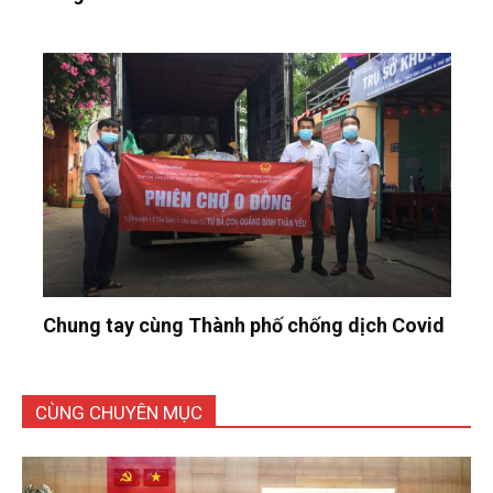
Chung tay cùng Thành phố chống dịch Covid
CÙNG CHUYÊN MỤC