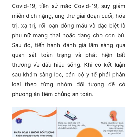
Covid-19, tiền sử mắc Covid-19, suy giảm
miễn dịch nặng, ung thư giai đoạn cuối, hóa
trị, xạ trị, rối loạn đông máu và đặc biệt là
phụ nữ mang thai hoặc đang cho con bú.
Sau đó, tiến hành đánh giá lâm sàng qua
quan sát toàn trạng và phát hiện bất
thường về dấu hiệu sống. Khi có kết luận
sau khám sàng lọc, cán bộ y tế phải phân
loại theo từng nhóm đối tượng để có
phương án tiêm chủng an toàn.