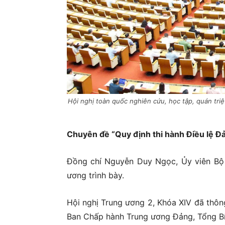
Hội nghị toàn quốc nghiên cứu, học tập, quán triệ
Chuyên đề “Quy định thi hành Điều lệ Đ
Đồng chí Nguyễn Duy Ngọc, Ủy viên Bộ 
ương trình bày.
Hội nghị Trung ương 2, Khóa XIV đã thôn
Ban Chấp hành Trung ương Đảng, Tổng Bí