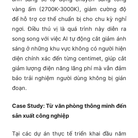
vàng ấm (2700K-3000K), giảm cường độ
để hỗ trợ cơ thể chuẩn bị cho chu kỳ nghỉ
ngơi. Điều thú vị là quá trình này diễn ra
song song với việc AI tự động cắt giảm ánh
sáng ở những khu vực không có người hiện
diện chính xác đến từng centimet, giúp cắt
giảm lượng điện năng lãng phí mà vẫn đảm
bảo trải nghiệm người dùng không bị gián
đoạn.
Case Study: Từ văn phòng thông minh đến
sản xuất công nghiệp
Tại các dự án thực tế triển khai đầu năm