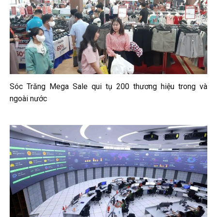
Sóc Trăng Mega Sale qui tụ 200 thương hiệu trong và
ngoài nước