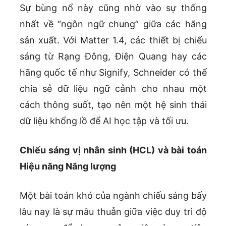
Sự bùng nổ này cũng nhờ vào sự thống
nhất về “ngôn ngữ chung” giữa các hãng
sản xuất. Với Matter 1.4, các thiết bị chiếu
sáng từ Rạng Đông, Điện Quang hay các
hãng quốc tế như Signify, Schneider có thể
chia sẻ dữ liệu ngữ cảnh cho nhau một
cách thông suốt, tạo nên một hệ sinh thái
dữ liệu khổng lồ để AI học tập và tối ưu.
Chiếu sáng vị nhân sinh (HCL) và bài toán
Hiệu năng Năng lượng
Một bài toán khó của ngành chiếu sáng bấy
lâu nay là sự mâu thuẫn giữa việc duy trì độ