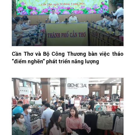
Cần Thơ và Bộ Công Thương bàn việc tháo
“điểm nghẽn” phát triển năng lượng