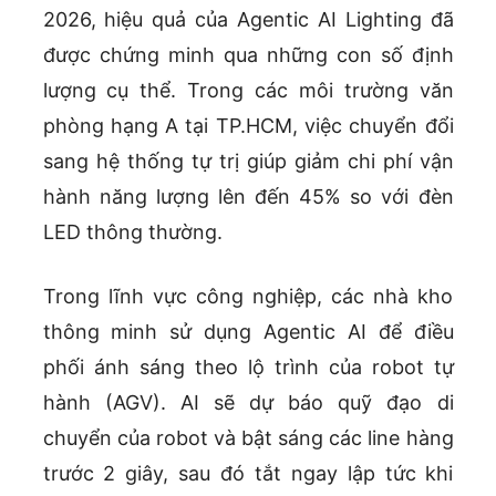
2026, hiệu quả của Agentic AI Lighting đã
được chứng minh qua những con số định
lượng cụ thể. Trong các môi trường văn
phòng hạng A tại TP.HCM, việc chuyển đổi
sang hệ thống tự trị giúp giảm chi phí vận
hành năng lượng lên đến 45% so với đèn
LED thông thường.
Trong lĩnh vực công nghiệp, các nhà kho
thông minh sử dụng Agentic AI để điều
phối ánh sáng theo lộ trình của robot tự
hành (AGV). AI sẽ dự báo quỹ đạo di
chuyển của robot và bật sáng các line hàng
trước 2 giây, sau đó tắt ngay lập tức khi