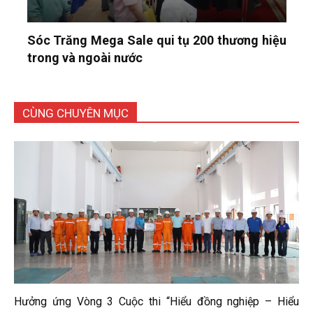
Sóc Trăng Mega Sale qui tụ 200 thương hiệu
trong và ngoài nước
CÙNG CHUYÊN MỤC
Hưởng ứng Vòng 3 Cuộc thi “Hiểu đồng nghiệp – Hiểu