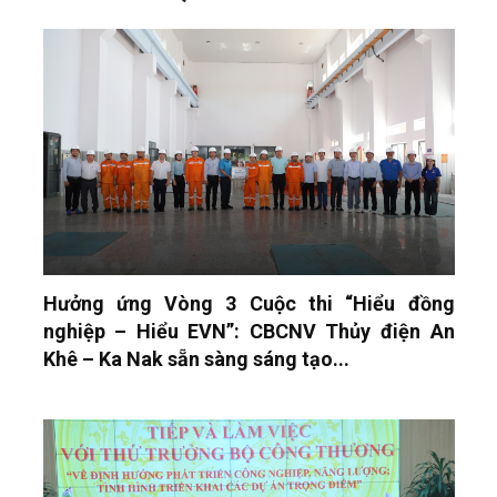
Hưởng ứng Vòng 3 Cuộc thi “Hiểu đồng
nghiệp – Hiểu EVN”: CBCNV Thủy điện An
Khê – Ka Nak sẵn sàng sáng tạo...