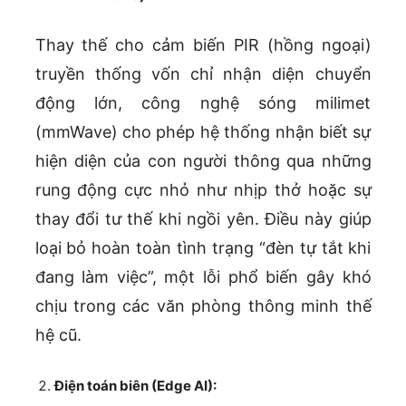
Thay thế cho cảm biến PIR (hồng ngoại)
truyền thống vốn chỉ nhận diện chuyển
động lớn, công nghệ sóng milimet
(mmWave) cho phép hệ thống nhận biết sự
hiện diện của con người thông qua những
rung động cực nhỏ như nhịp thở hoặc sự
thay đổi tư thế khi ngồi yên. Điều này giúp
loại bỏ hoàn toàn tình trạng “đèn tự tắt khi
đang làm việc”, một lỗi phổ biến gây khó
chịu trong các văn phòng thông minh thế
hệ cũ.
Điện toán biên (Edge AI):