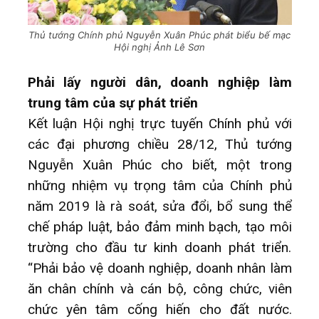
Thủ tướng Chính phủ Nguyễn Xuân Phúc phát biểu bế mạc
Hội nghị Ảnh Lê Sơn
Phải lấy người dân, doanh nghiệp làm
trung tâm của sự phát triển
Kết luận Hội nghị trực tuyến Chính phủ với
các đại phương chiều 28/12, Thủ tướng
Nguyễn Xuân Phúc cho biết, một trong
những nhiệm vụ trọng tâm của Chính phủ
năm 2019 là rà soát, sửa đổi, bổ sung thể
chế pháp luật, bảo đảm minh bạch, tạo môi
trường cho đầu tư kinh doanh phát triển.
“Phải bảo vệ doanh nghiệp, doanh nhân làm
ăn chân chính và cán bộ, công chức, viên
chức yên tâm cống hiến cho đất nước.