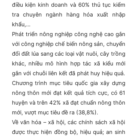
điều kiện kinh doanh và 60% thủ tục kiểm
tra chuyên ngành hàng hóa xuất nhập
khẩu,…
Phát triển nông nghiệp công nghệ cao gắn
với công nghiệp chế biến nông sản, chuyển
đổi đất lúa sang các loại vật nuôi, cây trồng
khác, nhiều mô hình hợp tác xã kiểu mới
gắn với chuỗi liên kết đã phát huy hiệu quả.
Chương trình mục tiêu quốc gia xây dựng
nông thôn mới đạt kết quả tích cực, có 61
huyện và trên 42% xã đạt chuẩn nông thôn
mới, vượt mục tiêu đề ra (38,8%).
Về văn hóa – xã hội, các chính sách xã hội
được thực hiện đồng bộ, hiệu quả; an sinh