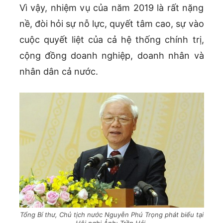
Vì vậy, nhiệm vụ của năm 2019 là rất nặng
nề, đòi hỏi sự nỗ lực, quyết tâm cao, sự vào
cuộc quyết liệt của cả hệ thống chính trị,
cộng đồng doanh nghiệp, doanh nhân và
nhân dân cả nước.
Tổng Bí thư, Chủ tịch nước Nguyễn Phú Trọng phát biểu tại