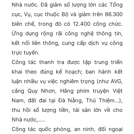
Nhà nước. Đã giảm số lượng lớn các Tổng
cục, Vụ, cục thuộc Bộ và giảm trên 86.300
biên chế, trong đó có 12.400 công chức.
Ứng dụng rộng rãi công nghệ thông tin,
kết nối liên thông, cung cấp dịch vụ công
trực tuyến.
Công tác thanh tra được tập trung triển
khai theo đúng kế hoạch; ban hành kết
luận nhiều vụ việc nghiêm trọng (như AVG,
cảng Quy Nhơn, Hãng phim truyện Việt
Nam, đất đai tại Đà Nẵng, Thủ Thiêm…),
thu hồi số lượng tiền, tài sản lớn về cho
Nhà nước,…..
Công tác quốc phòng, an ninh, đối ngoại