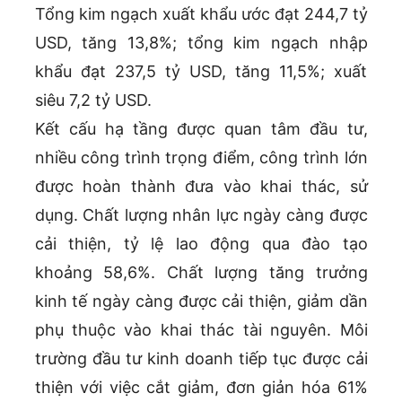
Tổng kim ngạch xuất khẩu ước đạt 244,7 tỷ
USD, tăng 13,8%; tổng kim ngạch nhập
khẩu đạt 237,5 tỷ USD, tăng 11,5%; xuất
siêu 7,2 tỷ USD.
Kết cấu hạ tầng được quan tâm đầu tư,
nhiều công trình trọng điểm, công trình lớn
được hoàn thành đưa vào khai thác, sử
dụng. Chất lượng nhân lực ngày càng được
cải thiện, tỷ lệ lao động qua đào tạo
khoảng 58,6%. Chất lượng tăng trưởng
kinh tế ngày càng được cải thiện, giảm dần
phụ thuộc vào khai thác tài nguyên. Môi
trường đầu tư kinh doanh tiếp tục được cải
thiện với việc cắt giảm, đơn giản hóa 61%