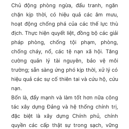
Chủ động phòng ngừa, đấu tranh, ngăn
chặn kịp thời, có hiệu quả các âm mưu,
hoạt động chống phá của các thế lực thù
địch. Thực hiện quyết liệt, đồng bộ các giải
pháp phòng, chống tội phạm, phòng,
chống cháy, nổ, các tệ nạn xã hội. Tăng
cường quản lý tài nguyên, bảo vệ môi
trường; sẵn sàng ứng phó kịp thời, xử lý có
hiệu quả các sự cố thiên tai và cứu hộ, cứu
nạn.
Bốn là, đẩy mạnh và làm tốt hơn nữa công
tác xây dựng Đảng và hệ thống chính trị,
đặc biệt là xây dựng Chính phủ, chính
quyền các cấp thật sự trong sạch, vững