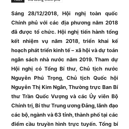
Sáng 28/12/2018, Hội nghị toàn quốc
Chính phủ với các địa phương năm 2018
đã được tổ chức. Hội nghị tiến hành tổng
kết nhiệm vụ năm 2018, triển khai kế
hoạch phát triển kinh tế – xã hội và dự toán
ngân sách nhà nước năm 2019. Tham dự
Hội nghị có Tổng Bí thư, Chủ tịch nước
Nguyễn Phú Trọng, Chủ tịch Quốc hội
Nguyễn Thị Kim Ngân, Thường trực Ban Bí
thư Trần Quốc Vượng và các Ủy viên Bộ
Chính trị, Bí thư Trung ương Đảng, lãnh đạo
các bộ, ngành và 63 tỉnh, thành phố tại các
điểm cầu truyền hình trực tuyến. Tổng bí