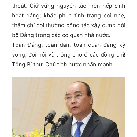
thoát. Giữ vững nguyên tắc, nền nếp sinh
hoạt đảng; khắc phục tình trạng coi nhẹ,
thậm chí coi thường công tác xây dựng nội
bộ Đảng trong các cơ quan nhà nước.
Toàn Đảng, toàn dân, toàn quân đang kỳ
vọng, đòi hỏi và trông chờ ở các đồng chí!
Tổng Bí thư, Chủ tịch nước nhấn mạnh.