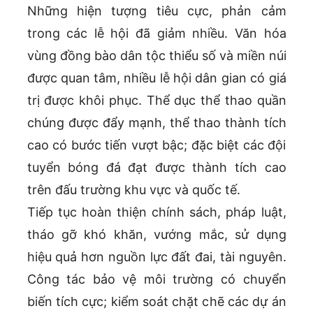
Những hiện tượng tiêu cực, phản cảm
trong các lễ hội đã giảm nhiều. Văn hóa
vùng đồng bào dân tộc thiểu số và miền núi
được quan tâm, nhiều lễ hội dân gian có giá
trị được khôi phục. Thể dục thể thao quần
chúng được đẩy mạnh, thể thao thành tích
cao có bước tiến vượt bậc; đặc biệt các đội
tuyển bóng đá đạt được thành tích cao
trên đấu trường khu vực và quốc tế.
Tiếp tục hoàn thiện chính sách, pháp luật,
tháo gỡ khó khăn, vướng mắc, sử dụng
hiệu quả hơn nguồn lực đất đai, tài nguyên.
Công tác bảo vệ môi trường có chuyển
biến tích cực; kiểm soát chặt chẽ các dự án