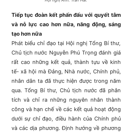
Hội nghị Ảnh: Trần Hải.
Tiếp tục đoàn kết phấn đấu với quyết tâm
và nỗ lực cao hơn nữa, năng động, sáng
tạo hơn nữa
Phát biểu chỉ đạo tại Hội nghị Tổng Bí thư,
Chủ tịch nước Nguyễn Phú Trọng đánh giá
rất cao những kết quả, thành tựu về kinh
tế- xã hội mà Đảng, Nhà nước, Chính phủ,
nhân dân ta đã thực hiện được trong năm
qua. Tổng Bí thư, Chủ tịch nước đã phân
tích và chỉ ra những nguyên nhân thành
công và hạn chế về các kết quả hoạt động
dưới sự chỉ đạo, điều hành của Chính phủ
và các dịa phương. Định hướng về phương