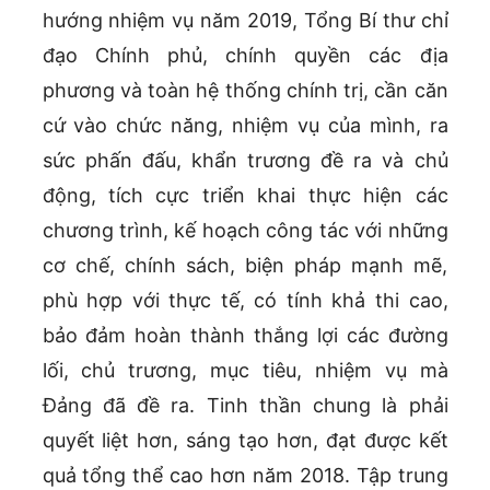
hướng nhiệm vụ năm 2019, Tổng Bí thư chỉ
đạo Chính phủ, chính quyền các địa
phương và toàn hệ thống chính trị, cần căn
cứ vào chức năng, nhiệm vụ của mình, ra
sức phấn đấu, khẩn trương đề ra và chủ
động, tích cực triển khai thực hiện các
chương trình, kế hoạch công tác với những
cơ chế, chính sách, biện pháp mạnh mẽ,
phù hợp với thực tế, có tính khả thi cao,
bảo đảm hoàn thành thắng lợi các đường
lối, chủ trương, mục tiêu, nhiệm vụ mà
Đảng đã đề ra. Tinh thần chung là phải
quyết liệt hơn, sáng tạo hơn, đạt được kết
quả tổng thể cao hơn năm 2018. Tập trung