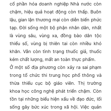
cổ phần hóa doanh nghiệp Nhà nước còn
chậm, hiệu quả hoạt động còn thấp. Buôn
lậu, gian lận thương mại còn diễn biến phức
tạp. Đời sống một bộ phận nhân dân, nhất
là vùng sâu, vùng xa, đồng bào dân tộc
thiểu số, vùng bị thiên tai còn nhiều khó
khăn. Vẫn còn tình trạng thuốc giả, thuốc
kém chất lượng, mất an toàn thực phẩm.
Ở một số địa phương còn xảy ra sai phạm
trong tổ chức thi trung học phổ thông và
thừa thiếu cục bộ giáo viên. Thị trường
khoa học công nghệ phát triển chậm. Còn
tồn tại những biểu hiện xấu về đạo đức, lối
sống gây bức xúc trong xã hội. Việc quản