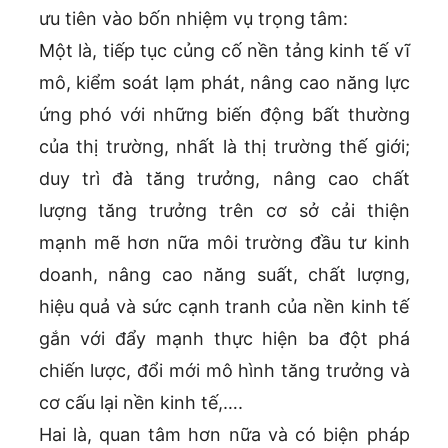
ưu tiên vào bốn nhiệm vụ trọng tâm:
Một là, tiếp tục củng cố nền tảng kinh tế vĩ
mô, kiểm soát lạm phát, nâng cao năng lực
ứng phó với những biến động bất thường
của thị trường, nhất là thị trường thế giới;
duy trì đà tăng trưởng, nâng cao chất
lượng tăng trưởng trên cơ sở cải thiện
mạnh mẽ hơn nữa môi trường đầu tư kinh
doanh, nâng cao năng suất, chất lượng,
hiệu quả và sức cạnh tranh của nền kinh tế
gắn với đẩy mạnh thực hiện ba đột phá
chiến lược, đổi mới mô hình tăng trưởng và
cơ cấu lại nền kinh tế,….
Hai là, quan tâm hơn nữa và có biện pháp