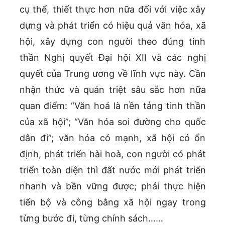
cụ thể, thiết thực hơn nữa đối với việc xây
dựng và phát triển có hiệu quả văn hóa, xã
hội, xây dựng con người theo đúng tinh
thần Nghị quyết Đại hội XII và các nghị
quyết của Trung ương về lĩnh vực này. Cần
nhận thức và quán triệt sâu sắc hơn nữa
quan điểm: “Văn hoá là nền tảng tinh thần
của xã hội”; “Văn hóa soi đường cho quốc
dân đi”; văn hóa có mạnh, xã hội có ổn
định, phát triển hài hoà, con người có phát
triển toàn diện thì đất nước mới phát triển
nhanh và bền vững được; phải thực hiện
tiến bộ và công bằng xã hội ngay trong
từng bước đi, từng chính sách……