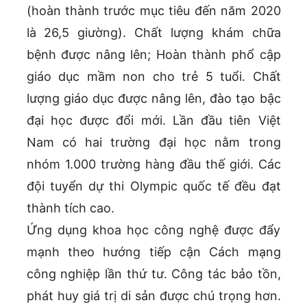
(hoàn thành trước mục tiêu đến năm 2020
là 26,5 giường). Chất lượng khám chữa
bệnh được nâng lên; Hoàn thành phổ cập
giáo dục mầm non cho trẻ 5 tuổi. Chất
lượng giáo dục được nâng lên, đào tạo bậc
đại học được đổi mới. Lần đầu tiên Việt
Nam có hai trường đại học nằm trong
nhóm 1.000 trường hàng đầu thế giới. Các
đội tuyển dự thi Olympic quốc tế đều đạt
thành tích cao.
Ứng dụng khoa học công nghệ được đẩy
mạnh theo hướng tiếp cận Cách mạng
công nghiệp lần thứ tư. Công tác bảo tồn,
phát huy giá trị di sản được chú trọng hơn.