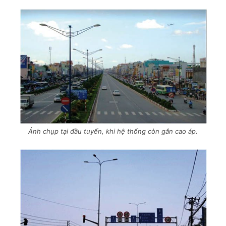
Ảnh chụp tại đầu tuyến, khi hệ thống còn gắn cao áp.