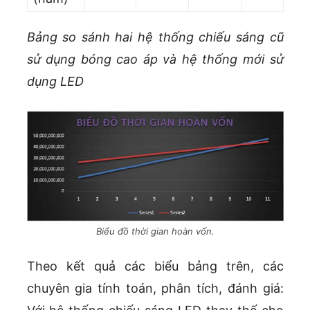
Bảng so sánh hai hệ thống chiếu sáng cũ
sử dụng bóng cao áp và hệ thống mới sử
dụng LED
Biểu đồ thời gian hoàn vốn.
Theo kết quả các biểu bảng trên, các
chuyên gia tính toán, phân tích, đánh giá: