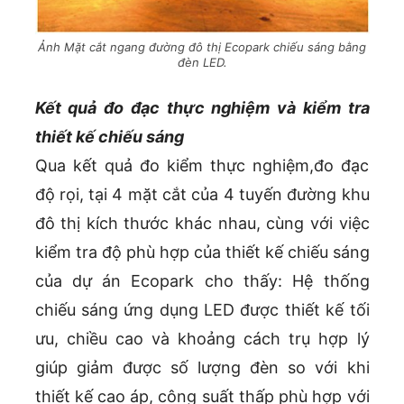
Ảnh Mặt cắt ngang đường đô thị Ecopark chiếu sáng bằng
đèn LED.
Kết quả đo đạc thực nghiệm và kiểm tra
thiết kế chiếu sáng
Qua kết quả đo kiểm thực nghiệm,đo đạc
độ rọi, tại 4 mặt cắt của 4 tuyến đường khu
đô thị kích thước khác nhau, cùng với việc
kiểm tra độ phù hợp của thiết kế chiếu sáng
của dự án Ecopark cho thấy: Hệ thống
chiếu sáng ứng dụng LED được thiết kế tối
ưu, chiều cao và khoảng cách trụ hợp lý
giúp giảm được số lượng đèn so với khi
thiết kế cao áp, công suất thấp phù hợp với