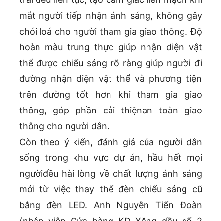
mắt người tiếp nhận ánh sáng, không gây
chói loá cho người tham gia giao thông. Độ
hoàn màu trung thực giúp nhận diện vật
thể được chiếu sáng rõ ràng giúp người đi
đường nhận diện vật thể và phương tiện
trên đường tốt hơn khi tham gia giao
thông, góp phần cải thiệnan toàn giao
thông cho người dân.
Còn theo ý kiến, đánh giá của người dân
sống trong khu vực dự án, hầu hết mọi
ngườiđều hài lòng về chất lượng ánh sáng
mới từ việc thay thế đèn chiếu sáng cũ
bằng đèn LED. Anh Nguyễn Tiến Đoàn
(nhân viên Cửa hàng KD Xăng dầu số 2