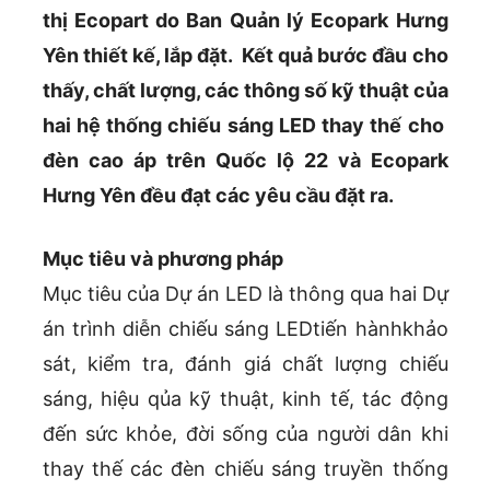
thị Ecopart do Ban Quản lý Ecopark Hưng
Yên thiết kế, lắp đặt. Kết quả bước đầu cho
thấy, chất lượng, các thông số kỹ thuật của
hai hệ thống chiếu sáng LED thay thế cho
đèn cao áp trên Quốc lộ 22 và Ecopark
Hưng Yên đều đạt các yêu cầu đặt ra.
Mục tiêu và phương pháp
Mục tiêu của Dự án LED là thông qua hai Dự
án trình diễn chiếu sáng LEDtiến hànhkhảo
sát, kiểm tra, đánh giá chất lượng chiếu
sáng, hiệu qủa kỹ thuật, kinh tế, tác động
đến sức khỏe, đời sống của người dân khi
thay thế các đèn chiếu sáng truyền thống