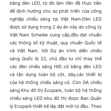
bằng đèn LED, từ đó làm tiền đề thực tiễn
để định hướng cho sự phát triển của công
nghiệp chiếu sáng tại Việt Nam.Đèn LED
được sử dụng trong 2 dự án này do công ty
Việt Nam Scheder cung cấp,đều đạt chuẩn
các thông số kỹ thuật, quy chuẩn Quốc tế
và Việt Nam. Với Dự án trình diễn chiếu
sáng Quốc lộ 22, chủ đầu tư chỉ thay thế
các đèn chiếu sáng HID cũ bằng đèn LED
và tận dụng toàn bộ cột, dây,các thiết bị
của hệ thống chiếu sáng cũ. Còn DA chiếu
sáng Khu đô thị Ecopark, toàn bộ hệ thống
chiếu sáng LED khu đô thị được Ban Quản
lý Ecopark thiết kế lắp đặt mới từ đầu. Theo