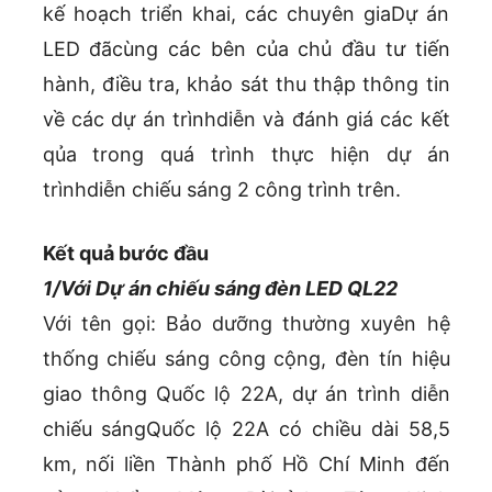
kế hoạch triển khai, các chuyên giaDự án
LED đãcùng các bên của chủ đầu tư tiến
hành, điều tra, khảo sát thu thập thông tin
về các dự án trìnhdiễn và đánh giá các kết
qủa trong quá trình thực hiện dự án
trìnhdiễn chiếu sáng 2 công trình trên.
Kết quả bước đầu
1/Với Dự án chiếu sáng đèn LED QL22
Với tên gọi: Bảo dưỡng thường xuyên hệ
thống chiếu sáng công cộng, đèn tín hiệu
giao thông Quốc lộ 22A, dự án trình diễn
chiếu sángQuốc lộ 22A có chiều dài 58,5
km, nối liền Thành phố Hồ Chí Minh đến