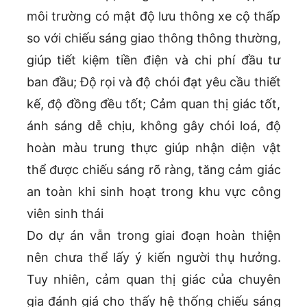
môi trường có mật độ lưu thông xe cộ thấp
so với chiếu sáng giao thông thông thường,
giúp tiết kiệm tiền điện và chi phí đầu tư
ban đầu; Độ rọi và độ chói đạt yêu cầu thiết
kế, độ đồng đều tốt; Cảm quan thị giác tốt,
ánh sáng dễ chịu, không gây chói loá, độ
hoàn màu trung thực giúp nhận diện vật
thể được chiếu sáng rõ ràng, tăng cảm giác
an toàn khi sinh hoạt trong khu vực công
viên sinh thái
Do dự án vẫn trong giai đoạn hoàn thiện
nên chưa thể lấy ý kiến người thụ hưởng.
Tuy nhiên, cảm quan thị giác của chuyên
gia đánh giá cho thấy hệ thống chiếu sáng