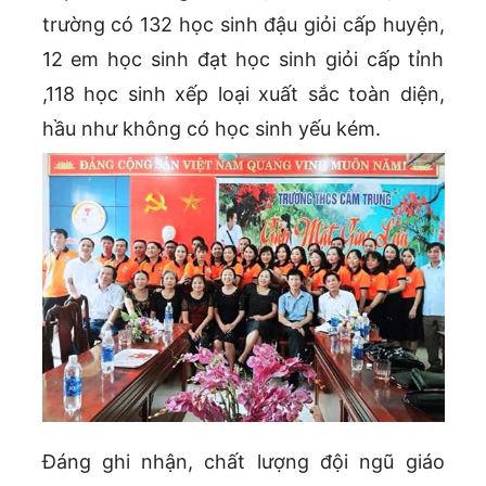
trường có 132 học sinh đậu giỏi cấp huyện,
12 em học sinh đạt học sinh giỏi cấp tỉnh
,118 học sinh xếp loại xuất sắc toàn diện,
hầu như không có học sinh yếu kém.
Đáng ghi nhận, chất lượng đội ngũ giáo