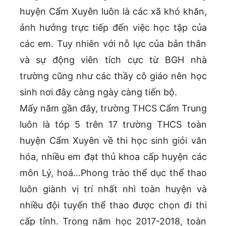
huyện Cẩm Xuyên luôn là các xã khó khăn,
ảnh hưởng trực tiếp đến việc học tập của
các em. Tuy nhiên với nỗ lực của bản thân
và sự động viên tích cực từ BGH nhà
trường cũng như các thầy cô giáo nên học
sinh nơi đây càng ngày càng tiến bộ.
Mấy năm gần đây, trường THCS Cẩm Trung
luôn là tóp 5 trên 17 trường THCS toàn
huyện Cẩm Xuyên về thi học sinh giỏi văn
hóa, nhiều em đạt thủ khoa cấp huyện các
môn Lý, hoá…Phong trào thể dục thể thao
luôn giành vị trí nhất nhì toàn huyện và
nhiều đội tuyển thể thao được chọn đi thi
cấp tỉnh. Trong năm học 2017-2018, toàn