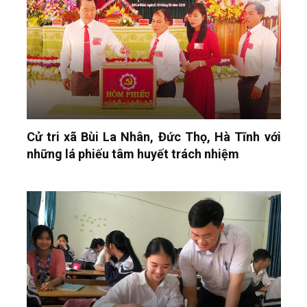
Cử tri xã Bùi La Nhân, Đức Thọ, Hà Tĩnh với
những lá phiếu tâm huyết trách nhiệm