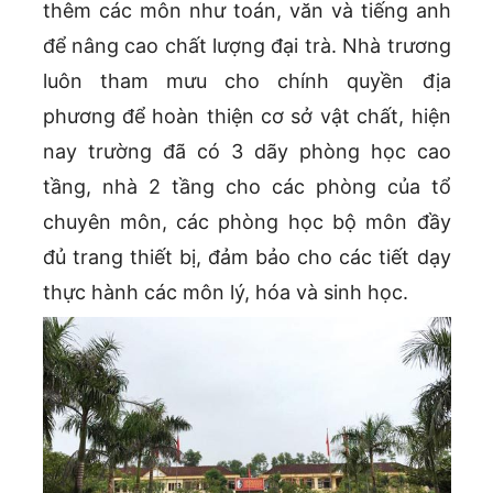
thêm các môn như toán, văn và tiếng anh
để nâng cao chất lượng đại trà. Nhà trương
luôn tham mưu cho chính quyền địa
phương để hoàn thiện cơ sở vật chất, hiện
nay trường đã có 3 dãy phòng học cao
tầng, nhà 2 tầng cho các phòng của tổ
chuyên môn, các phòng học bộ môn đầy
đủ trang thiết bị, đảm bảo cho các tiết dạy
thực hành các môn lý, hóa và sinh học.