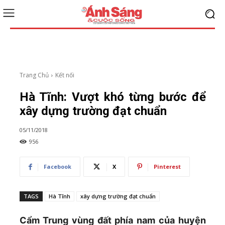
Trang Chủ
Kết nối
Hà Tĩnh: Vượt khó từng bước để
xây dựng trường đạt chuẩn
05/11/2018
956
Facebook
X
Pinterest
TAGS
Hà Tĩnh
xây dựng trường đạt chuẩn
Cẩm Trung vùng đất phía nam của huyện