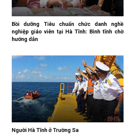
Bồi dưỡng Tiêu chuẩn chức danh nghề
nghiệp giáo viên tại Hà Tĩnh: Bình tĩnh chờ
hướng dẫn
Người Hà Tĩnh ở Trường Sa