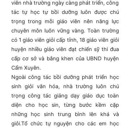
viên nhà trường ngày càng phát triển, công
tác tự học tự bồi dưỡng luôn được chú
trọng trong mỗi giáo viên nên năng lực
chuyên môn luôn vững vàng. Toàn trường
có 1 giáo viên giỏi cấp tỉnh, 18 giáo viên giỏi
huyện nhiều giáo viên đạt chiến sỹ thi đua
cấp cơ sở và bằng khen của UBND huyện
Cẩm Xuyên.
Ngoài công tác bồi dưỡng phát triển học
sinh giỏi văn hóa, nhà trường luôn chú
trọng công tác giảng dạy giáo dục toàn
diện cho học sin, từng bước kềm cặp
những học sinh trung bình lên khá và
giỏi.Tổ chức tự nguyện cho các em học