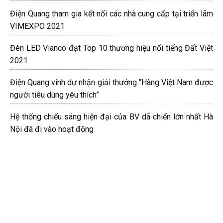
Điện Quang tham gia kết nối các nhà cung cấp tại triển lãm
VIMEXPO 2021
Đèn LED Vianco đạt Top 10 thương hiệu nổi tiếng Đất Việt
2021
Điện Quang vinh dự nhận giải thưởng “Hàng Việt Nam được
người tiêu dùng yêu thích”
Hệ thống chiếu sáng hiện đại của BV dã chiến lớn nhất Hà
Nội đã đi vào hoạt động