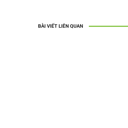
BÀI VIẾT LIÊN QUAN