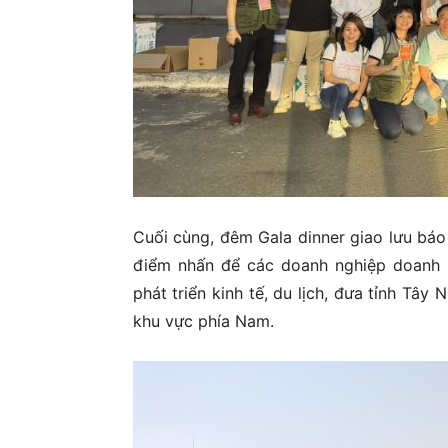
Cuối cùng, đêm Gala dinner giao lưu báo
điểm nhấn để các doanh nghiệp doanh n
phát triển kinh tế, du lịch, đưa tỉnh Tây
khu vực phía Nam.