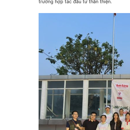
trường hợp tác đầu tư thân thiện.