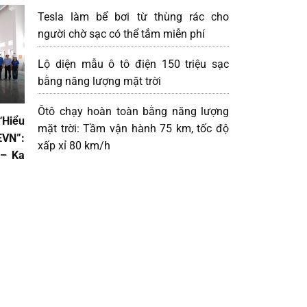
Tesla làm bể bơi từ thùng rác cho
người chờ sạc có thể tắm miễn phí
Lộ diện mẫu ô tô điện 150 triệu sạc
bằng năng lượng mặt trời
Ôtô chạy hoàn toàn bằng năng lượng
“Hiểu
mặt trời: Tầm vận hành 75 km, tốc độ
VN”:
xấp xỉ 80 km/h
 – Ka