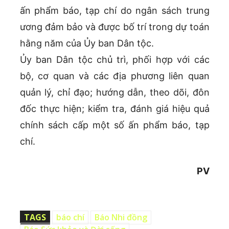
ấn phẩm báo, tạp chí do ngân sách trung
ương đảm bảo và được bố trí trong dự toán
hằng năm của Ủy ban Dân tộc.
Ủy ban Dân tộc chủ trì, phối hợp với các
bộ, cơ quan và các địa phương liên quan
quản lý, chỉ đạo; hướng dẫn, theo dõi, đôn
đốc thực hiện; kiểm tra, đánh giá hiệu quả
chính sách cấp một số ấn phẩm báo, tạp
chí.
PV
TAGS
báo chí
Báo Nhi đồng