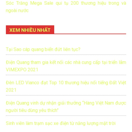
Sóc Trăng Mega Sale qui tụ 200 thương hiệu trong và
ngoài nước
XEM NHIỀU NHẤT
Tại Sao cáp quang biển đứt liên tục?
Điện Quang tham gia kết nối các nhà cung cấp tại triển lãm
VIMEXPO 2021
Đèn LED Vianco đạt Top 10 thương hiệu nổi tiếng Đất Việt
2021
Điện Quang vinh dự nhận giải thưởng “Hàng Việt Nam được
người tiêu dùng yêu thích”
Sinh viên làm trạm sạc xe điện từ năng lượng mặt trời