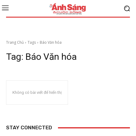
Trang Chủ
Tags
Báo Văn hóa
Tag:
Báo Văn hóa
Không có bài viết để hiển thị
STAY CONNECTED