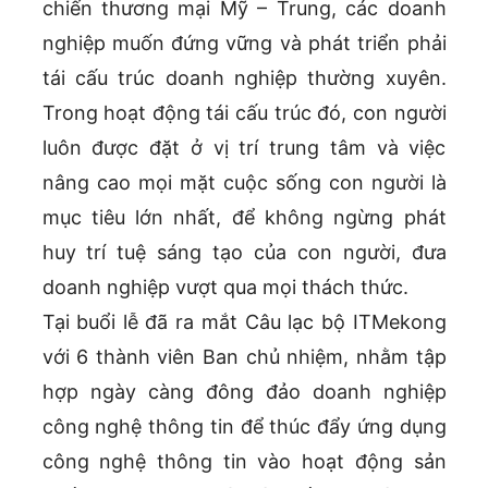
chiến thương mại Mỹ – Trung, các doanh
nghiệp muốn đứng vững và phát triển phải
tái cấu trúc doanh nghiệp thường xuyên.
Trong hoạt động tái cấu trúc đó, con người
luôn được đặt ở vị trí trung tâm và việc
nâng cao mọi mặt cuộc sống con người là
mục tiêu lớn nhất, để không ngừng phát
huy trí tuệ sáng tạo của con người, đưa
doanh nghiệp vượt qua mọi thách thức.
Tại buổi lễ đã ra mắt Câu lạc bộ ITMekong
với 6 thành viên Ban chủ nhiệm, nhằm tập
hợp ngày càng đông đảo doanh nghiệp
công nghệ thông tin để thúc đẩy ứng dụng
công nghệ thông tin vào hoạt động sản