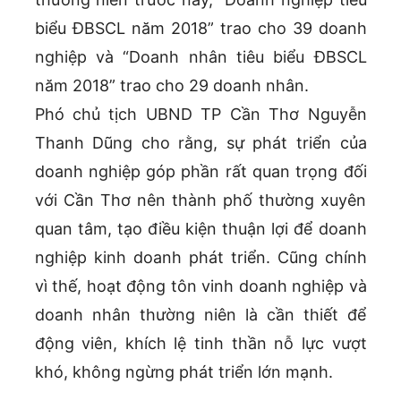
biểu ĐBSCL năm 2018” trao cho 39 doanh
nghiệp và “Doanh nhân tiêu biểu ĐBSCL
năm 2018” trao cho 29 doanh nhân.
Phó chủ tịch UBND TP Cần Thơ Nguyễn
Thanh Dũng cho rằng, sự phát triển của
doanh nghiệp góp phần rất quan trọng đối
với Cần Thơ nên thành phố thường xuyên
quan tâm, tạo điều kiện thuận lợi để doanh
nghiệp kinh doanh phát triển. Cũng chính
vì thế, hoạt động tôn vinh doanh nghiệp và
doanh nhân thường niên là cần thiết để
động viên, khích lệ tinh thần nỗ lực vượt
khó, không ngừng phát triển lớn mạnh.