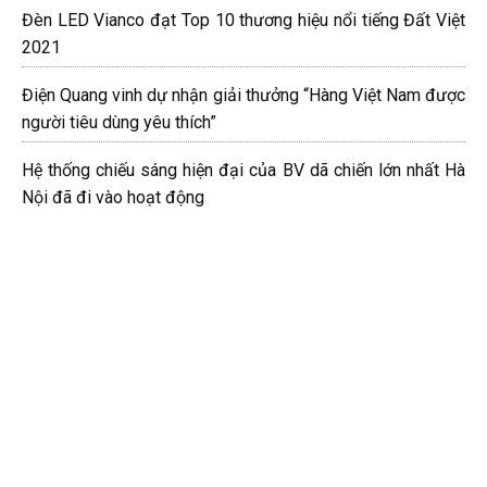
Đèn LED Vianco đạt Top 10 thương hiệu nổi tiếng Đất Việt
2021
Điện Quang vinh dự nhận giải thưởng “Hàng Việt Nam được
người tiêu dùng yêu thích”
Hệ thống chiếu sáng hiện đại của BV dã chiến lớn nhất Hà
Nội đã đi vào hoạt động