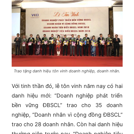
Trao tặng danh hiệu tôn vinh doanh nghiệp, doanh nhân.
Với tinh thần đó, lễ tôn vinh năm nay có hai
danh hiệu mới: “Doanh nghiệp phát triển
bền vững ĐBSCL” trao cho 35 doanh
nghiệp, “Doanh nhân vì cộng đồng ĐBSCL”
trao cho 28 doanh nhân. Còn hai danh hiệu
thường niên trước nay, “Doanh nghiệp tiêu