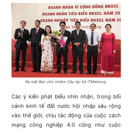
Ra mắt Ban chủ nhiệm Câu lạc bộ ITMekong.
Các ý kiến phát biểu nhìn nhận, trong bối
cảnh kinh tế đất nước hội nhập sâu rộng
vào thế giới, chịu tác động của cuộc cách
mạng công nghiệp 4.0 cũng như cuộc