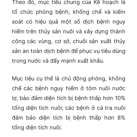
Theo đó, mục tiêu chung của Kế hoạch là
tổ chức phòng bệnh, khống chế và kiểm
soát có hiệu quả một số dịch bệnh nguy
hiểm trên thủy sản nuôi và xây dựng thành
công các vùng, cơ sở, chuỗi sản xuất thủy
sản an toàn dịch bệnh để phục vụ tiêu dùng
trong nước và đẩy mạnh xuất khẩu.
Mục tiêu cụ thể là chủ động phòng, khống
chế các bệnh nguy hiểm ở tôm nuôi nước
lợ, bảo đảm diện tích bị bệnh thấp hơn 10%
tổng diện tích nuôi; các bệnh ở cá tra nuôi
đảm bảo diện tích bị bệnh thấp hơn 8%
tổng diện tích nuôi.