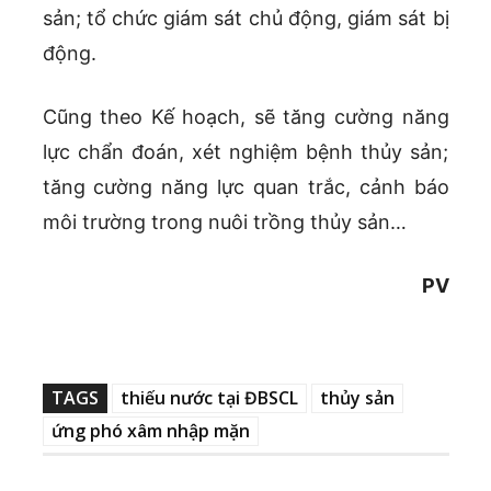
sản; tổ chức giám sát chủ động, giám sát bị
động.
Cũng theo Kế hoạch, sẽ tăng cường năng
lực chẩn đoán, xét nghiệm bệnh thủy sản;
tăng cường năng lực quan trắc, cảnh báo
môi trường trong nuôi trồng thủy sản…
PV
TAGS
thiếu nước tại ĐBSCL
thủy sản
ứng phó xâm nhập mặn