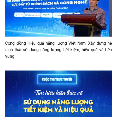
Cộng đồng Hiệu quả năng lượng Việt Nam: Xây dựng hệ
sinh thái sử dụng năng lượng tiết kiệm, hiệu quả và bền
vững