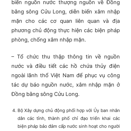
biến nguồn nước thượng nguồn về Đồng
bằng sông Cửu Long, diễn biến xâm nhập
mặn cho các cơ quan liên quan và địa
phương chủ động thực hiện các biện pháp
phòng, chống xâm nhập mặn.
– Tổ chức thu thập thông tin về nguồn
nước và điều tiết các hồ chứa thủy điện
ngoài lãnh thổ Việt Nam để phục vụ công
tác dự báo nguồn nước, xâm nhập mặn ở
Đồng bằng sông Cửu Long.
Bộ Xây dựng chủ động phối hợp với Ủy ban nhân
dân các tỉnh, thành phố chỉ đạo triển khai các
biện pháp bảo đảm cấp nước sinh hoạt cho người