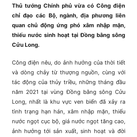
Thủ tướng Chính phủ vừa có Công điện
chỉ đạo các Bộ, ngành, địa phương liên
quan chủ động ứng phó xâm nhập mặn,
thiếu nước sinh hoạt tại Đồng bằng sông
Cửu Long.
Công điện nêu, do ảnh hưởng của thời tiết
và dòng chảy từ thượng nguồn, cùng với
tác động của thủy triều, những tháng đầu
năm 2021 tại vùng Đồng bằng sông Cửu
Long, nhất là khu vực ven biển đã xảy ra
tình trạng hạn hán, xâm nhập mặn, thiếu
nước ngọt cục bộ, giá nước ngọt tăng cao,
ảnh hưởng tới sản xuất, sinh hoạt và đời