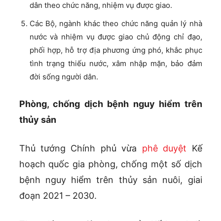
dân theo chức năng, nhiệm vụ được giao.
Các Bộ, ngành khác theo chức năng quản lý nhà
nước và nhiệm vụ được giao chủ động chỉ đạo,
phối hợp, hỗ trợ địa phương ứng phó, khắc phục
tình trạng thiếu nước, xâm nhập mặn, bảo đảm
đời sống người dân.
Phòng, chống dịch bệnh nguy hiểm trên
thủy sản
Thủ tướng Chính phủ vừa
phê duyệt
Kế
hoạch quốc gia phòng, chống một số dịch
bệnh nguy hiểm trên thủy sản nuôi, giai
đoạn 2021 – 2030.