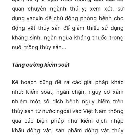
quan chuyên ngành thú y; xem xét, sử
dụng vacxin để chủ động phòng bệnh cho
động vật thủy sản để giảm thiểu sử dụng
kháng sinh, ngăn ngừa kháng thuốc trong
nuôi trồng thủy sản…
Tăng cường kiểm soát
Kế hoạch cũng đề ra các giải pháp khác
như: Kiểm soát, ngăn chặn, nguy cơ xâm
nhiễm một số dịch bệnh nguy hiểm trên
thủy sản từ nước ngoài vào Việt Nam thông
qua các biện pháp như kiểm dịch nhập
khẩu động vật, sản phẩm động vật thủy