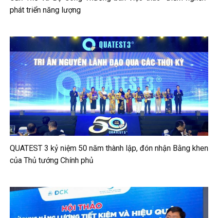
phát triển năng lượng
QUATEST 3 kỷ niệm 50 năm thành lập, đón nhận Bằng khen
của Thủ tướng Chính phủ