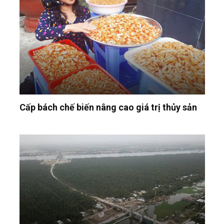
Cấp bách chế biến nâng cao giá trị thủy sản