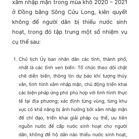
xâm nhập mặn trong mùa khô 2020 – 2021
ở Đồng bằng Sông Cửu Long, kiên quyết
không để người dân bị thiếu nước sinh
hoạt, trong đó tập trung một số nhiệm vụ
cụ thể sau:
Chủ tịch Ủy ban nhân dân các tỉnh, thành phố,
nhất là các tỉnh ven biển: Tổ chức theo dõi chặt
chẽ diễn biến, thông tin dự báo khí tượng thủy
văn, tình hình xâm nhập mặn, chủ động triển khai
các biện pháp ứng phó phù hợp với tình hình thực
tế tại địa phương; xác định từng vùng, từng khu
vực có khả năng bị ảnh hưởng bởi xâm nhập mặn
để chỉ đạo, triển khai giải pháp cụ thể, ưu tiên
nguồn nước để cấp nước sinh hoạt cho người
dân, không để hộ dân nào thiếu nước sinh hoạt,