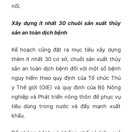
nổi.
Xây dựng ít nhất 30 chuỗi sản xuất thủy
sản an toàn dịch bệnh
Kế hoạch cũng đặt ra mục tiêu xây dựng
thêm ít nhất 30 cơ sở, chuỗi sản xuất thủy
sản an toàn dịch bệnh đối với một số bệnh
nguy hiểm theo quy định của Tổ chức Thú
y Thế giới (OIE) và quy định của Bộ Nông
nghiệp và Phát triển nông thôn để phục vụ
tiêu dùng trong nước và đẩy mạnh xuất
khẩu.