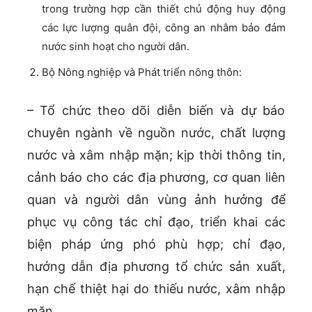
trong trường hợp cần thiết chủ động huy động
các lực lượng quân đội, công an nhằm bảo đảm
nước sinh hoạt cho người dân.
Bộ Nông nghiệp và Phát triển nông thôn:
– Tổ chức theo dõi diễn biến và dự báo
chuyên ngành về nguồn nước, chất lượng
nước và xâm nhập mặn; kịp thời thông tin,
cảnh báo cho các địa phương, cơ quan liên
quan và người dân vùng ảnh hưởng để
phục vụ công tác chỉ đạo, triển khai các
biện pháp ứng phó phù hợp; chỉ đạo,
hướng dẫn địa phương tổ chức sản xuất,
hạn chế thiệt hại do thiếu nước, xâm nhập
mặn.