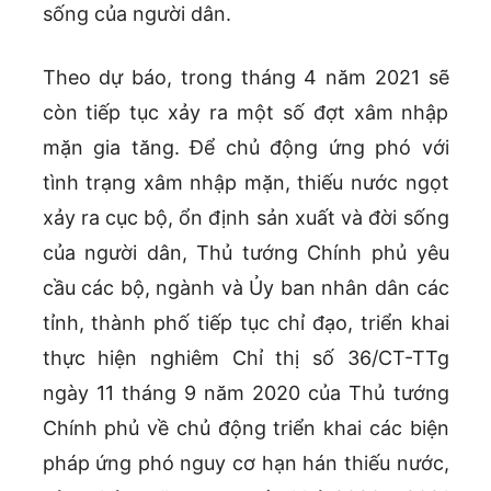
sống của người dân.
Theo dự báo, trong tháng 4 năm 2021 sẽ
còn tiếp tục xảy ra một số đợt xâm nhập
mặn gia tăng. Để chủ động ứng phó với
tình trạng xâm nhập mặn, thiếu nước ngọt
xảy ra cục bộ, ổn định sản xuất và đời sống
của người dân, Thủ tướng Chính phủ yêu
cầu các bộ, ngành và Ủy ban nhân dân các
tỉnh, thành phố tiếp tục chỉ đạo, triển khai
thực hiện nghiêm Chỉ thị số 36/CT-TTg
ngày 11 tháng 9 năm 2020 của Thủ tướng
Chính phủ về chủ động triển khai các biện
pháp ứng phó nguy cơ hạn hán thiếu nước,