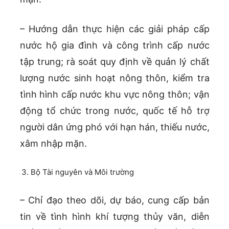
– Hướng dẫn thực hiện các giải pháp cấp
nước hộ gia đình và công trình cấp nước
tập trung; rà soát quy định về quản lý chất
lượng nước sinh hoạt nông thôn, kiểm tra
tình hình cấp nước khu vực nông thôn; vận
động tổ chức trong nước, quốc tế hỗ trợ
người dân ứng phó với hạn hán, thiếu nước,
xâm nhập mặn.
Bộ Tài nguyên và Môi trường
– Chỉ đạo theo dõi, dự báo, cung cấp bản
tin về tình hình khí tượng thủy văn, diễn