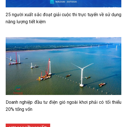
25 người xuất sắc đoạt giải cuộc thi trực tuyến về sử dụng
năng lượng tiết kiệm
Doanh nghiệp đầu tư điện gió ngoài khơi phải có tối thiểu
20% tổng vốn