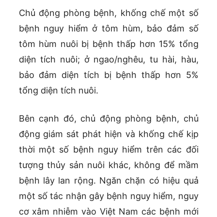
Chủ động phòng bệnh, khống chế một số
bệnh nguy hiểm ở tôm hùm, bảo đảm số
tôm hùm nuôi bị bệnh thấp hơn 15% tổng
diện tích nuôi; ở ngao/nghêu, tu hài, hàu,
bảo đảm diện tích bị bệnh thấp hơn 5%
tổng diện tích nuôi.
Bên cạnh đó, chủ động phòng bệnh, chủ
động giám sát phát hiện và khống chế kịp
thời một số bệnh nguy hiểm trên các đối
tượng thủy sản nuôi khác, không để mầm
bệnh lây lan rộng. Ngăn chặn có hiệu quả
một số tác nhận gây bệnh nguy hiểm, nguy
cơ xâm nhiễm vào Việt Nam các bệnh mới