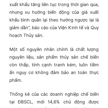
xuất khẩu tăng liên tục trong thời gian qua,
nhưng xu hướng biến động của giá xuất
khẩu bình quân lại theo hướng ngược lại là
giảm dần”, báo cáo của Viện Kinh tế và Quy
hoạch Thủy sản.
Một số nguyên nhân chính là chất lượng
nguyên liệu, sản phẩm thủy sản chế biến
còn thấp, tính cạnh tranh kém, luôn tiềm
ẩn nguy cơ không đảm bảo an toàn thực
phẩm.
Thống kê của các doanh nghiệp chế biến
tại ĐBSCL, mới 14,6% chủ động được