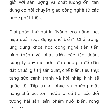
giới với sản lượng và chất lượng ổn, tận
dụng cơ hội chuyển giao công nghệ từ các
nước phát triển.
Giải pháp thứ hai là “Nâng cao năng lực,
hiệu quả hoạt động chế biến”. Chú trọng
ứng dụng khoa học công nghệ tiên tiến
hình thành và phát triển các tập đoàn,
công ty quy mô hớn, đa quốc gia để dẫn
dắt chuỗi giá trị sản xuất, chế biến, tiêu thụ;
tăng sức cạnh tranh và hội nhập kinh tế
quốc tế. Tập trung phục vụ những mặt
hàng chủ lực: tôm nước lợ, cá tra, các đối
tượng hải sản, sản phẩm nuôi biển, rong