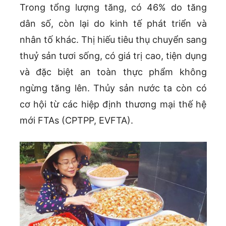
Trong tổng lượng tăng, có 46% do tăng
dân số, còn lại do kinh tế phát triển và
nhân tố khác. Thị hiếu tiêu thụ chuyển sang
thuỷ sản tươi sống, có giá trị cao, tiện dụng
và đặc biệt an toàn thực phẩm không
ngừng tăng lên. Thủy sản nước ta còn có
cơ hội từ các hiệp định thương mại thế hệ
mới FTAs (CPTPP, EVFTA).