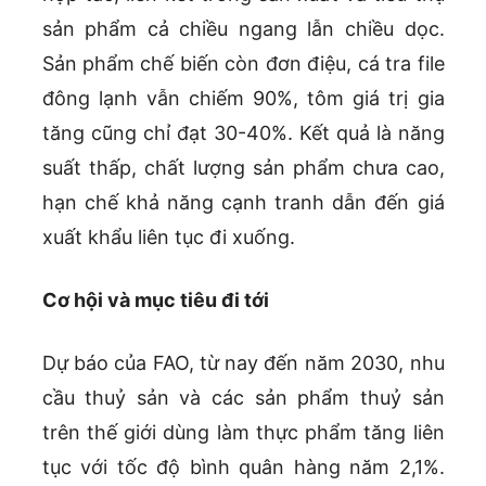
sản phẩm cả chiều ngang lẫn chiều dọc.
Sản phẩm chế biến còn đơn điệu, cá tra file
đông lạnh vẫn chiếm 90%, tôm giá trị gia
tăng cũng chỉ đạt 30-40%. Kết quả là năng
suất thấp, chất lượng sản phẩm chưa cao,
hạn chế khả năng cạnh tranh dẫn đến giá
xuất khẩu liên tục đi xuống.
Cơ hội và mục tiêu đi tới
Dự báo của FAO, từ nay đến năm 2030, nhu
cầu thuỷ sản và các sản phẩm thuỷ sản
trên thế giới dùng làm thực phẩm tăng liên
tục với tốc độ bình quân hàng năm 2,1%.