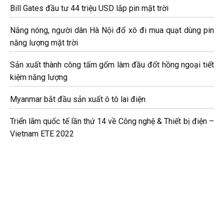
Bill Gates đầu tư 44 triệu USD lắp pin mặt trời
Nắng nóng, người dân Hà Nội đổ xô đi mua quạt dùng pin
năng lượng mặt trời
Sản xuất thành công tấm gốm làm đầu đốt hồng ngoại tiết
kiệm năng lượng
Myanmar bắt đầu sản xuất ô tô lai điện
Triển lãm quốc tế lần thứ 14 về Công nghệ & Thiết bị điện –
Vietnam ETE 2022