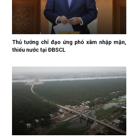
Thủ tướng chỉ đạo ứng phó xâm nhập mặn,
thiếu nước tại ĐBSCL