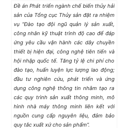
Đề án Phát triển ngành chế biến thủy hải
sản của Tổng cục Thủy sản đặt ra nhiệm
vụ “Đào tạo đội ngũ quản lý sản xuất,
công nhân kỹ thuật trình độ cao để đáp
ứng yêu cầu vận hành các dây chuyền
thiết bị hiện đại, công nghệ tiên tiến và
hội nhập quốc tế. Tăng tỷ lệ chi phí cho
đào tạo, huấn luyện lực lượng lao động;
đầu tư nghiên cứu, phát triển và ứng
dụng công nghệ thông tin nhằm tạo ra
các quy trình sản xuất thông minh, mô
hình nhà máy thông minh liên kết với
nguồn cung cấp nguyên liệu, đảm bảo
quy tắc xuất xứ cho sản phẩm”.