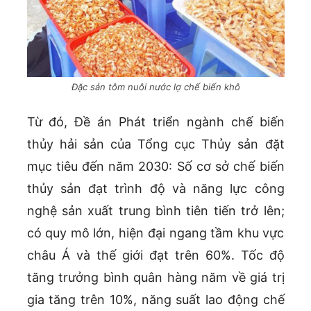
Đặc sản tôm nuôi nước lợ chế biến khô
Từ đó, Đề án Phát triển ngành chế biến
thủy hải sản của Tổng cục Thủy sản đặt
mục tiêu đến năm 2030: Số cơ sở chế biến
thủy sản đạt trình độ và năng lực công
nghệ sản xuất trung bình tiên tiến trở lên;
có quy mô lớn, hiện đại ngang tầm khu vực
châu Á và thế giới đạt trên 60%. Tốc độ
tăng trưởng bình quân hàng năm về giá trị
gia tăng trên 10%, năng suất lao động chế