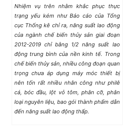
Nhiệm vụ trên nhằm khắc phục thực
trạng yếu kém như Báo cáo của Tổng
cục Thống kê chỉ ra, năng suất lao động
của ngành chế biến thủy sản giai đoạn
2012-2019 chỉ bằng 1/2 năng suất lao
động trung bình của nền kinh tế. Trong
chế biến thủy sản, nhiều công đoạn quan
trọng chưa áp dụng máy móc thiết bị
nên tốn rất nhiều nhân công như philê
cá, bóc đầu, lột vỏ tôm, phân cỡ, phân
loại nguyên liệu, bao gói thành phẩm dẫn
đến năng suất lao động thấp.