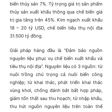
biến thủy sản 7%. Tỷ trọng giá trị sản phẩm
thủy sản xuất khẩu thông qua chế biến giá
trị gia tăng trên 45%. Kim ngạch xuất khẩu
18 – 20 tỷ USD, chế biến tiêu thụ nội địa
31.500 tỷ đồng.
Giải pháp hàng đầu là “Đảm bảo nguồn
nguyên liệu phục vụ chế biến xuất khẩu và
tiêu thụ nội địa”. Nguyên liệu có 3 nguồn: từ
nuôi trồng chú trọng cả nuôi biển công
nghiệp; từ khai thác, phát triển khai thác
vùng khơi, chống đánh bắt bất hợp pháp,
giảm tổn thất sau thu hoạch; từ nhập khẩu,
thu hút nguồn nguyên liệu trên toàn thế