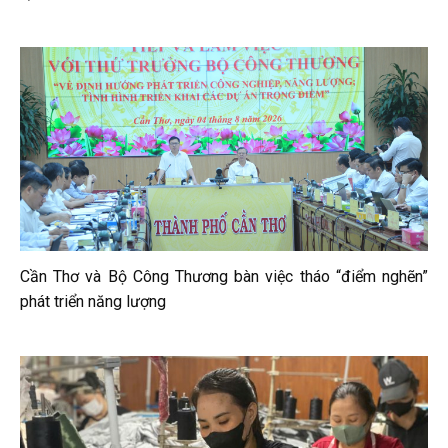
Cần Thơ và Bộ Công Thương bàn việc tháo “điểm nghẽn”
phát triển năng lượng