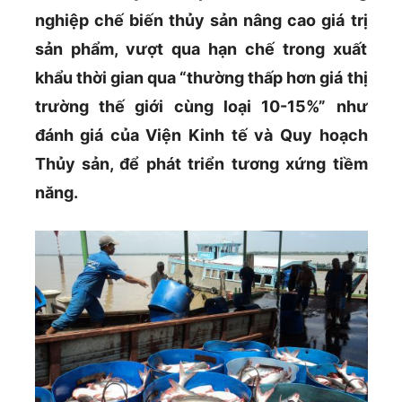
nghiệp chế biến thủy sản nâng cao giá trị
sản phẩm, vượt qua hạn chế trong xuất
khẩu thời gian qua “thường thấp hơn giá thị
trường thế giới cùng loại 10-15%” như
đánh giá của Viện Kinh tế và Quy hoạch
Thủy sản, để phát triển tương xứng tiềm
năng.