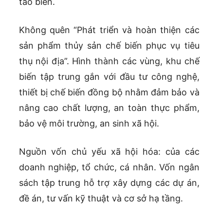
tảo biển.
Không quên “Phát triển và hoàn thiện các
sản phẩm thủy sản chế biến phục vụ tiêu
thụ nội địa”. Hình thành các vùng, khu chế
biến tập trung gắn với đầu tư công nghệ,
thiết bị chế biến đồng bộ nhằm đảm bảo và
nâng cao chất lượng, an toàn thực phẩm,
bảo vệ môi trường, an sinh xã hội.
Nguồn vốn chủ yếu xã hội hóa: của các
doanh nghiệp, tổ chức, cá nhân. Vốn ngân
sách tập trung hỗ trợ xây dựng các dự án,
đề án, tư vấn kỹ thuật và cơ sở hạ tầng.