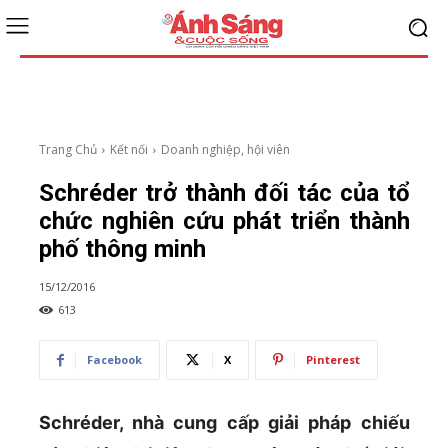
Trang Chủ
Kết nối
Doanh nghiệp, hội viên
Schréder trở thành đối tác của tổ
chức nghiên cứu phát triển thành
phố thông minh
15/12/2016
613
Facebook
X
Pinterest
Schréder, nhà cung cấp giải pháp chiếu