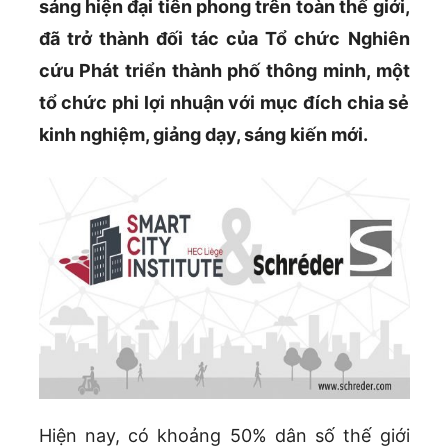
sáng hiện đại tiên phong trên toàn thế giới,
đã trở thành đối tác của Tổ chức Nghiên
cứu Phát triển thành phố thông minh, một
tổ chức phi lợi nhuận với mục đích chia sẻ
kinh nghiệm, giảng dạy, sáng kiến mới.
Hiện nay, có khoảng 50% dân số thế giới