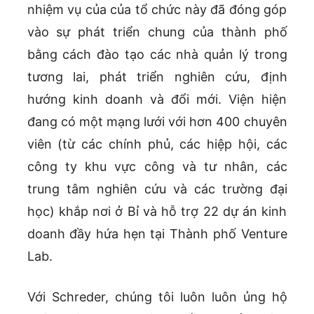
nhiệm vụ của của tổ chức này đã đóng góp
vào sự phát triển chung của thành phố
bằng cách đào tạo các nhà quản lý trong
tương lai, phát triển nghiên cứu, định
hướng kinh doanh và đổi mới. Viện hiện
đang có một mạng lưới với hơn 400 chuyên
viên (từ các chính phủ, các hiệp hội, các
công ty khu vực công và tư nhân, các
trung tâm nghiên cứu và các trường đại
học) khắp nơi ở Bỉ và hỗ trợ 22 dự án kinh
doanh đầy hứa hẹn tại Thành phố Venture
Lab.
Với Schreder, chúng tôi luôn luôn ủng hộ