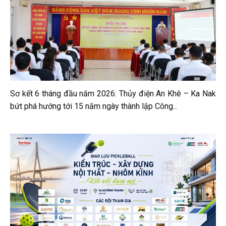
Sơ kết 6 tháng đầu năm 2026: Thủy điện An Khê – Ka Nak
bứt phá hướng tới 15 năm ngày thành lập Công...