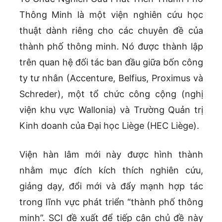
Thông Minh là một viện nghiên cứu học
thuật dành riêng cho các chuyên đề của
thành phố thông minh. Nó được thành lập
trên quan hệ đối tác ban đầu giữa bốn công
ty tư nhân (Accenture, Belfius, Proximus và
Schreder), một tổ chức công cộng (nghị
viện khu vực Wallonia) và Trường Quản trị
Kinh doanh của Đại học Liège (HEC Liège).
Viện hàn lâm mới này được hình thành
nhằm mục đích kích thích nghiên cứu,
giảng dạy, đổi mới và đẩy mạnh hợp tác
trong lĩnh vực phát triển “thành phố thông
minh”. SCI đề xuất để tiếp cận chủ đề này