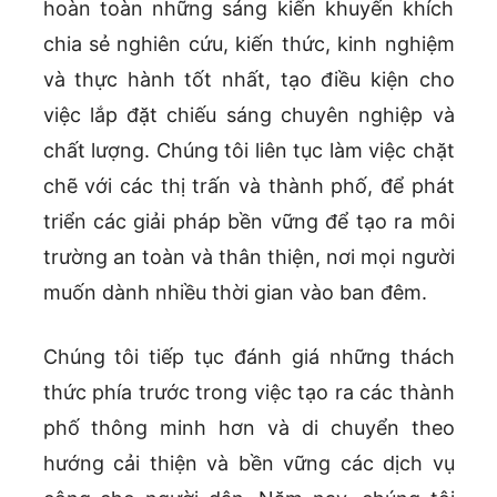
hoàn toàn những sáng kiến khuyến khích
chia sẻ nghiên cứu, kiến thức, kinh nghiệm
và thực hành tốt nhất, tạo điều kiện cho
việc lắp đặt chiếu sáng chuyên nghiệp và
chất lượng. Chúng tôi liên tục làm việc chặt
chẽ với các thị trấn và thành phố, để phát
triển các giải pháp bền vững để tạo ra môi
trường an toàn và thân thiện, nơi mọi người
muốn dành nhiều thời gian vào ban đêm.
Chúng tôi tiếp tục đánh giá những thách
thức phía trước trong việc tạo ra các thành
phố thông minh hơn và di chuyển theo
hướng cải thiện và bền vững các dịch vụ