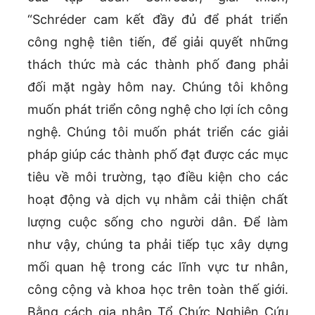
“Schréder cam kết đầy đủ để phát triển
công nghệ tiên tiến, để giải quyết những
thách thức mà các thành phố đang phải
đối mặt ngày hôm nay. Chúng tôi không
muốn phát triển công nghệ cho lợi ích công
nghệ. Chúng tôi muốn phát triển các giải
pháp giúp các thành phố đạt được các mục
tiêu về môi trường, tạo điều kiện cho các
hoạt động và dịch vụ nhằm cải thiện chất
lượng cuộc sống cho người dân. Để làm
như vậy, chúng ta phải tiếp tục xây dựng
mối quan hệ trong các lĩnh vực tư nhân,
công cộng và khoa học trên toàn thế giới.
Bằng cách gia nhập Tổ Chức Nghiên Cứu