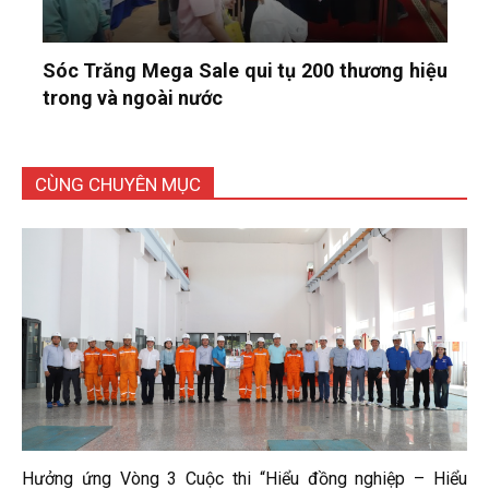
Sóc Trăng Mega Sale qui tụ 200 thương hiệu
trong và ngoài nước
CÙNG CHUYÊN MỤC
Hưởng ứng Vòng 3 Cuộc thi “Hiểu đồng nghiệp – Hiểu