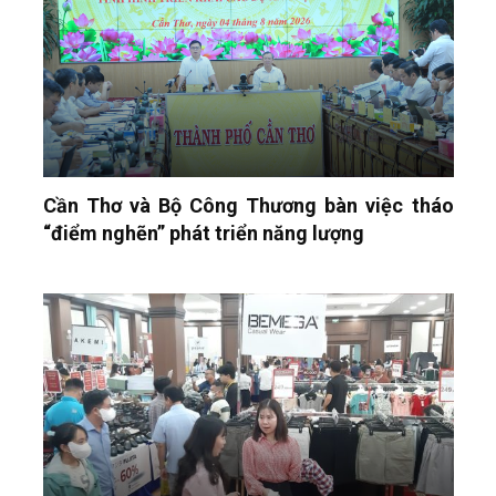
Cần Thơ và Bộ Công Thương bàn việc tháo
“điểm nghẽn” phát triển năng lượng