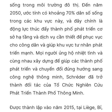
sống trong môi trường đô thị. Đến năm
2050, ước tính có khoảng 70% dân số sống
trong các khu vực này, và đây chính là
động lực thúc đẩy thành phố phát triển cơ
sở hạ tầng và dịch vụ cần thiết để phục vục
cho công dân và giúp khu vực tư nhân phát
triển mạnh. Mọi người ủng hộ nhiệt tình và
cùng nhau xây dựng để giúp các thành phố
phát triển và chuyển đổi đúng hướng sang
công nghệ thông minh, Schréder đã trở
thành đối tác của Tổ Chức Nghiên Cứu
Phát Triển Thành Phố Thông Minh.
Được thành lập vào năm 2015, tại Liège, Bỉ,