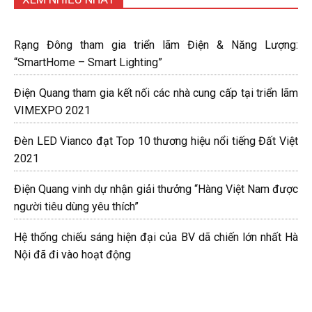
Rạng Đông tham gia triển lãm Điện & Năng Lượng:
“SmartHome – Smart Lighting”
Điện Quang tham gia kết nối các nhà cung cấp tại triển lãm
VIMEXPO 2021
Đèn LED Vianco đạt Top 10 thương hiệu nổi tiếng Đất Việt
2021
Điện Quang vinh dự nhận giải thưởng “Hàng Việt Nam được
người tiêu dùng yêu thích”
Hệ thống chiếu sáng hiện đại của BV dã chiến lớn nhất Hà
Nội đã đi vào hoạt động