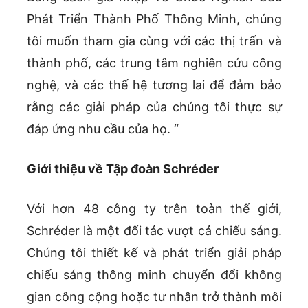
Phát Triển Thành Phố Thông Minh, chúng
tôi muốn tham gia cùng với các thị trấn và
thành phố, các trung tâm nghiên cứu công
nghệ, và các thế hệ tương lai để đảm bảo
rằng các giải pháp của chúng tôi thực sự
đáp ứng nhu cầu của họ. “
Giới thiệu về Tập đoàn Schréder
Với hơn 48 công ty trên toàn thế giới,
Schréder là một đối tác vượt cả chiếu sáng.
Chúng tôi thiết kế và phát triển giải pháp
chiếu sáng thông minh chuyển đổi không
gian công cộng hoặc tư nhân trở thành môi