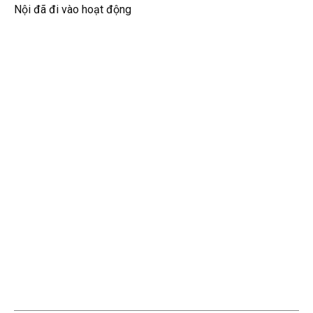
Nội đã đi vào hoạt động