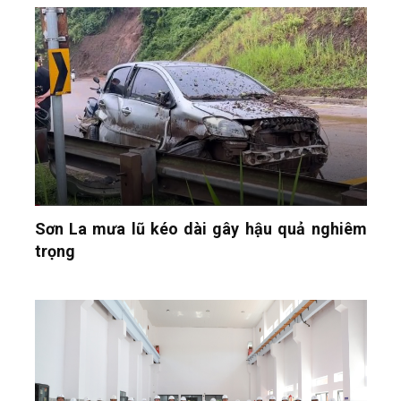
Sơn La mưa lũ kéo dài gây hậu quả nghiêm
trọng