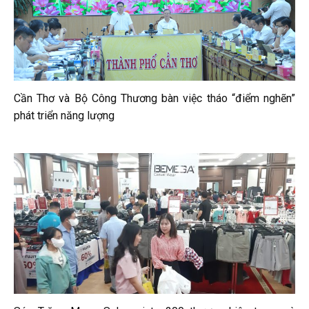
Cần Thơ và Bộ Công Thương bàn việc tháo “điểm nghẽn”
phát triển năng lượng