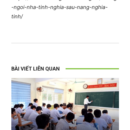
-ngoi-nha-tinh-nghia-sau-nang-nghia-
tinh/
BÀI VIẾT LIÊN QUAN