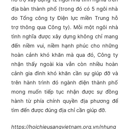
địa bàn thành phố (trong đó có 5 ngôi nhà
do Tổng công ty Điện lực miền Trung hỗ
trợ thông qua Công ty). Mỗi một ngôi nhà
tình nghĩa được xây dựng không chỉ mang
đến niềm vui, niềm hạnh phúc cho những
hoàn cảnh khó khăn mà qua đó, Công ty
nhận thấy ngoài kia vẫn còn nhiều hoàn
cảnh gia đình khó khăn cần sự giúp đỡ và
trên hành trình đó ngành điện thành phố
mong muốn tiếp tục nhận được sự đồng
hành từ phía chính quyền địa phương để
tìm đến được đúng địa chỉ cần giúp đỡ.
https://hoichieusangvietnam.org.vn/nhung