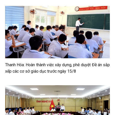
Thanh Hóa: Hoàn thành việc xây dựng, phê duyệt Đề án sắp
xếp các cơ sở giáo dục trước ngày 15/8