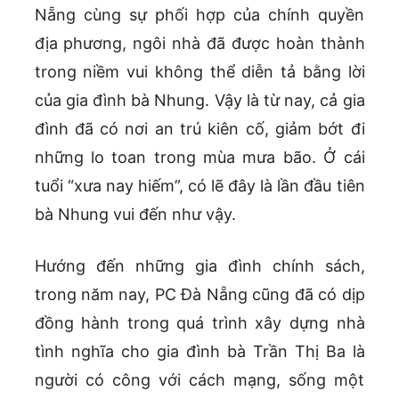
Nẵng cùng sự phối hợp của chính quyền
địa phương, ngôi nhà đã được hoàn thành
trong niềm vui không thể diễn tả bằng lời
của gia đình bà Nhung. Vậy là từ nay, cả gia
đình đã có nơi an trú kiên cố, giảm bớt đi
những lo toan trong mùa mưa bão. Ở cái
tuổi “xưa nay hiếm”, có lẽ đây là lần đầu tiên
bà Nhung vui đến như vậy.
Hướng đến những gia đình chính sách,
trong năm nay, PC Đà Nẵng cũng đã có dịp
đồng hành trong quá trình xây dựng nhà
tình nghĩa cho gia đình bà Trần Thị Ba là
người có công với cách mạng, sống một