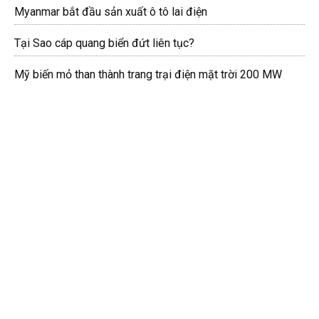
Myanmar bắt đầu sản xuất ô tô lai điện
Tại Sao cáp quang biển đứt liên tục?
Mỹ biến mỏ than thành trang trại điện mặt trời 200 MW