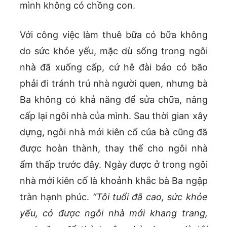
mình không có chồng con.
Với công việc làm thuê bữa có bữa không
do sức khỏe yếu, mặc dù sống trong ngôi
nhà đã xuống cấp, cứ hễ đài báo có bão
phải đi tránh trú nhà người quen, nhưng bà
Ba không có khả năng để sửa chữa, nâng
cấp lại ngôi nhà của mình. Sau thời gian xây
dựng, ngôi nhà mới kiên cố của bà cũng đã
được hoàn thành, thay thế cho ngôi nhà
ẩm thấp trước đây. Ngày được ở trong ngôi
nhà mới kiên cố là khoảnh khắc bà Ba ngập
tràn hạnh phúc.
“Tôi tuổi đã cao, sức khỏe
yếu, có được ngôi nhà mới khang trang,