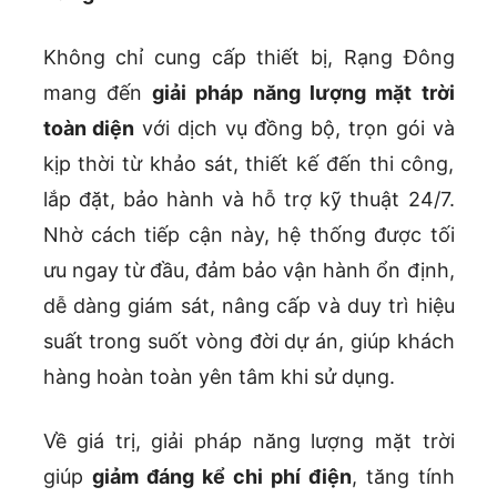
Không chỉ cung cấp thiết bị, Rạng Đông
mang đến
giải pháp năng lượng mặt trời
toàn diện
với dịch vụ đồng bộ, trọn gói và
kịp thời từ khảo sát, thiết kế đến thi công,
lắp đặt, bảo hành và hỗ trợ kỹ thuật 24/7.
Nhờ cách tiếp cận này, hệ thống được tối
ưu ngay từ đầu, đảm bảo vận hành ổn định,
dễ dàng giám sát, nâng cấp và duy trì hiệu
suất trong suốt vòng đời dự án, giúp khách
hàng hoàn toàn yên tâm khi sử dụng.
Về giá trị, giải pháp năng lượng mặt trời
giúp
giảm đáng kể chi phí điện
, tăng tính