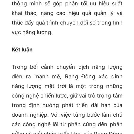
thông minh sẽ góp phần tối ưu hiệu suất
khai thác, nâng cao hiệu quả quản lý và
thúc đẩy quá trình chuyển đổi số trong lĩnh
vực năng lượng.
Kết luận
Trong bối cảnh chuyển dịch năng lượng
diễn ra mạnh mẽ, Rạng Đông xác định
năng lượng mặt trời là một trong những
công nghệ chiến lược, giữ vai trò trọng tâm
trong định hướng phát triển dài hạn của
doanh nghiệp. Với việc từng bước làm chủ
các công nghệ lõi từ phần cứng đến phần
mềm và giải pháp triển khai của Rạng Đông