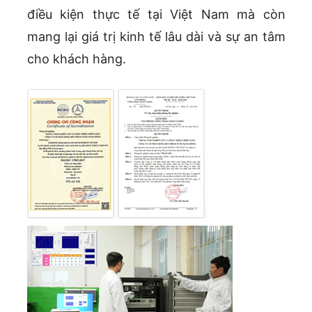
điều kiện thực tế tại Việt Nam mà còn
mang lại giá trị kinh tế lâu dài và sự an tâm
cho khách hàng.