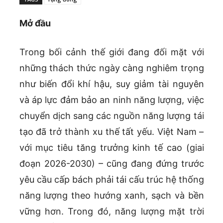
Mở đầu
Trong bối cảnh thế giới đang đối mặt với
những thách thức ngày càng nghiêm trọng
như biến đổi khí hậu, suy giảm tài nguyên
và áp lực đảm bảo an ninh năng lượng, việc
chuyển dịch sang các nguồn năng lượng tái
tạo đã trở thành xu thế tất yếu. Việt Nam –
với mục tiêu tăng trưởng kinh tế cao (giai
đoạn 2026-2030) – cũng đang đứng trước
yêu cầu cấp bách phải tái cấu trúc hệ thống
năng lượng theo hướng xanh, sạch và bền
vững hơn. Trong đó, năng lượng mặt trời