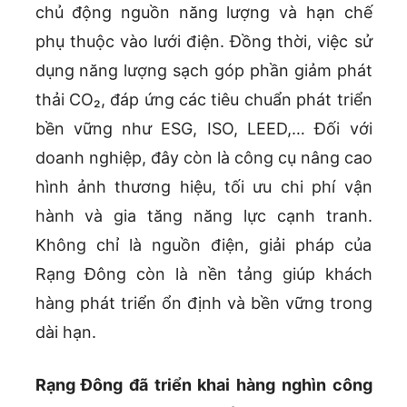
chủ động nguồn năng lượng và hạn chế
phụ thuộc vào lưới điện. Đồng thời, việc sử
dụng năng lượng sạch góp phần giảm phát
thải CO₂, đáp ứng các tiêu chuẩn phát triển
bền vững như ESG, ISO, LEED,… Đối với
doanh nghiệp, đây còn là công cụ nâng cao
hình ảnh thương hiệu, tối ưu chi phí vận
hành và gia tăng năng lực cạnh tranh.
Không chỉ là nguồn điện, giải pháp của
Rạng Đông còn là nền tảng giúp khách
hàng phát triển ổn định và bền vững trong
dài hạn.
Rạng Đông đã triển khai hàng nghìn công