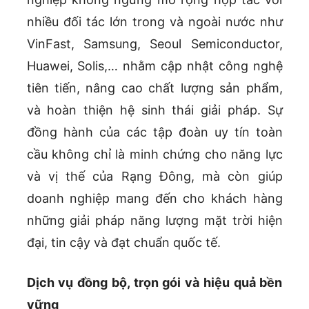
nhiều đối tác lớn trong và ngoài nước như
VinFast, Samsung, Seoul Semiconductor,
Huawei, Solis,… nhằm cập nhật công nghệ
tiên tiến, nâng cao chất lượng sản phẩm,
và hoàn thiện hệ sinh thái giải pháp. Sự
đồng hành của các tập đoàn uy tín toàn
cầu không chỉ là minh chứng cho năng lực
và vị thế của Rạng Đông, mà còn giúp
doanh nghiệp mang đến cho khách hàng
những giải pháp năng lượng mặt trời hiện
đại, tin cậy và đạt chuẩn quốc tế.
Dịch vụ đồng bộ, trọn gói và hiệu quả bền
vững