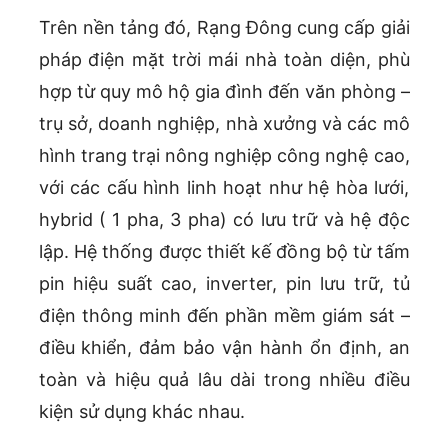
Trên nền tảng đó, Rạng Đông cung cấp giải
pháp điện mặt trời mái nhà toàn diện, phù
hợp từ quy mô hộ gia đình đến văn phòng –
trụ sở, doanh nghiệp, nhà xưởng và các mô
hình trang trại nông nghiệp công nghệ cao,
với các cấu hình linh hoạt như hệ hòa lưới,
hybrid ( 1 pha, 3 pha) có lưu trữ và hệ độc
lập. Hệ thống được thiết kế đồng bộ từ tấm
pin hiệu suất cao, inverter, pin lưu trữ, tủ
điện thông minh đến phần mềm giám sát –
điều khiển, đảm bảo vận hành ổn định, an
toàn và hiệu quả lâu dài trong nhiều điều
kiện sử dụng khác nhau.