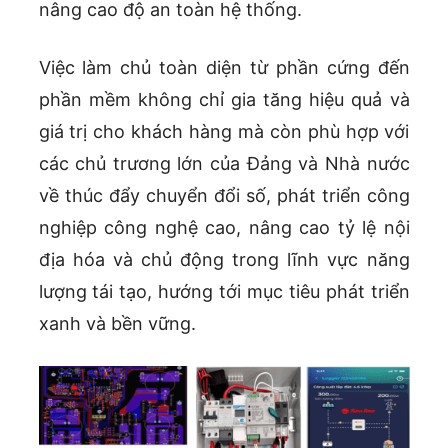
nâng cao độ an toàn hệ thống.
Việc làm chủ toàn diện từ phần cứng đến
phần mềm không chỉ gia tăng hiệu quả và
giá trị cho khách hàng mà còn phù hợp với
các chủ trương lớn của Đảng và Nhà nước
về thúc đẩy chuyển đổi số, phát triển công
nghiệp công nghệ cao, nâng cao tỷ lệ nội
địa hóa và chủ động trong lĩnh vực năng
lượng tái tạo, hướng tới mục tiêu phát triển
xanh và bền vững.