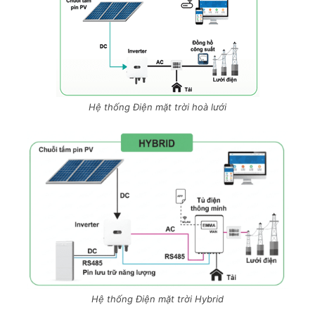
Hệ thống Điện mặt trời hoà lưới
Hệ thống Điện mặt trời Hybrid