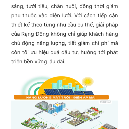
sáng, tưới tiêu, chăn nuôi, đồng thời giảm
phụ thuộc vào điện lưới. Với cách tiếp cận
thiết kế theo từng nhu cầu cụ thể, giải pháp
của Rạng Đông không chỉ giúp khách hàng
chủ động năng lượng, tiết giảm chi phí mà
còn tối ưu hiệu quả đầu tư, hướng tới phát
triển bền vững lâu dài.