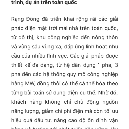
trình, dự án trên toàn quốc
Rạng Đông đã triển khai rộng rãi các giải
pháp điện mặt trời mái nhà trên toàn quốc,
từ đô thị, khu công nghiệp đến nông thôn
và vùng sâu vùng xa, đáp ứng linh hoạt nhu
cầu của nhiều lĩnh vực. Các giải pháp được
thiết kế đa dạng, từ hệ dân dụng 1 pha, 3
pha đến các hệ thống quy mô công nghiệp
hàng MW, đồng thời có thể cá thể hóa theo
từng bài toán sử dụng điện cụ thể. Nhờ đó,
khách hàng không chỉ chủ động nguồn
năng lượng, giảm chi phí điện mà còn tối ưu
hiệu quả đầu tư, nâng cao độ ổn định vận