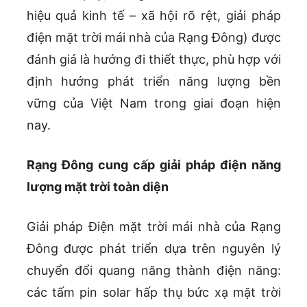
hiệu quả kinh tế – xã hội rõ rệt, giải pháp
điện mặt trời mái nhà của Rạng Đông) được
đánh giá là hướng đi thiết thực, phù hợp với
định hướng phát triển năng lượng bền
vững của Việt Nam trong giai đoạn hiện
nay.
Rạng Đông cung cấp giải pháp điện năng
lượng mặt trời toàn diện
Giải pháp Điện mặt trời mái nhà của Rạng
Đông được phát triển dựa trên nguyên lý
chuyển đổi quang năng thành điện năng:
các tấm pin solar hấp thụ bức xạ mặt trời