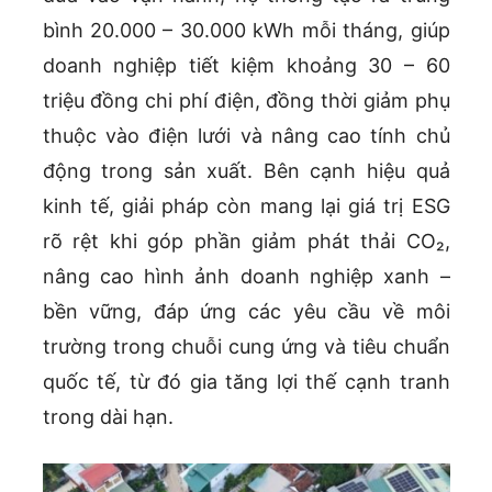
bình 20.000 – 30.000 kWh mỗi tháng, giúp
doanh nghiệp tiết kiệm khoảng 30 – 60
triệu đồng chi phí điện, đồng thời giảm phụ
thuộc vào điện lưới và nâng cao tính chủ
động trong sản xuất. Bên cạnh hiệu quả
kinh tế, giải pháp còn mang lại giá trị ESG
rõ rệt khi góp phần giảm phát thải CO₂,
nâng cao hình ảnh doanh nghiệp xanh –
bền vững, đáp ứng các yêu cầu về môi
trường trong chuỗi cung ứng và tiêu chuẩn
quốc tế, từ đó gia tăng lợi thế cạnh tranh
trong dài hạn.