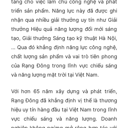
tảng cho việc làm chủ công nghệ và phát
triển sản phẩm. Năng lực này đã được ghi
nhận qua nhiều giải thưởng uy tín như Giải
thưởng Hiệu quả năng lượng đổi mới sáng
tạo, Giải thưởng Sáng tạo kỹ thuật Hà Nội,
… Qua đó khẳng định năng lực công nghệ,
chất lượng sản phẩm và vai trò tiên phong
của Rạng Đông trong lĩnh vực chiếu sáng
và năng lượng mặt trời tại Việt Nam.
Với hơn 65 năm xây dựng và phát triển,
Rạng Đông đã khẳng định vị thế là thương
hiệu uy tín hàng đầu tại Việt Nam trong lĩnh
vực chiếu sáng và năng lượng. Doanh
nghiệp không ngừng mở rộng hợp tác với