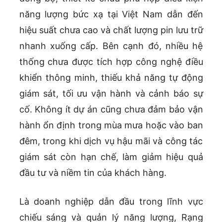
năng lượng bức xạ tại Việt Nam dẫn đến
hiệu suất chưa cao và chất lượng pin lưu trữ
nhanh xuống cấp. Bên cạnh đó, nhiều hệ
thống chưa được tích hợp công nghệ điều
khiển thông minh, thiếu khả năng tự động
giám sát, tối ưu vận hành và cảnh báo sự
cố. Không ít dự án cũng chưa đảm bảo vận
hành ổn định trong mùa mưa hoặc vào ban
đêm, trong khi dịch vụ hậu mãi và công tác
giám sát còn hạn chế, làm giảm hiệu quả
đầu tư và niềm tin của khách hàng.
Là doanh nghiệp dẫn đầu trong lĩnh vực
chiếu sáng và quản lý năng lượng, Rạng