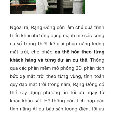
Ngoài ra, Rạng Đông còn làm chủ quá trình
triển khai nhờ ứng dụng mạnh mẽ các công
cụ số trong thiết kế giải pháp năng lượng
mặt trời, cho phép
cá thể hóa theo từng
khách hàng và từng dự án cụ thể
.
Thông
qua các phần mềm mô phỏng 3D, phân tích
bức xạ mặt trời theo từng vùng, tính toán
quỹ đạo mặt trời trong năm, Rạng Đông có
thể xây dựng phương án tối ưu ngay từ
khâu khảo sát. Hệ thống còn tích hợp các
tính năng AI dự báo sản lượng điện, tối ưu