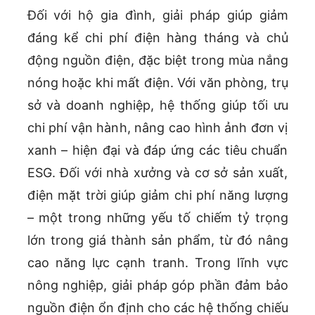
Đối với hộ gia đình, giải pháp giúp giảm
đáng kể chi phí điện hàng tháng và chủ
động nguồn điện, đặc biệt trong mùa nắng
nóng hoặc khi mất điện. Với văn phòng, trụ
sở và doanh nghiệp, hệ thống giúp tối ưu
chi phí vận hành, nâng cao hình ảnh đơn vị
xanh – hiện đại và đáp ứng các tiêu chuẩn
ESG. Đối với nhà xưởng và cơ sở sản xuất,
điện mặt trời giúp giảm chi phí năng lượng
– một trong những yếu tố chiếm tỷ trọng
lớn trong giá thành sản phẩm, từ đó nâng
cao năng lực cạnh tranh. Trong lĩnh vực
nông nghiệp, giải pháp góp phần đảm bảo
nguồn điện ổn định cho các hệ thống chiếu