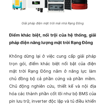
Giải pháp điện mặt trời mái nhà Rạng Đông
Điểm khác biệt, nổi trội của hệ thống, giải
pháp điện năng lượng mặt trời Rạng Đông
Không dừng lại ở việc cung cấp giải pháp
trọn gói, điểm khác biệt nổi bật của điện
mặt trời Rạng Đông nằm ở năng lực làm
chủ đồng bộ cả phần cứng và phần mềm.
Chủ động nghiên cứu, thiết kế và nội địa
hóa các thành phần cốt lõi như bộ BMS của
pin lưu trữ, inverter độc lập và tủ điều khiển