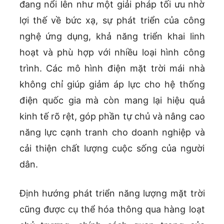
đang nổi lên như một giải pháp tối ưu nhờ
lợi thế về bức xạ, sự phát triển của công
nghệ ứng dụng, khả năng triển khai linh
hoạt và phù hợp với nhiều loại hình công
trình. Các mô hình điện mặt trời mái nhà
không chỉ giúp giảm áp lực cho hệ thống
điện quốc gia mà còn mang lại hiệu quả
kinh tế rõ rệt, góp phần tự chủ và nâng cao
năng lực cạnh tranh cho doanh nghiệp và
cải thiện chất lượng cuộc sống của người
dân.
Định hướng phát triển năng lượng mặt trời
cũng được cụ thể hóa thông qua hàng loạt