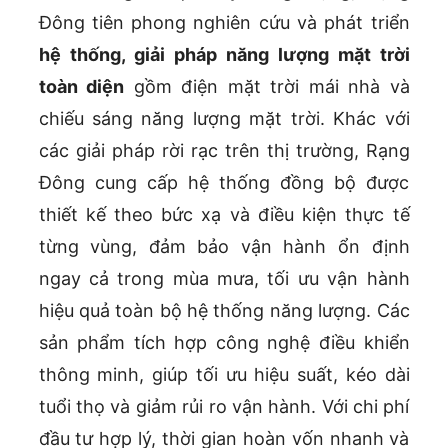
Đông tiên phong nghiên cứu và phát triển
hệ thống, giải pháp năng lượng mặt trời
toàn diện
gồm điện mặt trời mái nhà và
chiếu sáng năng lượng mặt trời. Khác với
các giải pháp rời rạc trên thị trường, Rạng
Đông cung cấp hệ thống đồng bộ được
thiết kế theo bức xạ và điều kiện thực tế
từng vùng, đảm bảo vận hành ổn định
ngay cả trong mùa mưa, tối ưu vận hành
hiệu quả toàn bộ hệ thống năng lượng. Các
sản phẩm tích hợp công nghệ điều khiển
thông minh, giúp tối ưu hiệu suất, kéo dài
tuổi thọ và giảm rủi ro vận hành. Với chi phí
đầu tư hợp lý, thời gian hoàn vốn nhanh và