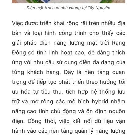
Điện mặt trời cho nhà xưởng tại Tây Nguyên
Việc được triển khai rộng rãi trên nhiều địa
bàn và loại hình công trình cho thấy các
giải pháp điện năng lượng mặt trời Rạng
Đông có tính linh hoạt cao, dễ dàng thích
ứng với nhu cầu sử dụng điện đa dạng của
từng khách hàng. Đây là nền tảng quan
trọng để tiếp tục phát triển theo hướng tối
ưu hóa tự tiêu thụ, tích hợp hệ thống lưu
trữ và mở rộng các mô hình hybrid nhằm
nâng cao tính chủ động và ổn định nguồn
điện. Đồng thời, việc kết nối dữ liệu vận
hành vào các nền tảng quản lý năng lượng