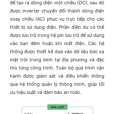
để tạo ra dòng điện một chiều (DC), sau đó
được inverter chuyển đổi thành dòng điện
xoay chiều (AC) phục vụ trực tiếp cho các
thiết bị sử dụng điện. Phần điện dư có thể
được lưu trữ trong hệ pin lưu trữ để sử dụng
vào ban đêm hoặc khi mất điện. Các hệ
thống được thiết kế dựa vào dữ liệu bức xạ
mặt trời trung bình tại địa phương và đặc
thù từng công trình. Toàn bộ quá trình vận
hành được giám sát và điều khiển thông
qua hệ thống quản lý thông minh, giúp tối
ưu hiệu suất và đảm bảo an toàn.