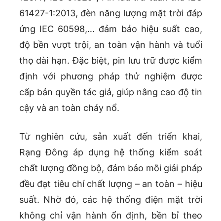
61427-1:2013, đèn năng lượng mặt trời đáp
ứng IEC 60598,… đảm bảo hiệu suất cao,
độ bền vượt trội, an toàn vận hành và tuổi
thọ dài hạn. Đặc biệt, pin lưu trữ được kiểm
định với phương pháp thử nghiệm được
cấp bản quyền tác giả, giúp nâng cao độ tin
cậy và an toàn cháy nổ.
Từ nghiên cứu, sản xuất đến triển khai,
Rạng Đông áp dụng hệ thống kiểm soát
chất lượng đồng bộ, đảm bảo mỗi giải pháp
đều đạt tiêu chí chất lượng – an toàn – hiệu
suất. Nhờ đó, các hệ thống điện mặt trời
không chỉ vận hành ổn định, bền bỉ theo