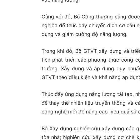
Cùng với đó, Bộ Công thương cũng được 
nghiệp để thúc đẩy chuyển dịch cơ cấu n
dụng và giảm cường độ năng lượng.
Trong khi đó, Bộ GTVT xây dựng và triển
tiên phát triển các phương thức công cộn
trường. Xây dựng và áp dụng quy chuẩn 
GTVT theo điều kiện và khả năng áp dụng
Thúc đẩy ứng dụng năng lượng tái tạo, nhi
để thay thế nhiên liệu truyền thống và c
công nghệ mới để nâng cao hiệu quả sử d
Bộ Xây dựng nghiên cứu xây dựng các quy
tòa nhà; Nghiên cứu xây dựng cơ chế k