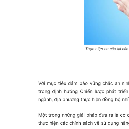
Thực hiện cơ cấu lại cá
Với mục tiêu đảm bảo vững chắc an nin
trong định hướng Chiến lược phát triể
ngành, địa phương thực hiện đồng bộ nhiề
Một trong những giải pháp đưa ra là cơ 
thực hiện các chính sách về sử dụng năn