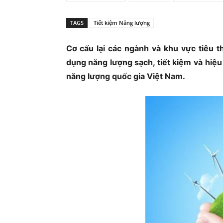
Ủ
TAGS
Tiết kiệm Năng lượng
Cơ cấu lại các ngành và khu vực tiêu 
dụng năng lượng sạch, tiết kiệm và hiệu
năng lượng quốc gia Việt Nam.