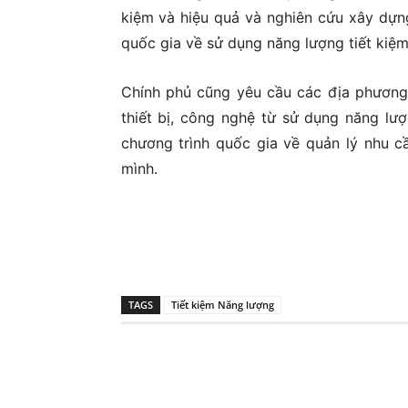
kiệm và hiệu quả và nghiên cứu xây dựn
quốc gia về sử dụng năng lượng tiết kiệm
Chính phủ cũng yêu cầu các địa phương
thiết bị, công nghệ từ sử dụng năng lư
chương trình quốc gia về quản lý nhu c
mình.
TAGS
Tiết kiệm Năng lượng