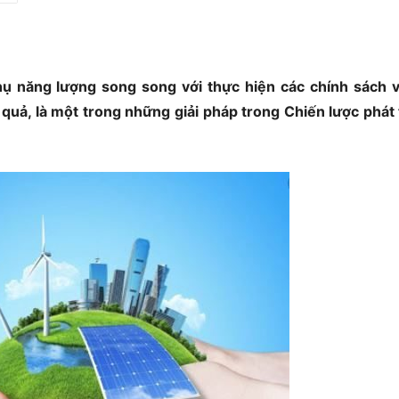
thụ năng lượng song song với thực hiện các chính sách 
 quả, là một trong những giải pháp trong Chiến lược phát 