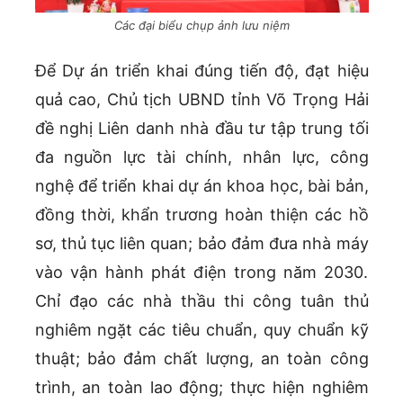
Các đại biểu chụp ảnh lưu niệm
Để Dự án triển khai đúng tiến độ, đạt hiệu
quả cao, Chủ tịch UBND tỉnh Võ Trọng Hải
đề nghị Liên danh nhà đầu tư tập trung tối
đa nguồn lực tài chính, nhân lực, công
nghệ để triển khai dự án khoa học, bài bản,
đồng thời, khẩn trương hoàn thiện các hồ
sơ, thủ tục liên quan; bảo đảm đưa nhà máy
vào vận hành phát điện trong năm 2030.
Chỉ đạo các nhà thầu thi công tuân thủ
nghiêm ngặt các tiêu chuẩn, quy chuẩn kỹ
thuật; bảo đảm chất lượng, an toàn công
trình, an toàn lao động; thực hiện nghiêm