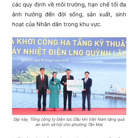
các quy định về môi trường, hạn chế tối đa
ảnh hưởng đến đời sống, sản xuất, sinh
hoạt của Nhân dân trong khu vực.
Dịp này, Tổng công ty Điện lực Dầu khí Việt Nam tặng quà
an sinh xã hội cho phường Tân Mai