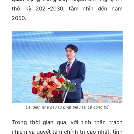
thời kỳ 2021-2030, tầm nhìn đến năm
2050.
Đại diện nhà đầu tư phát biểu tại Lễ công bố
Trong thời gian qua, với tinh thần trách
nhiệm và quyết tâm chính trị cao nhất, tỉnh