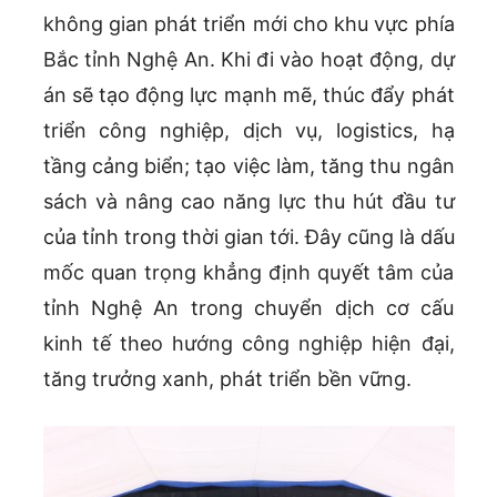
không gian phát triển mới cho khu vực phía
Bắc tỉnh Nghệ An. Khi đi vào hoạt động, dự
án sẽ tạo động lực mạnh mẽ, thúc đẩy phát
triển công nghiệp, dịch vụ, logistics, hạ
tầng cảng biển; tạo việc làm, tăng thu ngân
sách và nâng cao năng lực thu hút đầu tư
của tỉnh trong thời gian tới. Đây cũng là dấu
mốc quan trọng khẳng định quyết tâm của
tỉnh Nghệ An trong chuyển dịch cơ cấu
kinh tế theo hướng công nghiệp hiện đại,
tăng trưởng xanh, phát triển bền vững.