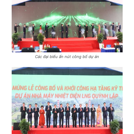
Các đại biểu ấn nút công bố dự án