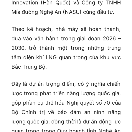
Innovation (Hàn Quốc) và Công ty TNHH
Mía đường Nghệ An (NASU) cùng đầu tư.
Theo kế hoạch, nhà máy sẽ hoàn thành,
đưa vào vận hành trong giai đoạn 2026 –
2030, trở thành một trong những trung
tâm điện khí LNG quan trọng của khu vực
Bắc Trung Bộ.
Đây là dự án trọng điểm, có ý nghĩa chiến
lược trong phát triển năng lượng quốc gia,
góp phần cụ thể hóa Nghị quyết số 70 của
Bộ Chính trị về bảo đảm an ninh năng
lượng quốc gia; đồng thời là dự án động lực
quan trọng trong Quy hoạch tỉnh Nghệ An