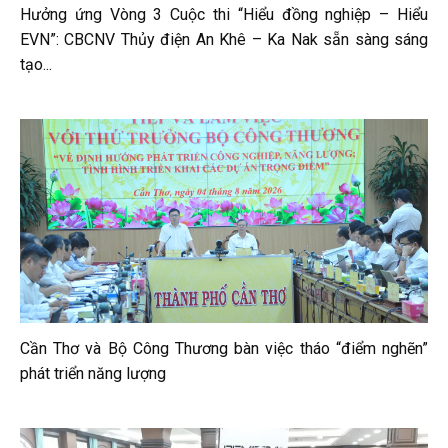
Hưởng ứng Vòng 3 Cuộc thi “Hiểu đồng nghiệp – Hiểu
EVN”: CBCNV Thủy điện An Khê – Ka Nak sẵn sàng sáng
tạo...
Cần Thơ và Bộ Công Thương bàn việc tháo “điểm nghẽn”
phát triển năng lượng