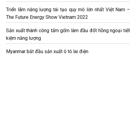
Triển lãm năng lượng tái tạo quy mô lớn nhất Việt Nam –
The Future Energy Show Vietnam 2022
Sản xuất thành công tấm gốm làm đầu đốt hồng ngoại tiết
kiệm năng lượng
Myanmar bắt đầu sản xuất ô tô lai điện