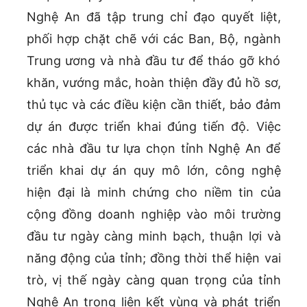
Nghệ An đã tập trung chỉ đạo quyết liệt,
phối hợp chặt chẽ với các Ban, Bộ, ngành
Trung ương và nhà đầu tư để tháo gỡ khó
khăn, vướng mắc, hoàn thiện đầy đủ hồ sơ,
thủ tục và các điều kiện cần thiết, bảo đảm
dự án được triển khai đúng tiến độ. Việc
các nhà đầu tư lựa chọn tỉnh Nghệ An để
triển khai dự án quy mô lớn, công nghệ
hiện đại là minh chứng cho niềm tin của
cộng đồng doanh nghiệp vào môi trường
đầu tư ngày càng minh bạch, thuận lợi và
năng động của tỉnh; đồng thời thể hiện vai
trò, vị thế ngày càng quan trọng của tỉnh
Nghệ An trong liên kết vùng và phát triển