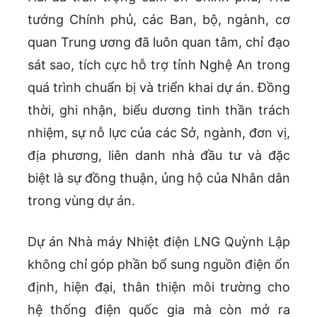
tướng Chính phủ, các Ban, bộ, ngành, cơ
quan Trung ương đã luôn quan tâm, chỉ đạo
sát sao, tích cực hỗ trợ tỉnh Nghệ An trong
quá trình chuẩn bị và triển khai dự án. Đồng
thời, ghi nhận, biểu dương tinh thần trách
nhiệm, sự nỗ lực của các Sở, ngành, đơn vị,
địa phương, liên danh nhà đầu tư và đặc
biệt là sự đồng thuận, ủng hộ của Nhân dân
trong vùng dự án.
Dự án Nhà máy Nhiệt điện LNG Quỳnh Lập
không chỉ góp phần bổ sung nguồn điện ổn
định, hiện đại, thân thiện môi trường cho
hệ thống điện quốc gia mà còn mở ra