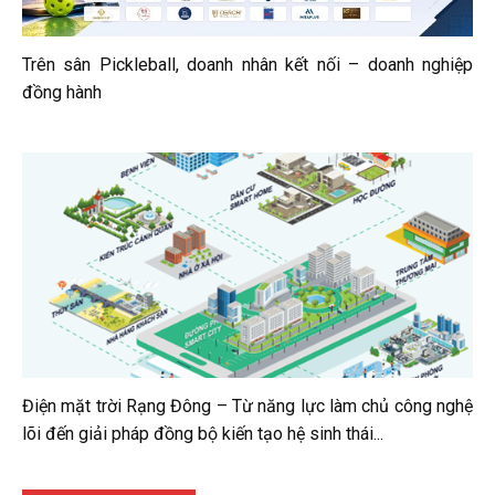
Trên sân Pickleball, doanh nhân kết nối – doanh nghiệp
đồng hành
Điện mặt trời Rạng Đông – Từ năng lực làm chủ công nghệ
lõi đến giải pháp đồng bộ kiến tạo hệ sinh thái...