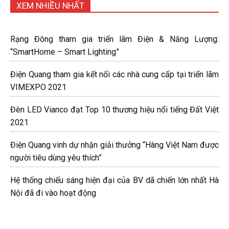
XEM NHIỀU NHẤT
Rạng Đông tham gia triển lãm Điện & Năng Lượng:
“SmartHome – Smart Lighting”
Điện Quang tham gia kết nối các nhà cung cấp tại triển lãm
VIMEXPO 2021
Đèn LED Vianco đạt Top 10 thương hiệu nổi tiếng Đất Việt
2021
Điện Quang vinh dự nhận giải thưởng “Hàng Việt Nam được
người tiêu dùng yêu thích”
Hệ thống chiếu sáng hiện đại của BV dã chiến lớn nhất Hà
Nội đã đi vào hoạt động