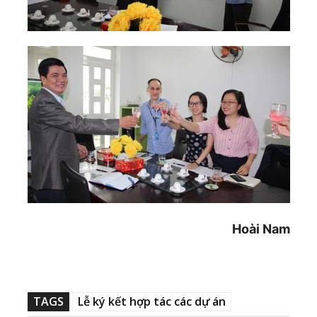
Hoài Nam
TAGS
Lễ ký kết hợp tác các dự án