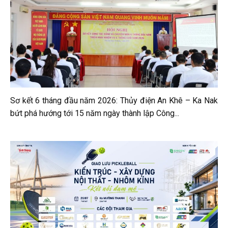
Sơ kết 6 tháng đầu năm 2026: Thủy điện An Khê – Ka Nak
bứt phá hướng tới 15 năm ngày thành lập Công...