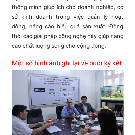
thông minh giúp ích cho doanh nghiệp, cơ
sở kinh doanh trong việc quản lý hoạt
động, nâng cáo hiệu quả sản xuất. Đồng
thời các giải pháp công nghệ này giúp nâng
cao chất lượng sống cho cộng đồng.
Một số hình ảnh ghi lại về buổi ký kết: