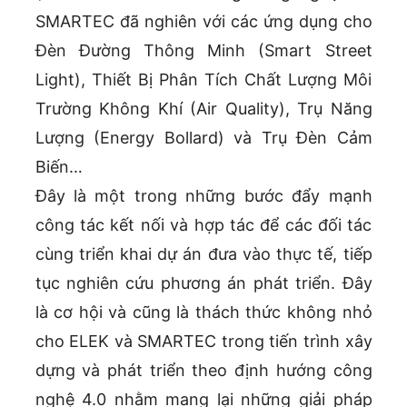
SMARTEC đã nghiên với các ứng dụng cho
Đèn Đường Thông Minh (Smart Street
Light), Thiết Bị Phân Tích Chất Lượng Môi
Trường Không Khí (Air Quality), Trụ Năng
Lượng (Energy Bollard) và Trụ Đèn Cảm
Biến…
Đây là một trong những bước đẩy mạnh
công tác kết nối và hợp tác để các đối tác
cùng triển khai dự án đưa vào thực tế, tiếp
tục nghiên cứu phương án phát triển. Đây
là cơ hội và cũng là thách thức không nhỏ
cho ELEK và SMARTEC trong tiến trình xây
dựng và phát triển theo định hướng công
nghệ 4.0 nhằm mang lại những giải pháp