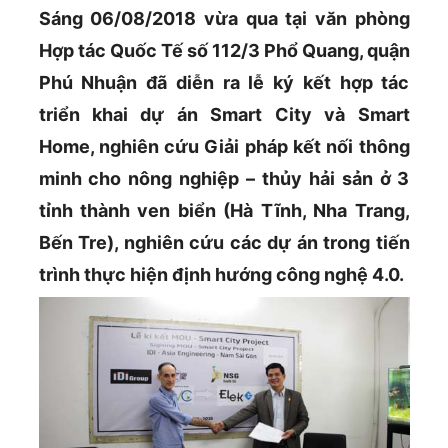
Sáng 06/08/2018 vừa qua tại văn phòng
Hợp tác Quốc Tế số 112/3 Phổ Quang, quận
Phú Nhuận đã diễn ra lễ ký kết hợp tác
triển khai dự án Smart City và Smart
Home, nghiên cứu Giải pháp kết nối thông
minh cho nông nghiệp – thủy hải sản ở 3
tỉnh thành ven biển (Hà Tĩnh, Nha Trang,
Bến Tre), nghiên cứu các dự án trong tiến
trình thực hiện định hướng công nghệ 4.0.