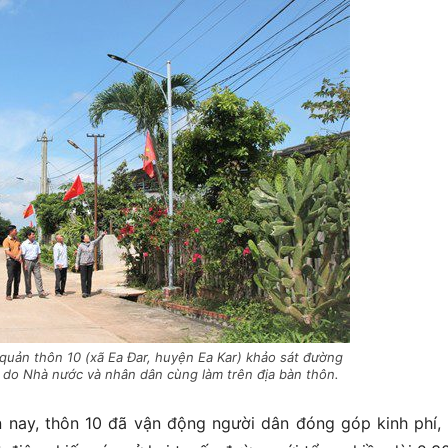
 quản thôn 10 (xã Ea Đar, huyện Ea Kar) khảo sát đường
 do Nhà nước và nhân dân cùng làm trên địa bàn thôn.
 nay, thôn 10 đã vận động người dân đóng góp kinh phí,