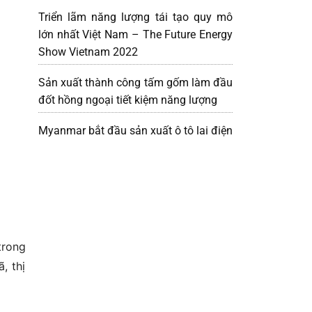
Triển lãm năng lượng tái tạo quy mô
lớn nhất Việt Nam – The Future Energy
Show Vietnam 2022
Sản xuất thành công tấm gốm làm đầu
đốt hồng ngoại tiết kiệm năng lượng
Myanmar bắt đầu sản xuất ô tô lai điện
trong
, thị