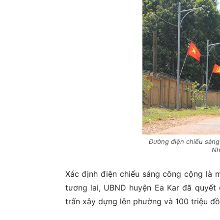
Đường điện chiếu sáng 
Nh
Xác định điện chiếu sáng công cộng là m
tương lai, UBND huyện Ea Kar đã quyết đ
trấn xây dựng lên phường và 100 triệu đ