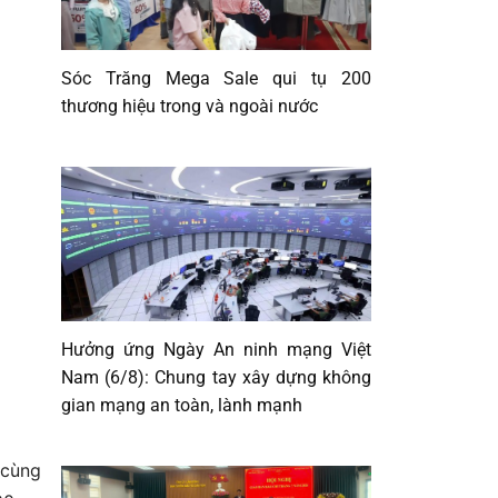
Sóc Trăng Mega Sale qui tụ 200
thương hiệu trong và ngoài nước
Hưởng ứng Ngày An ninh mạng Việt
Nam (6/8): Chung tay xây dựng không
gian mạng an toàn, lành mạnh
 cùng