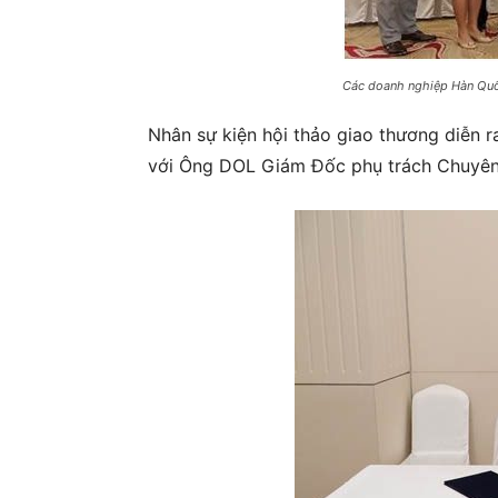
Các doanh nghiệp Hàn Quố
Nhân sự kiện hội thảo giao thương diễn 
với Ông DOL Giám Đốc phụ trách Chuyê