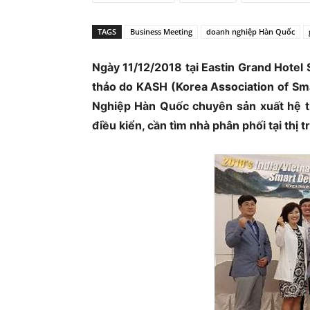
Ủ
TAGS
Business Meeting
doanh nghiệp Hàn Quốc
Ngày 11/12/2018 tại Eastin Grand Hotel
thảo do KASH (Korea Association of Sm
Nghiệp Hàn Quốc chuyên sản xuất hệ t
điều kiển, cần tìm nhà phân phối tại thị