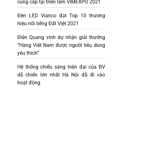
cung cấp tại triển lãm VIMEXPO 2021
Đèn LED Vianco đạt Top 10 thương
hiệu nổi tiếng Đất Việt 2021
Điện Quang vinh dự nhận giải thưởng
“Hàng Việt Nam được người tiêu dùng
yêu thích”
Hệ thống chiếu sáng hiện đại của BV
dã chiến lớn nhất Hà Nội đã đi vào
hoạt động