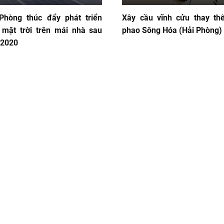
Phòng thúc đẩy phát triển
Xây cầu vĩnh cửu thay th
 mặt trời trên mái nhà sau
phao Sông Hóa (Hải Phòng)
 2020