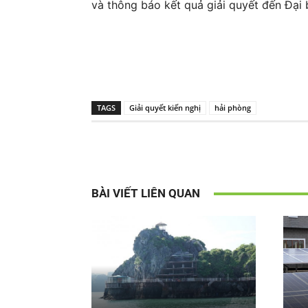
và thông báo kết quả giải quyết đến Đại
TAGS
Giải quyết kiến nghị
hải phòng
BÀI VIẾT LIÊN QUAN