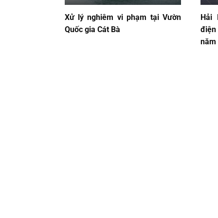
Xử lý nghiêm vi phạm tại Vườn
Hải 
Quốc gia Cát Bà
điện
năm