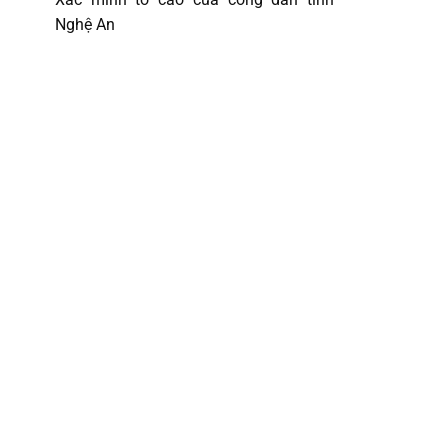
Nghệ An