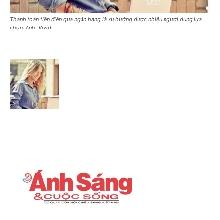
Thanh toán tiền điện qua ngân hàng là xu hướng được nhiều người dùng lựa
chọn. Ảnh: Vivid.