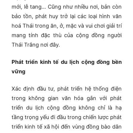
mới, lễ tang… Cũng như nhiều nơi, bản còn
bảo tồn, phát huy trở lại các loại hình văn
hoá Thái trong ăn, ở, mặc và vui chơi giải trí
mang tính đặc thù của cộng đồng người
Thái Trắng nơi đây.
Phát triển kinh tế du lịch cộng đồng bền
vững
Xác định đầu tư, phát triển hệ thống điện
trong không gian văn hóa gắn với phát
triển du lịch cộng đồng không chỉ là hạ
tầng trọng yếu đi đầu trong chiến lược phát
triển kinh tế xã hội đến vùng đồng bào dân