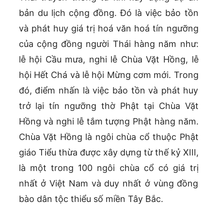
bản du lịch cộng đồng. Đó là việc bảo tồn
và phát huy giá trị hoá văn hoá tín ngưỡng
của cộng đồng người Thái hàng năm như:
lễ hội Cầu mưa, nghi lễ Chùa Vặt Hồng, lễ
hội Hết Chá và lễ hội Mừng cơm mới. Trong
đó, điểm nhấn là việc bảo tồn và phát huy
trở lại tín ngưỡng thờ Phật tại Chùa Vặt
Hồng và nghi lễ tắm tượng Phật hàng năm.
Chùa Vặt Hồng là ngôi chùa cổ thuộc Phật
giáo Tiểu thừa được xây dựng từ thế kỷ XIII,
là một trong 100 ngôi chùa cổ có giá trị
nhất ở Việt Nam và duy nhất ở vùng đồng
bào dân tộc thiểu số miền Tây Bắc.