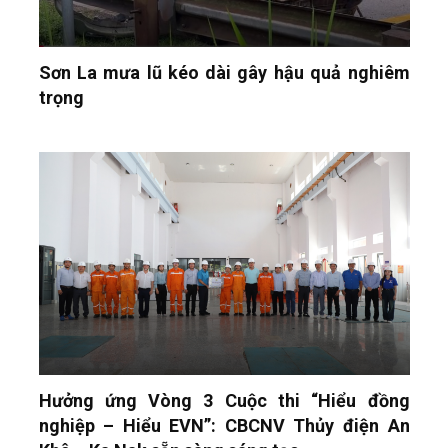
Sơn La mưa lũ kéo dài gây hậu quả nghiêm
trọng
Hưởng ứng Vòng 3 Cuộc thi “Hiểu đồng
nghiệp – Hiểu EVN”: CBCNV Thủy điện An