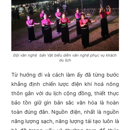
Đội văn nghệ bản Vặt biểu diễn văn nghệ phục vụ khách
du lịch
Từ hướng đi và cách làm ấy đã từng bước
khẳng định chiến lược điện khí hoá nông
thôn gắn với du lịch cộng đồng, thiết thực
bảo tồn giữ gìn bản sắc văn hóa là hoàn
toàn đúng đắn. Nguồn điện, nhất là nguồn
năng lượng sạch, năng lượng tái tạo luôn là