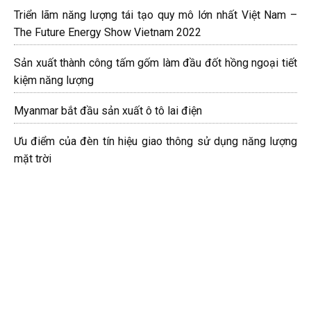
Triển lãm năng lượng tái tạo quy mô lớn nhất Việt Nam –
The Future Energy Show Vietnam 2022
Sản xuất thành công tấm gốm làm đầu đốt hồng ngoại tiết
kiệm năng lượng
Myanmar bắt đầu sản xuất ô tô lai điện
Ưu điểm của đèn tín hiệu giao thông sử dụng năng lượng
mặt trời