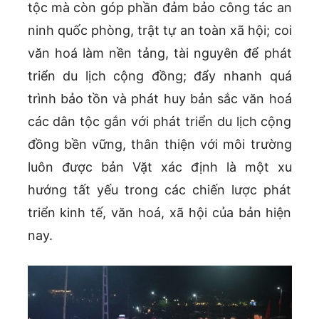
tộc mà còn góp phần đảm bảo công tác an
ninh quốc phòng, trật tự an toàn xã hội; coi
văn hoá làm nền tảng, tài nguyên để phát
triển du lịch cộng đồng; đẩy nhanh quá
trình bảo tồn và phát huy bản sắc văn hoá
các dân tộc gắn với phát triển du lịch cộng
đồng bền vững, thân thiện với môi trường
luôn được bản Vặt xác định là một xu
hướng tất yếu trong các chiến lược phát
triển kinh tế, văn hoá, xã hội của bản hiện
nay.