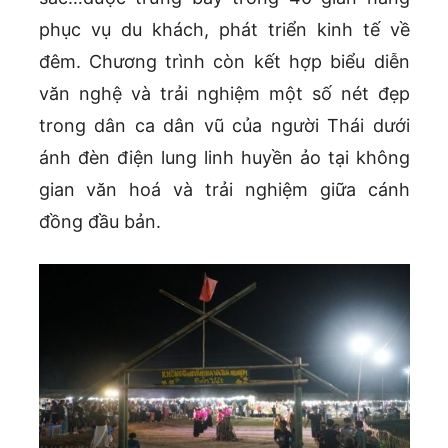
phục vụ du khách, phát triển kinh tế về
đêm. Chương trình còn kết hợp biểu diễn
văn nghệ và trải nghiệm một số nét đẹp
trong dân ca dân vũ của người Thái dưới
ánh đèn điện lung linh huyền ảo tại không
gian văn hoá và trải nghiệm giữa cánh
đồng đầu bản.