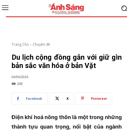
Trang Chủ
Chuyên đề
Du lịch cộng đồng gắn với giữ gìn
bản sắc văn hóa ở bản Vặt
06/06/2026
208
Facebook
X
Pinterest
Điện khí hoá nông thôn là một trong những
thành tựu quan trọng, nổi bật của ngành