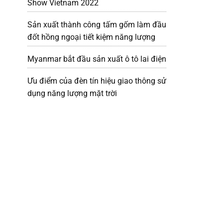
Show Vietnam 2022
Sản xuất thành công tấm gốm làm đầu
đốt hồng ngoại tiết kiệm năng lượng
Myanmar bắt đầu sản xuất ô tô lai điện
Ưu điểm của đèn tín hiệu giao thông sử
dụng năng lượng mặt trời