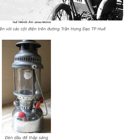
ền với các cột điện trên đường Trần Hưng Đạo TP Huế
Đèn dầu để thắp sáng