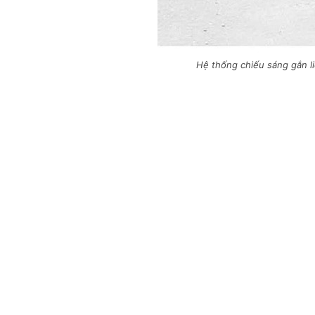
Hệ thống chiếu sáng gắn li