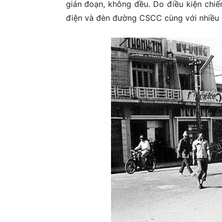
gián đoạn, không đều. Do điều kiện chiến
điện và đèn đường CSCC cùng với nhiều 