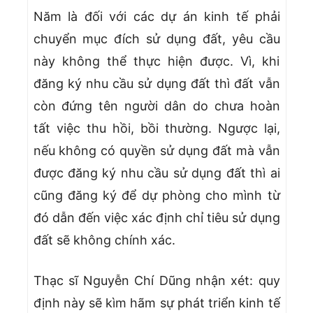
Năm là đối với các dự án kinh tế phải
chuyển mục đích sử dụng đất, yêu cầu
này không thể thực hiện được. Vì, khi
đăng ký nhu cầu sử dụng đất thì đất vẫn
còn đứng tên người dân do chưa hoàn
tất việc thu hồi, bồi thường. Ngược lại,
nếu không có quyền sử dụng đất mà vẫn
được đăng ký nhu cầu sử dụng đất thì ai
cũng đăng ký để dự phòng cho mình từ
đó dẫn đến việc xác định chỉ tiêu sử dụng
đất sẽ không chính xác.
Thạc sĩ Nguyễn Chí Dũng nhận xét: quy
định này sẽ kìm hãm sự phát triển kinh tế