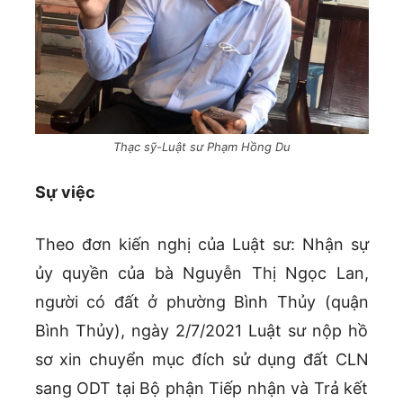
Thạc sỹ-Luật sư Phạm Hồng Du
Sự việc
Theo đơn kiến nghị của Luật sư: Nhận sự
ủy quyền của bà Nguyễn Thị Ngọc Lan,
người có đất ở phường Bình Thủy (quận
Bình Thủy), ngày 2/7/2021 Luật sư nộp hồ
sơ xin chuyển mục đích sử dụng đất CLN
sang ODT tại Bộ phận Tiếp nhận và Trả kết