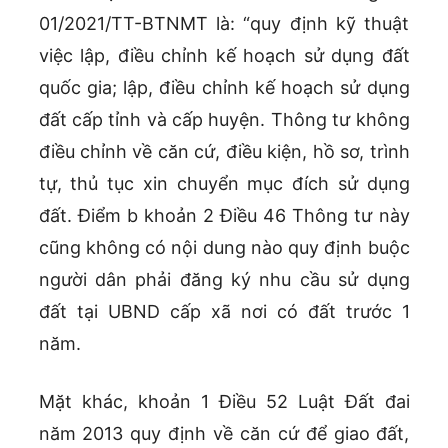
01/2021/TT-BTNMT là: “quy định kỹ thuật
việc lập, điều chỉnh kế hoạch sử dụng đất
quốc gia; lập, điều chỉnh kế hoạch sử dụng
đất cấp tỉnh và cấp huyện. Thông tư không
điều chỉnh về căn cứ, điều kiện, hồ sơ, trình
tự, thủ tục xin chuyển mục đích sử dụng
đất. Điểm b khoản 2 Điều 46 Thông tư này
cũng không có nội dung nào quy định buộc
người dân phải đăng ký nhu cầu sử dụng
đất tại UBND cấp xã nơi có đất trước 1
năm.
Mặt khác, khoản 1 Điều 52 Luật Đất đai
năm 2013 quy định về căn cứ để giao đất,