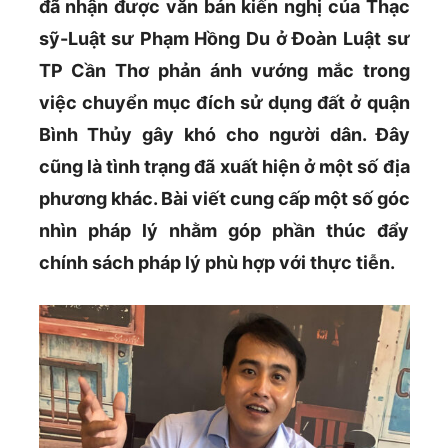
đã nhận được văn bản kiến nghị của Thạc
sỹ-Luật sư Phạm Hồng Du ở Đoàn Luật sư
TP Cần Thơ phản ánh vướng mắc trong
việc chuyển mục đích sử dụng đất ở quận
Bình Thủy gây khó cho người dân. Đây
cũng là tình trạng đã xuất hiện ở một số địa
phương khác. Bài viết cung cấp một số góc
nhìn pháp lý nhằm góp phần thúc đẩy
chính sách pháp lý phù hợp với thực tiễn.