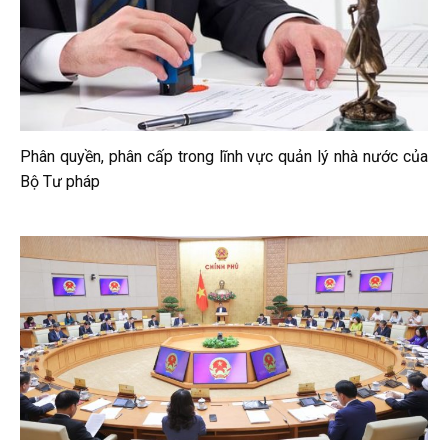
Phân quyền, phân cấp trong lĩnh vực quản lý nhà nước của
Bộ Tư pháp