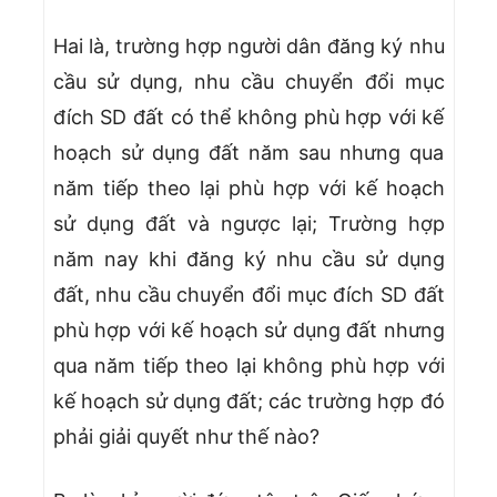
Hai là, trường hợp người dân đăng ký nhu
cầu sử dụng, nhu cầu chuyển đổi mục
đích SD đất có thể không phù hợp với kế
hoạch sử dụng đất năm sau nhưng qua
năm tiếp theo lại phù hợp với kế hoạch
sử dụng đất và ngược lại; Trường hợp
năm nay khi đăng ký nhu cầu sử dụng
đất, nhu cầu chuyển đổi mục đích SD đất
phù hợp với kế hoạch sử dụng đất nhưng
qua năm tiếp theo lại không phù hợp với
kế hoạch sử dụng đất; các trường hợp đó
phải giải quyết như thế nào?