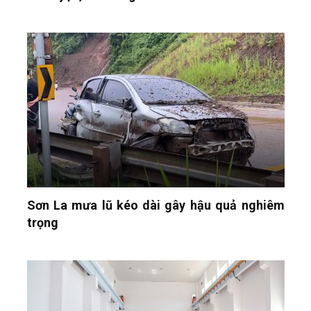
Sơn La mưa lũ kéo dài gây hậu quả nghiêm
trọng