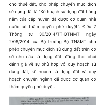
cho thuê đất, cho phép chuyển mục đích
sử dụng đất là “Kế hoạch sử dụng đất hàng
năm của cấp huyện đã được cơ quan nhà
nước có thẩm quyền phê duyệt”. Điều 7
Thông tư 30/2014/TT-BTNMT ngày
2/06/2014 của Bộ trưởng Bộ TN&MT cho
phép chuyển mục đích sử dụng đất trên cơ
sở nhu cầu sử dụng đất, đồng thời phải
đánh giá về sự phù hợp với quy hoạch sử
dụng đất, kế hoạch sử dụng đất và quy
hoạch chuyên ngành đã được cơ quan có
thẩm quyền phê duyệt.