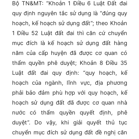
Bộ TN&MT: “Khoản 1 Điều 6 Luật Đất đai
quy định nguyên tắc sử dụng là “đúng quy
hoạch, kế hoạch sử dụng đất”; theo Khoản
1 Điều 52 Luật đất đai thì căn cứ chuyển
mục đích là kế hoạch sử dụng đất hàng
năm của cấp huyện đã được cơ quan có
thẩm quyền phê duyệt; Khoản 8 Điều 35
Luật đất đai quy định: “quy hoạch, kế
hoạch của ngành, lĩnh vực, địa phương
phải bảo đảm phù hợp với quy hoạch, kế
hoạch sử dụng đất đã được cơ quan nhà
nước có thẩm quyền quyết định, phê
duyệt”. Do vậy, khi giải quyết thủ tục
chuyển mục đích sử dụng đất đề nghị căn