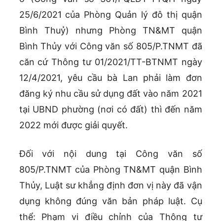
25/6/2021 của Phòng Quản lý đô thị quận
Bình Thuỷ) nhưng Phòng TN&MT quận
Bình Thủy với Công văn số 805/P.TNMT đã
căn cứ Thông tư 01/2021/TT-BTNMT ngày
12/4/2021, yêu cầu bà Lan phải làm đơn
đăng ký nhu cầu sử dụng đất vào năm 2021
tại UBND phường (nơi có đất) thì đến năm
2022 mới được giải quyết.
Đối với nội dung tại Công văn số
805/P.TNMT của Phòng TN&MT quận Bình
Thủy, Luật sư khẳng định đơn vị này đã vận
dụng không đúng văn bản pháp luật. Cụ
thể: Phạm vi điều chỉnh của Thông tư