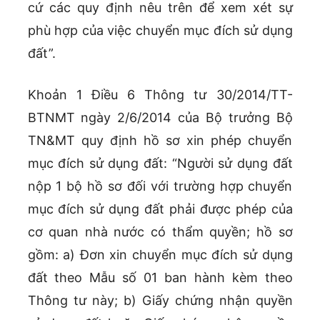
cứ các quy định nêu trên để xem xét sự
phù hợp của việc chuyển mục đích sử dụng
đất”.
Khoản 1 Điều 6 Thông tư 30/2014/TT-
BTNMT ngày 2/6/2014 của Bộ trưởng Bộ
TN&MT quy định hồ sơ xin phép chuyển
mục đích sử dụng đất: “Người sử dụng đất
nộp 1 bộ hồ sơ đối với trường hợp chuyển
mục đích sử dụng đất phải được phép của
cơ quan nhà nước có thẩm quyền; hồ sơ
gồm: a) Đơn xin chuyển mục đích sử dụng
đất theo Mẫu số 01 ban hành kèm theo
Thông tư này; b) Giấy chứng nhận quyền