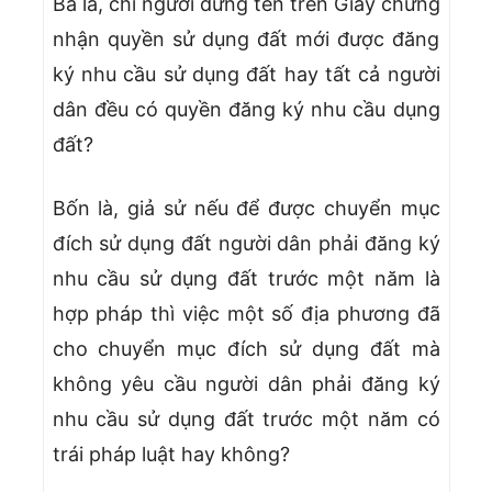
Ba là, chỉ người đứng tên trên Giấy chứng
nhận quyền sử dụng đất mới được đăng
ký nhu cầu sử dụng đất hay tất cả người
dân đều có quyền đăng ký nhu cầu dụng
đất?
Bốn là, giả sử nếu để được chuyển mục
đích sử dụng đất người dân phải đăng ký
nhu cầu sử dụng đất trước một năm là
hợp pháp thì việc một số địa phương đã
cho chuyển mục đích sử dụng đất mà
không yêu cầu người dân phải đăng ký
nhu cầu sử dụng đất trước một năm có
trái pháp luật hay không?