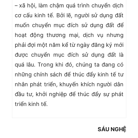
– xã hội, làm chậm quá trình chuyển dịch
cơ cấu kinh tế. Bởi lẽ, người sử dụng đất
muốn chuyển mục đích sử dụng đất để
hoạt động thương mại, dịch vụ nhưng
phải đợi một năm kể từ ngày đăng ký mới
được chuyển mục đích sử dụng đất là
quá lâu. Trong khi đó, chúng ta đang có
những chính sách để thúc đẩy kinh tế tư
nhân phát triển, khuyến khích người dân
đầu tư, khởi nghiệp để thúc đẩy sự phát
triển kinh tế.
SÁU NGHỆ