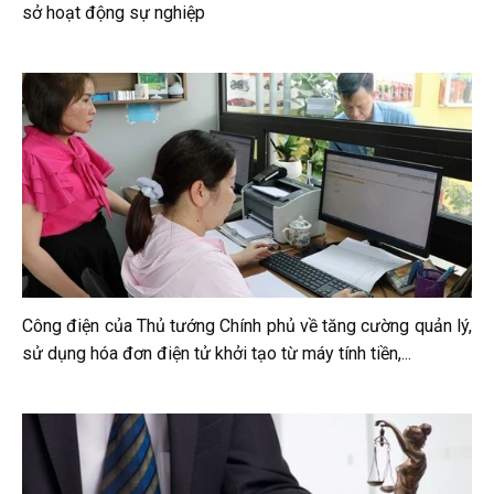
sở hoạt động sự nghiệp
Công điện của Thủ tướng Chính phủ về tăng cường quản lý,
sử dụng hóa đơn điện tử khởi tạo từ máy tính tiền,...