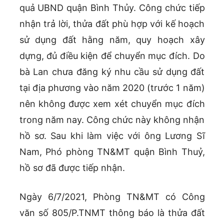
quả UBND quận Bình Thủy. Công chức tiếp
nhận trả lời, thửa đất phù hợp với kế hoạch
sử dụng đất hằng năm, quy hoạch xây
dựng, đủ điều kiện để chuyển mục đích. Do
bà Lan chưa đăng ký nhu cầu sử dụng đất
tại địa phương vào năm 2020 (trước 1 năm)
nên không được xem xét chuyển mục đích
trong năm nay. Công chức này không nhận
hồ sơ. Sau khi làm việc với ông Lương Sĩ
Nam, Phó phòng TN&MT quận Bình Thuỷ,
hồ sơ đã được tiếp nhận.
Ngày 6/7/2021, Phòng TN&MT có Công
văn số 805/P.TNMT thông báo là thửa đất