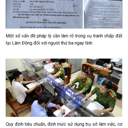
Một số vấn đề pháp lý cần làm rõ trong vụ tranh chấp đất
tại Lâm Đồng đối với người thứ ba ngay tình
Quy định tiêu chuẩn, định mức sử dụng trụ sở làm việc, cơ