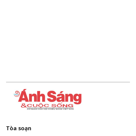
Tòa soạn