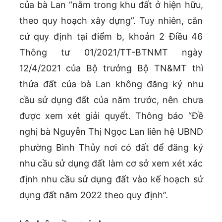
của bà Lan “nằm trong khu đất ở hiện hữu,
theo quy hoạch xây dựng”. Tuy nhiên, căn
cứ quy định tại điểm b, khoản 2 Điều 46
Thông tư 01/2021/TT-BTNMT ngày
12/4/2021 của Bộ trưởng Bộ TN&MT thì
thửa đất của bà Lan không đăng ký nhu
cầu sử dụng đất của năm trước, nên chưa
được xem xét giải quyết. Thông báo “Đề
nghị bà Nguyễn Thị Ngọc Lan liên hệ UBND
phường Bình Thủy nơi có đất để đăng ký
nhu cầu sử dụng đất làm cơ sở xem xét xác
định nhu cầu sử dụng đất vào kế hoạch sử
dụng đất năm 2022 theo quy định”.