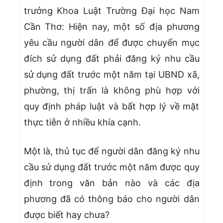
trưởng Khoa Luật Trường Đại học Nam
Cần Thơ: Hiện nay, một số địa phương
yêu cầu người dân để được chuyển mục
đích sử dụng đất phải đăng ký nhu cầu
sử dụng đất trước một năm tại UBND xã,
phường, thị trấn là không phù hợp với
quy định pháp luật và bất hợp lý về mặt
thực tiễn ở nhiều khía cạnh.
Một là, thủ tục để người dân đăng ký nhu
cầu sử dụng đất trước một năm được quy
định trong văn bản nào và các địa
phương đã có thông báo cho người dân
được biết hay chưa?