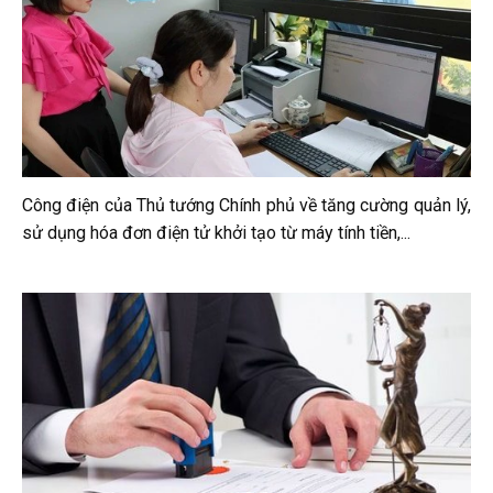
Công điện của Thủ tướng Chính phủ về tăng cường quản lý,
sử dụng hóa đơn điện tử khởi tạo từ máy tính tiền,...