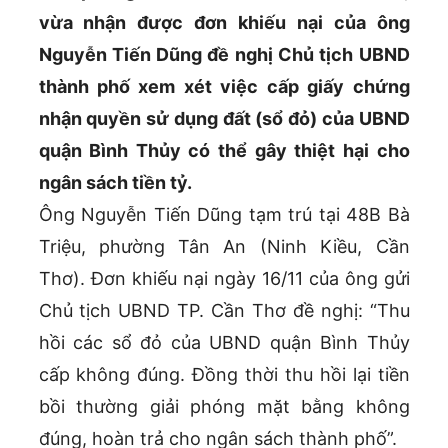
vừa nhận được đơn khiếu nại của ông
Nguyễn Tiến Dũng đề nghị Chủ tịch UBND
thành phố xem xét việc cấp giấy chứng
nhận quyền sử dụng đất (sổ đỏ) của UBND
quận Bình Thủy có thể gây thiệt hại cho
ngân sách tiền tỷ.
Ông Nguyễn Tiến Dũng tạm trú tại 48B Bà
Triệu, phường Tân An (Ninh Kiều, Cần
Thơ). Đơn khiếu nại ngày 16/11 của ông gửi
Chủ tịch UBND TP. Cần Thơ đề nghị: “Thu
hồi các sổ đỏ của UBND quận Bình Thủy
cấp không đúng. Đồng thời thu hồi lại tiền
bồi thường giải phóng mặt bằng không
đúng, hoàn trả cho ngân sách thành phố”.