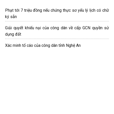
Phạt tới 7 triệu đồng nếu chứng thực sơ yếu lý lịch có chữ
ký sẵn
Giải quyết khiếu nại của công dân về cấp GCN quyền sử
dụng đất
Xác minh tố cáo của công dân tỉnh Nghệ An