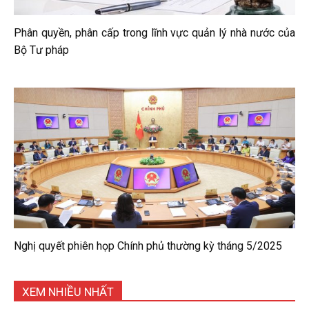
Phân quyền, phân cấp trong lĩnh vực quản lý nhà nước của
Bộ Tư pháp
Nghị quyết phiên họp Chính phủ thường kỳ tháng 5/2025
XEM NHIỀU NHẤT