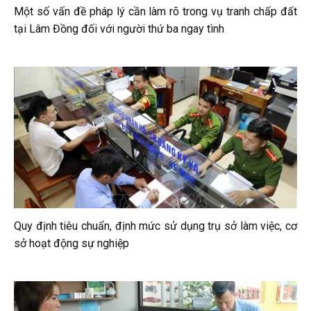
Một số vấn đề pháp lý cần làm rõ trong vụ tranh chấp đất
tại Lâm Đồng đối với người thứ ba ngay tình
Quy định tiêu chuẩn, định mức sử dụng trụ sở làm việc, cơ
sở hoạt động sự nghiệp