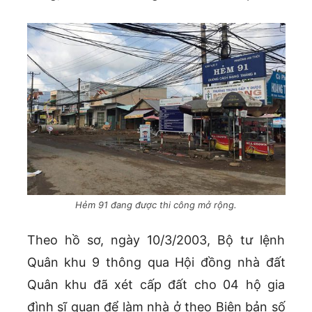
Hẻm 91 đang được thi công mở rộng.
Theo hồ sơ, ngày 10/3/2003, Bộ tư lệnh
Quân khu 9 thông qua Hội đồng nhà đất
Quân khu đã xét cấp đất cho 04 hộ gia
đình sĩ quan để làm nhà ở theo Biên bản số