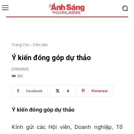
Trang Chủ
Diễn đàn
Ý kiến đóng góp dự thảo
27/05/2025
302
Facebook
X
Pinterest
Ý kiến đóng góp dự thảo
Kính gửi các Hội viên, Doanh nghiệp, Tổ