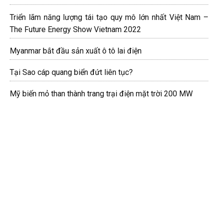
Triển lãm năng lượng tái tạo quy mô lớn nhất Việt Nam –
The Future Energy Show Vietnam 2022
Myanmar bắt đầu sản xuất ô tô lai điện
Tại Sao cáp quang biển đứt liên tục?
Mỹ biến mỏ than thành trang trại điện mặt trời 200 MW