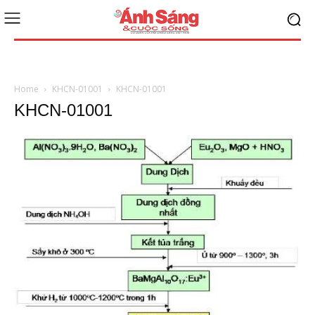
Home
KHCN-01001
KHCN-01001
KHCN-01001