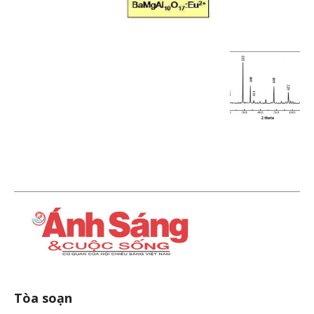
Tòa soạn