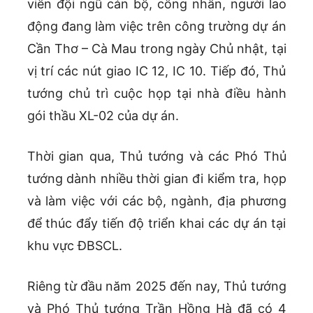
viên đội ngũ cán bộ, công nhân, người lao
động đang làm việc trên công trường dự án
Cần Thơ – Cà Mau trong ngày Chủ nhật, tại
vị trí các nút giao IC 12, IC 10. Tiếp đó, Thủ
tướng chủ trì cuộc họp tại nhà điều hành
gói thầu XL-02 của dự án.
Thời gian qua, Thủ tướng và các Phó Thủ
tướng dành nhiều thời gian đi kiểm tra, họp
và làm việc với các bộ, ngành, địa phương
để thúc đẩy tiến độ triển khai các dự án tại
khu vực ĐBSCL.
Riêng từ đầu năm 2025 đến nay, Thủ tướng
và Phó Thủ tướng Trần Hồng Hà đã có 4