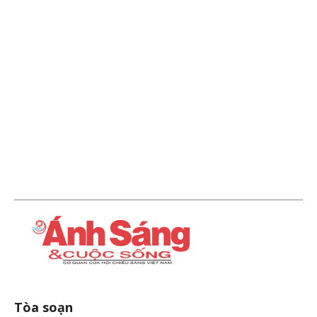
Tòa soạn