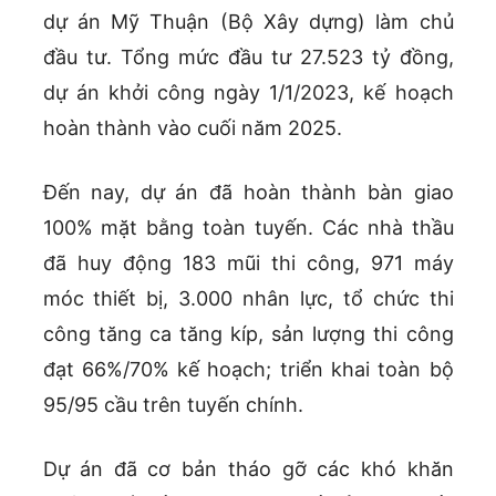
dự án Mỹ Thuận (Bộ Xây dựng) làm chủ
đầu tư. Tổng mức đầu tư 27.523 tỷ đồng,
dự án khởi công ngày 1/1/2023, kế hoạch
hoàn thành vào cuối năm 2025.
Đến nay, dự án đã hoàn thành bàn giao
100% mặt bằng toàn tuyến. Các nhà thầu
đã huy động 183 mũi thi công, 971 máy
móc thiết bị, 3.000 nhân lực, tổ chức thi
công tăng ca tăng kíp, sản lượng thi công
đạt 66%/70% kế hoạch; triển khai toàn bộ
95/95 cầu trên tuyến chính.
Dự án đã cơ bản tháo gỡ các khó khăn