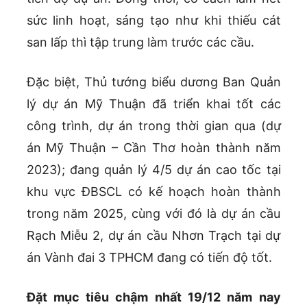
sức linh hoạt, sáng tạo như khi thiếu cát
san lấp thì tập trung làm trước các cầu.
Đặc biệt, Thủ tướng biểu dương Ban Quản
lý dự án Mỹ Thuận đã triển khai tốt các
công trình, dự án trong thời gian qua (dự
án Mỹ Thuận – Cần Thơ hoàn thành năm
2023); đang quản lý 4/5 dự án cao tốc tại
khu vực ĐBSCL có kế hoạch hoàn thành
trong năm 2025, cùng với đó là dự án cầu
Rạch Miễu 2, dự án cầu Nhơn Trạch tại dự
án Vành đai 3 TPHCM đang có tiến độ tốt.
Đặt mục tiêu chậm nhất 19/12 năm nay