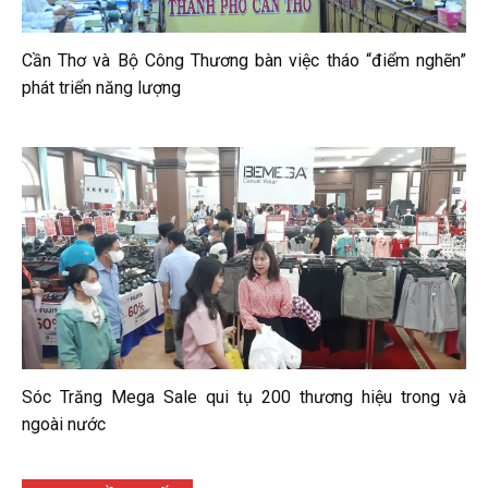
Cần Thơ và Bộ Công Thương bàn việc tháo “điểm nghẽn”
phát triển năng lượng
Sóc Trăng Mega Sale qui tụ 200 thương hiệu trong và
ngoài nước