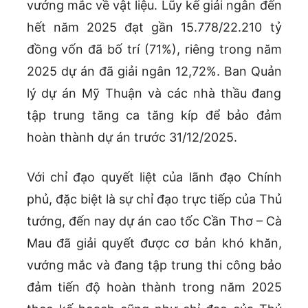
vướng mắc về vật liệu. Lũy kế giải ngân đến
hết năm 2025 đạt gần 15.778/22.210 tỷ
đồng vốn đã bố trí (71%), riêng trong năm
2025 dự án đã giải ngân 12,72%. Ban Quản
lý dự án Mỹ Thuận và các nhà thầu đang
tập trung tăng ca tăng kíp để bảo đảm
hoàn thành dự án trước 31/12/2025.
Với chỉ đạo quyết liệt của lãnh đạo Chính
phủ, đặc biệt là sự chỉ đạo trực tiếp của Thủ
tướng, đến nay dự án cao tốc Cần Thơ – Cà
Mau đã giải quyết được cơ bản khó khăn,
vướng mắc và đang tập trung thi công bảo
đảm tiến độ hoàn thành trong năm 2025