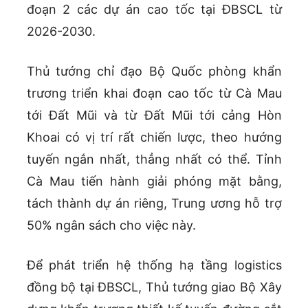
đoạn 2 các dự án cao tốc tại ĐBSCL từ
2026-2030.
Thủ tướng chỉ đạo Bộ Quốc phòng khẩn
trương triển khai đoạn cao tốc từ Cà Mau
tới Đất Mũi và từ Đất Mũi tới cảng Hòn
Khoai có vị trí rất chiến lược, theo hướng
tuyến ngắn nhất, thẳng nhất có thể. Tỉnh
Cà Mau tiến hành giải phóng mặt bằng,
tách thành dự án riêng, Trung ương hỗ trợ
50% ngân sách cho việc này.
Để phát triển hệ thống hạ tầng logistics
đồng bộ tại ĐBSCL, Thủ tướng giao Bộ Xây