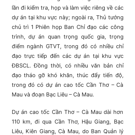
lần đi kiểm tra, họp và làm việc riêng về các
dự án tại khu vực này; ngoài ra, Thủ tướng
chủ trì 1 Phiên họp Ban Chỉ đạo các công
trình, dự án quan trọng quốc gia, trọng
điểm ngành GTVT, trong đó có nhiều chỉ
đạo trực tiếp đến các dự án tại khu vực
ĐBSCL. Đồng thời, có nhiều văn bản chỉ
đạo tháo gỡ khó khăn, thúc đẩy tiến độ,
trong đó có dự án cao tốc Cần Thơ – Cà
Mau và đoạn Bạc Liêu – Cà Mau.
Dự án cao tốc Cần Thơ – Cà Mau dài hơn
110 km, đi qua Cần Thơ, Hậu Giang, Bạc
Liêu, Kiên Giang, Cà Mau, do Ban Quản lý