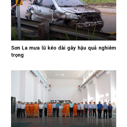
Sơn La mưa lũ kéo dài gây hậu quả nghiêm
trọng