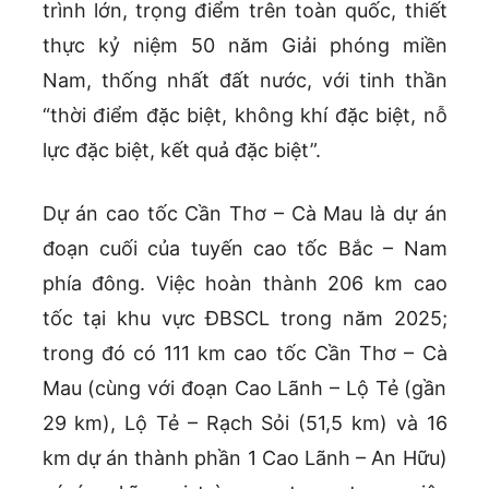
trình lớn, trọng điểm trên toàn quốc, thiết
thực kỷ niệm 50 năm Giải phóng miền
Nam, thống nhất đất nước, với tinh thần
“thời điểm đặc biệt, không khí đặc biệt, nỗ
lực đặc biệt, kết quả đặc biệt”.
Dự án cao tốc Cần Thơ – Cà Mau là dự án
đoạn cuối của tuyến cao tốc Bắc – Nam
phía đông. Việc hoàn thành 206 km cao
tốc tại khu vực ĐBSCL trong năm 2025;
trong đó có 111 km cao tốc Cần Thơ – Cà
Mau (cùng với đoạn Cao Lãnh – Lộ Tẻ (gần
29 km), Lộ Tẻ – Rạch Sỏi (51,5 km) và 16
km dự án thành phần 1 Cao Lãnh – An Hữu)