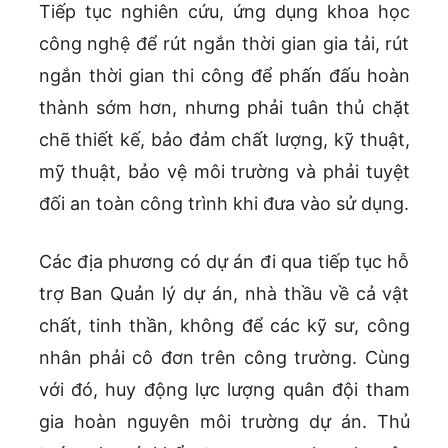
Tiếp tục nghiên cứu, ứng dụng khoa học
công nghệ để rút ngắn thời gian gia tải, rút
ngắn thời gian thi công để phấn đấu hoàn
thành sớm hơn, nhưng phải tuân thủ chặt
chẽ thiết kế, bảo đảm chất lượng, kỹ thuật,
mỹ thuật, bảo vệ môi trường và phải tuyệt
đối an toàn công trình khi đưa vào sử dụng.
Các địa phương có dự án đi qua tiếp tục hỗ
trợ Ban Quản lý dự án, nhà thầu về cả vật
chất, tinh thần, không để các kỹ sư, công
nhân phải cô đơn trên công trường. Cùng
với đó, huy động lực lượng quân đội tham
gia hoàn nguyên môi trường dự án. Thủ