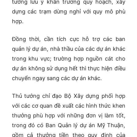
tướng lưu ý khẩn trương quy hoạch, xây
dựng các trạm dừng nghỉ với quy mô phù
hợp.
Đồng thời, cần tích cực hỗ trợ các ban
quản lý dự án, nhà thầu của các dự án khác
trong khu vực; trường hợp nguồn cát cho
dự án không sử dụng hết thì thực hiện điều
chuyển ngay sang các dự án khác.
Thủ tướng chỉ đạo Bộ Xây dựng phối hợp
với các cơ quan đề xuất các hình thức khen
thưởng phù hợp với những đơn vị làm tốt,
trong đó có Ban Quản lý dự án Mỹ Thuận,
gồm cả thưởng tiền theo quy định của