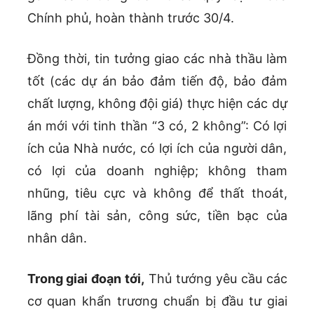
Chính phủ, hoàn thành trước 30/4.
Đồng thời, tin tưởng giao các nhà thầu làm
tốt (các dự án bảo đảm tiến độ, bảo đảm
chất lượng, không đội giá) thực hiện các dự
án mới với tinh thần “3 có, 2 không”: Có lợi
ích của Nhà nước, có lợi ích của người dân,
có lợi của doanh nghiệp; không tham
nhũng, tiêu cực và không để thất thoát,
lãng phí tài sản, công sức, tiền bạc của
nhân dân.
Trong giai đoạn tới,
Thủ tướng yêu cầu các
cơ quan khẩn trương chuẩn bị đầu tư giai