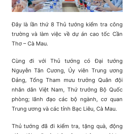
Đây là lần thứ 8 Thủ tướng kiểm tra công
trường và làm việc về dự án cao tốc Cần
Thơ – Cà Mau.
Cùng đi với Thủ tướng có Đại tướng
Nguyễn Tân Cương, Ủy viên Trung ương
Đảng, Tổng Tham mưu trưởng Quân đội
nhân dân Việt Nam, Thứ trưởng Bộ Quốc
phòng; lãnh đạo các bộ ngành, cơ quan
Trung ương và các tỉnh Bạc Liêu, Cà Mau.
Thủ tướng đã đi kiểm tra, tặng quà, động