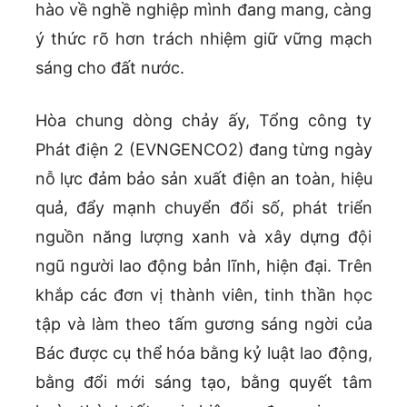
hào về nghề nghiệp mình đang mang, càng
ý thức rõ hơn trách nhiệm giữ vững mạch
sáng cho đất nước.
Hòa chung dòng chảy ấy, Tổng công ty
Phát điện 2 (EVNGENCO2) đang từng ngày
nỗ lực đảm bảo sản xuất điện an toàn, hiệu
quả, đẩy mạnh chuyển đổi số, phát triển
nguồn năng lượng xanh và xây dựng đội
ngũ người lao động bản lĩnh, hiện đại. Trên
khắp các đơn vị thành viên, tinh thần học
tập và làm theo tấm gương sáng ngời của
Bác được cụ thể hóa bằng kỷ luật lao động,
bằng đổi mới sáng tạo, bằng quyết tâm