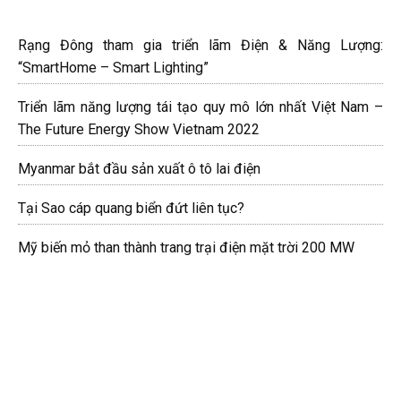
Rạng Đông tham gia triển lãm Điện & Năng Lượng:
“SmartHome – Smart Lighting”
Triển lãm năng lượng tái tạo quy mô lớn nhất Việt Nam –
The Future Energy Show Vietnam 2022
Myanmar bắt đầu sản xuất ô tô lai điện
Tại Sao cáp quang biển đứt liên tục?
Mỹ biến mỏ than thành trang trại điện mặt trời 200 MW