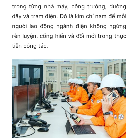
trong từng nhà máy, công trường, đường
dây và trạm điện. Đó là kim chỉ nam để mỗi
người lao động ngành điện không ngừng
rèn luyện, cống hiến và đổi mới trong thực
tiễn công tác.