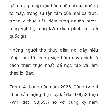
gắm trong nhịp vận hành bền bỉ của những
tổ máy, trong sự tận tâm của mỗi ca trực,
trong ý thức tiết kiệm từng nguồn nước,
từng vật tư, từng kWh điện phát lên lưới
quốc gia.
Những người thợ thủy điện nơi đây hiểu
rằng, làm tốt công việc hôm nay chính là
cách thiết thực nhất để học tập và làm
theo lời Bác.
Trong 4 tháng đầu năm 2026, Công ty ghi
nhận sản lượng điện lũy kế đạt 176,53 triệu
kWh, đạt 198,59% so với cùng kỳ năm