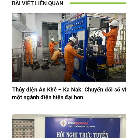
BÀI VIẾT LIÊN QUAN
Thủy điện An Khê – Ka Nak: Chuyển đổi số vì
một ngành điện hiện đại hơn