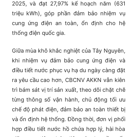
2025, và đạt 27,97% kế hoạch năm (631
triệu kWh), góp phần đảm bảo nhiệm vụ
cung ứng điện an toàn, ổn định cho hệ
thống điện quốc gia.
Giữa mùa khô khắc nghiệt của Tây Nguyên,
khi nhiệm vụ đảm bảo cung ứng điện và
điều tiết nước phục vụ hạ du ngày càng đặt
ra yêu cầu cao hơn, CBCNV AKKN vẫn kiên
trì bám sát vị trí sản xuất, theo dõi chặt chẽ
từng thông số vận hành, chủ động tối ưu
chế độ phát điện, đảm bảo an toàn thiết bị
và ổn định hệ thống. Đồng thời, đơn vị phối
hợp điều tiết nước hồ chứa hợp lý, hài hòa