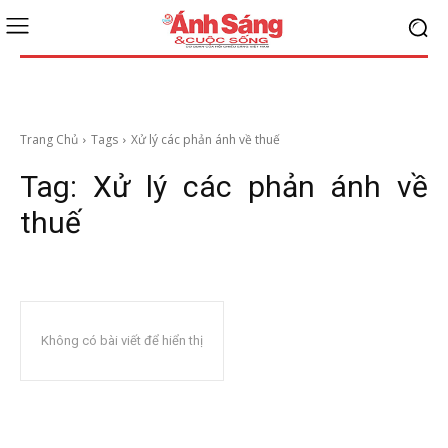
Trang Chủ
Tags
Xử lý các phản ánh về thuế
Tag:
Xử lý các phản ánh về
thuế
Không có bài viết để hiển thị