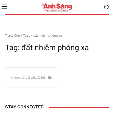
Trang Chủ
Tags
đất nhiễm phóng xạ
Tag:
đất nhiễm phóng xạ
Không có bài viết để hiển thị
STAY CONNECTED