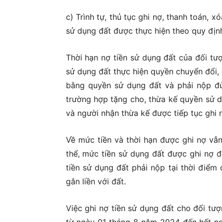
c) Trình tự, thủ tục ghi nợ, thanh toán, 
sử dụng đất được thực hiện theo quy định 
Thời hạn nợ tiền sử dụng đất của đối tư
sử dụng đất thực hiện quyền chuyển đổi,
bằng quyền sử dụng đất và phải nộp đủ
trường hợp tặng cho, thừa kế quyền sử d
và người nhận thừa kế được tiếp tục ghi 
Về mức tiền và thời hạn được ghi nợ vẫn
thể, mức tiền sử dụng đất được ghi nợ đ
tiền sử dụng đất phải nộp tại thời điểm
gắn liền với đất.
Việc ghi nợ tiền sử dụng đất cho đối tư