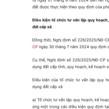
từ ngày 01 tháng 8 năm 2024 đến hết ng
đất được thực hiện theo quy định của pháp
Điều kiện tổ chức tư vấn lập quy hoạch
đất cấp xã
Đồng thời, Nghị định số 226/2025/NĐ-CP
CP
ngày 30 tháng 7 năm 2024 quy định chi
Cụ thể, Nghị định số 226/2025/NĐ-CP sử
dụng đất cấp tỉnh, quy hoạch, kế hoạch s
Điều kiện của tổ chức tư vấn lập quy h
dụng đất cấp xã
a) Tổ chức tư vấn lập quy hoạch, kế hoạc
ứng một trong các điều kiện quy định tạ