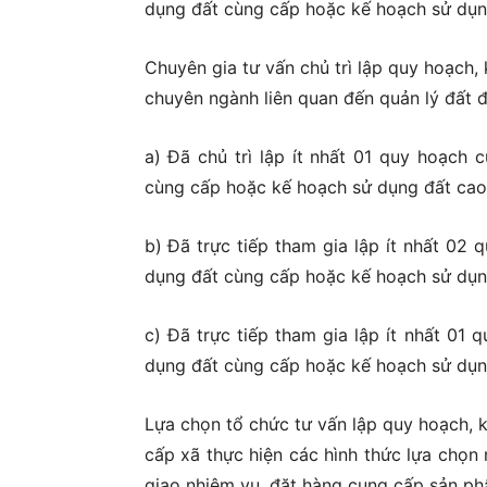
dụng đất cùng cấp hoặc kế hoạch sử dụn
Chuyên gia tư vấn chủ trì lập quy hoạch,
chuyên ngành liên quan đến quản lý đất đ
a) Đã chủ trì lập ít nhất 01 quy hoạc
cùng cấp hoặc kế hoạch sử dụng đất cao
b) Đã trực tiếp tham gia lập ít nhất 0
dụng đất cùng cấp hoặc kế hoạch sử dụn
c) Đã trực tiếp tham gia lập ít nhất 0
dụng đất cùng cấp hoặc kế hoạch sử dụn
Lựa chọn tổ chức tư vấn lập quy hoạch, 
cấp xã thực hiện các hình thức lựa chọn 
giao nhiệm vụ, đặt hàng cung cấp sản ph