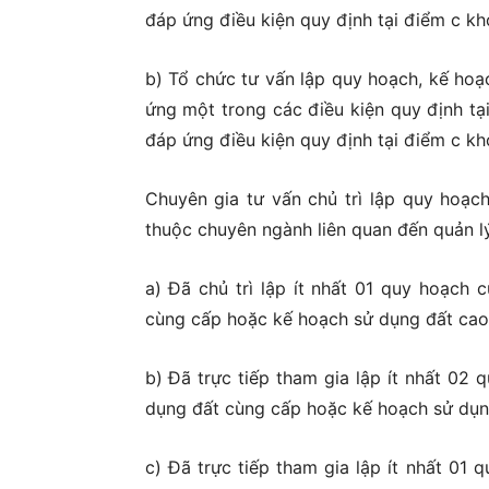
đáp ứng điều kiện quy định tại điểm c kh
b) Tổ chức tư vấn lập quy hoạch, kế hoạ
ứng một trong các điều kiện quy định tạ
đáp ứng điều kiện quy định tại điểm c kh
Chuyên gia tư vấn chủ trì lập quy hoạch
thuộc chuyên ngành liên quan đến quản lý
a) Đã chủ trì lập ít nhất 01 quy hoạc
cùng cấp hoặc kế hoạch sử dụng đất cao
b) Đã trực tiếp tham gia lập ít nhất 0
dụng đất cùng cấp hoặc kế hoạch sử dụn
c) Đã trực tiếp tham gia lập ít nhất 0