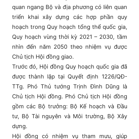
quan ngang Bộ và địa phương có liên quan
triển khai xây dựng các hợp phần quy
hoạch trong Quy hoạch tổng thể quốc gia,
Quy hoạch vùng thời kỳ 2021 – 2030, tầm
nhìn đến năm 2050 theo nhiệm vụ được
Chủ tịch Hội đồng giao.
Trước đó, Hội đồng Quy hoạch quốc gia đã
được thành lập tại Quyết định 1226/QĐ-
TTg. Phó Thủ tướng Trịnh Đình Dũng là
Chủ tịch Hội đồng. Phó Chủ tịch Hội đồng
gồm các Bộ trưởng: Bộ Kế hoạch và Đầu
tư, Bộ Tài nguyên và Môi trường, Bộ Xây
dựng.
Hội đồng có nhiệm vụ tham mưu, giúp