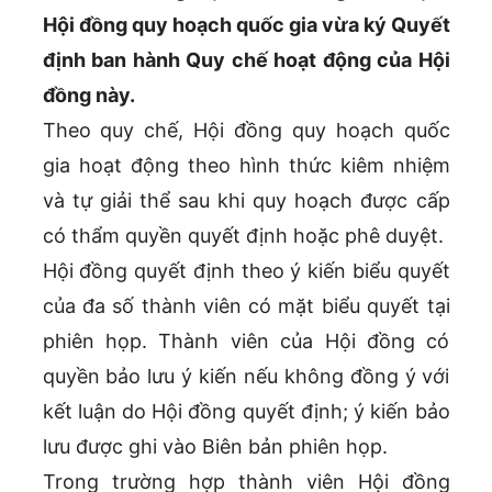
Hội đồng quy hoạch quốc gia vừa ký Quyết
định ban hành Quy chế hoạt động của Hội
đồng này.
Theo quy chế, Hội đồng quy hoạch quốc
gia hoạt động theo hình thức kiêm nhiệm
và tự giải thể sau khi quy hoạch được cấp
có thẩm quyền quyết định hoặc phê duyệt.
Hội đồng quyết định theo ý kiến biểu quyết
của đa số thành viên có mặt biểu quyết tại
phiên họp. Thành viên của Hội đồng có
quyền bảo lưu ý kiến nếu không đồng ý với
kết luận do Hội đồng quyết định; ý kiến bảo
lưu được ghi vào Biên bản phiên họp.
Trong trường hợp thành viên Hội đồng