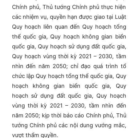
Chính phủ, Thủ tướng Chính phủ thực hiện
các nhiệm vụ, quyền hạn được giao tại Luật
Quy hoạch liên quan đến Quy hoạch tổng
thể quốc gia, Quy hoạch không gian biển
quốc gia, Quy hoạch sử dụng đất quốc gia,
Quy hoạch vùng thời kỳ 2021 – 2030, tầm
nhìn đến năm 2050; chỉ đạo quá trình tổ
chức lập Quy hoạch tổng thể quốc gia, Quy
hoạch không gian biển quốc gia, Quy
hoạch sử dụng đất quốc gia, Quy hoạch
vùng thời kỳ 2021 – 2030, tầm nhìn đến
năm 2050; kịp thời báo cáo Chính phủ, Thủ
tướng Chính phủ các nội dung vướng mắc,
vượt thẩm quyền.