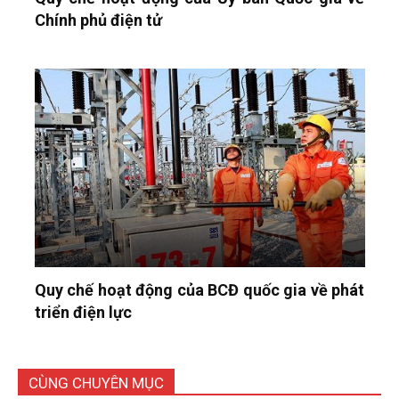
Chính phủ điện tử
Quy chế hoạt động của BCĐ quốc gia về phát
triển điện lực
CÙNG CHUYÊN MỤC