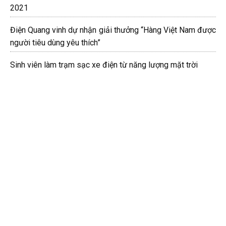
2021
Điện Quang vinh dự nhận giải thưởng “Hàng Việt Nam được
người tiêu dùng yêu thích”
Sinh viên làm trạm sạc xe điện từ năng lượng mặt trời