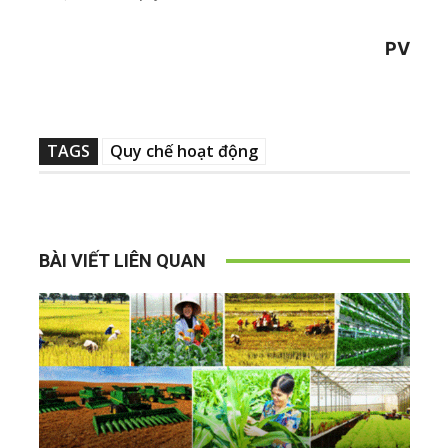
PV
TAGS
Quy chế hoạt động
BÀI VIẾT LIÊN QUAN