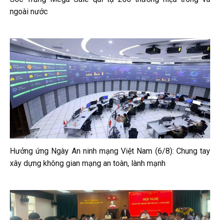
ngoài nước
Hưởng ứng Ngày An ninh mạng Việt Nam (6/8): Chung tay
xây dựng không gian mạng an toàn, lành mạnh