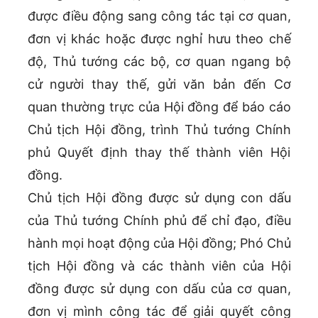
được điều động sang công tác tại cơ quan,
đơn vị khác hoặc được nghỉ hưu theo chế
độ, Thủ tướng các bộ, cơ quan ngang bộ
cử người thay thế, gửi văn bản đến Cơ
quan thường trực của Hội đồng để báo cáo
Chủ tịch Hội đồng, trình Thủ tướng Chính
phủ Quyết định thay thế thành viên Hội
đồng.
Chủ tịch Hội đồng được sử dụng con dấu
của Thủ tướng Chính phủ để chỉ đạo, điều
hành mọi hoạt động của Hội đồng; Phó Chủ
tịch Hội đồng và các thành viên của Hội
đồng được sử dụng con dấu của cơ quan,
đơn vị mình công tác để giải quyết công