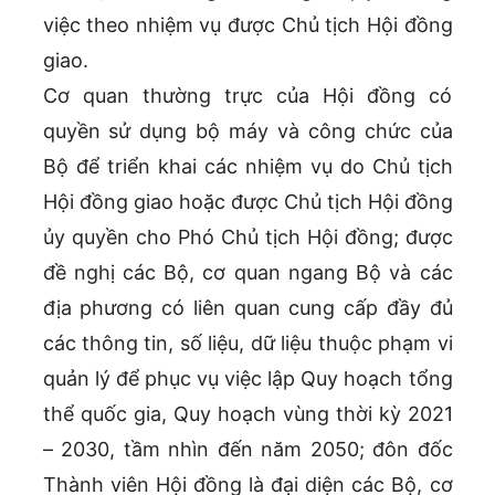
việc theo nhiệm vụ được Chủ tịch Hội đồng
giao.
Cơ quan thường trực của Hội đồng có
quyền sử dụng bộ máy và công chức của
Bộ để triển khai các nhiệm vụ do Chủ tịch
Hội đồng giao hoặc được Chủ tịch Hội đồng
ủy quyền cho Phó Chủ tịch Hội đồng; được
đề nghị các Bộ, cơ quan ngang Bộ và các
địa phương có liên quan cung cấp đầy đủ
các thông tin, số liệu, dữ liệu thuộc phạm vi
quản lý để phục vụ việc lập Quy hoạch tổng
thể quốc gia, Quy hoạch vùng thời kỳ 2021
– 2030, tầm nhìn đến năm 2050; đôn đốc
Thành viên Hội đồng là đại diện các Bộ, cơ