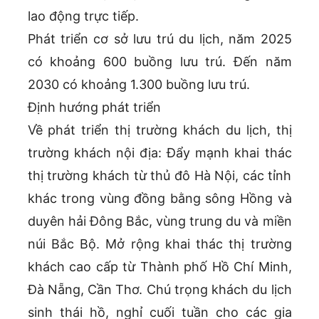
lao động trực tiếp.
Phát triển cơ sở lưu trú du lịch, năm 2025
có khoảng 600 buồng lưu trú. Đến năm
2030 có khoảng 1.300 buồng lưu trú.
Định hướng phát triển
Về phát triển thị trường khách du lịch, thị
trường khách nội địa: Đẩy mạnh khai thác
thị trường khách từ thủ đô Hà Nội, các tỉnh
khác trong vùng đồng bằng sông Hồng và
duyên hải Đông Bắc, vùng trung du và miền
núi Bắc Bộ. Mở rộng khai thác thị trường
khách cao cấp từ Thành phố Hồ Chí Minh,
Đà Nẵng, Cần Thơ. Chú trọng khách du lịch
sinh thái hồ, nghỉ cuối tuần cho các gia