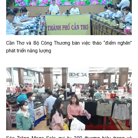
Cần Thơ và Bộ Công Thương bàn việc tháo “điểm nghẽn”
phát triển năng lượng