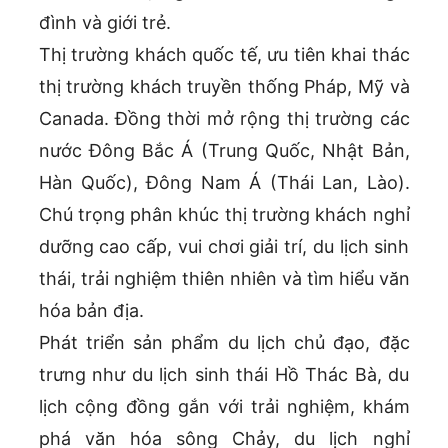
đình và giới trẻ.
Thị trường khách quốc tế, ưu tiên khai thác
thị trường khách truyền thống Pháp, Mỹ và
Canada. Đồng thời mở rộng thị trường các
nước Đông Bắc Á (Trung Quốc, Nhật Bản,
Hàn Quốc), Đông Nam Á (Thái Lan, Lào).
Chú trọng phân khúc thị trường khách nghỉ
dưỡng cao cấp, vui chơi giải trí, du lịch sinh
thái, trải nghiệm thiên nhiên và tìm hiểu văn
hóa bản địa.
Phát triển sản phẩm du lịch chủ đạo, đặc
trưng như du lịch sinh thái Hồ Thác Bà, du
lịch cộng đồng gắn với trải nghiệm, khám
phá văn hóa sông Chảy, du lịch nghỉ