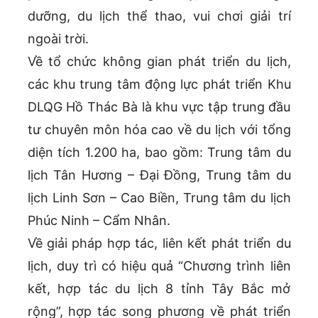
dưỡng, du lịch thể thao, vui chơi giải trí
ngoài trời.
Về tổ chức không gian phát triển du lịch,
các khu trung tâm động lực phát triển Khu
DLQG Hồ Thác Bà là khu vực tập trung đầu
tư chuyên môn hóa cao về du lịch với tổng
diện tích 1.200 ha, bao gồm: Trung tâm du
lịch Tân Hương – Đại Đồng, Trung tâm du
lịch Linh Sơn – Cao Biền, Trung tâm du lịch
Phúc Ninh – Cẩm Nhân.
Về giải pháp hợp tác, liên kết phát triển du
lịch, duy trì có hiệu quả “Chương trình liên
kết, hợp tác du lịch 8 tỉnh Tây Bắc mở
rộng”, hợp tác song phương về phát triển