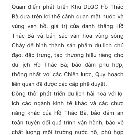
Quan điểm phát triển Khu DLQG Hồ Thác
Bà dựa trên lợi thế cảnh quan mặt nước và
vùng ven hồ, giá trị của danh thắng Hồ
Thác Bà và bản sắc văn hóa vùng sông
Chảy để hình thành sản phẩm du lịch chủ
đạo, đặc trưng, tạo thương hiệu riêng cho
du lịch Hồ Thác Bà; bảo đảm phù hợp,
thống nhất với các Chiến lược, Quy hoạch
liên quan đã được các cấp phê duyệt.
Đồng thời phát triển du lịch hài hòa với lợi
ích các ngành kinh tế khác và các chức
năng khác của Hồ Thác Bà, bảo đảm an
toàn tuyện đối quá trình vận hành, bảo vệ
chất lượng môi trường nước hồ, phù hợp