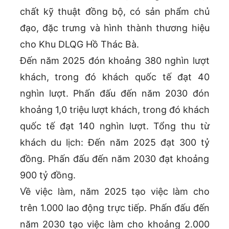
chất kỹ thuật đồng bộ, có sản phẩm chủ
đạo, đặc trưng và hình thành thương hiệu
cho Khu DLQG Hồ Thác Bà.
Đến năm 2025 đón khoảng 380 nghìn lượt
khách, trong đó khách quốc tế đạt 40
nghìn lượt. Phấn đấu đến năm 2030 đón
khoảng 1,0 triệu lượt khách, trong đó khách
quốc tế đạt 140 nghìn lượt. Tổng thu từ
khách du lịch: Đến năm 2025 đạt 300 tỷ
đồng. Phấn đấu đến năm 2030 đạt khoảng
900 tỷ đồng.
Về việc làm, năm 2025 tạo việc làm cho
trên 1.000 lao động trực tiếp. Phấn đấu đến
năm 2030 tạo việc làm cho khoảng 2.000