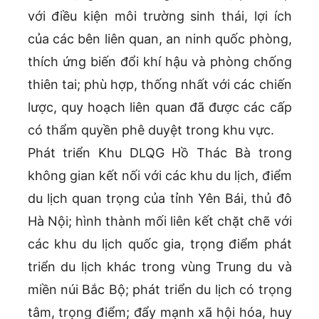
với điều kiện môi trường sinh thái, lợi ích
của các bên liên quan, an ninh quốc phòng,
thích ứng biến đổi khí hậu và phòng chống
thiên tai; phù hợp, thống nhất với các chiến
lược, quy hoạch liên quan đã được các cấp
có thẩm quyền phê duyệt trong khu vực.
Phát triển Khu DLQG Hồ Thác Bà trong
không gian kết nối với các khu du lịch, điểm
du lịch quan trọng của tỉnh Yên Bái, thủ đô
Hà Nội; hình thành mối liên kết chặt chẽ với
các khu du lịch quốc gia, trọng điểm phát
triển du lịch khác trong vùng Trung du và
miền núi Bắc Bộ; phát triển du lịch có trọng
tâm, trọng điểm; đẩy mạnh xã hội hóa, huy