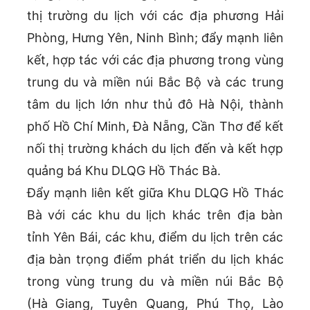
thị trường du lịch với các địa phương Hải
Phòng, Hưng Yên, Ninh Bình; đẩy mạnh liên
kết, hợp tác với các địa phương trong vùng
trung du và miền núi Bắc Bộ và các trung
tâm du lịch lớn như thủ đô Hà Nội, thành
phố Hồ Chí Minh, Đà Nẵng, Cần Thơ để kết
nối thị trường khách du lịch đến và kết hợp
quảng bá Khu DLQG Hồ Thác Bà.
Đẩy mạnh liên kết giữa Khu DLQG Hồ Thác
Bà với các khu du lịch khác trên địa bàn
tỉnh Yên Bái, các khu, điểm du lịch trên các
địa bàn trọng điểm phát triển du lịch khác
trong vùng trung du và miền núi Bắc Bộ
(Hà Giang, Tuyên Quang, Phú Thọ, Lào