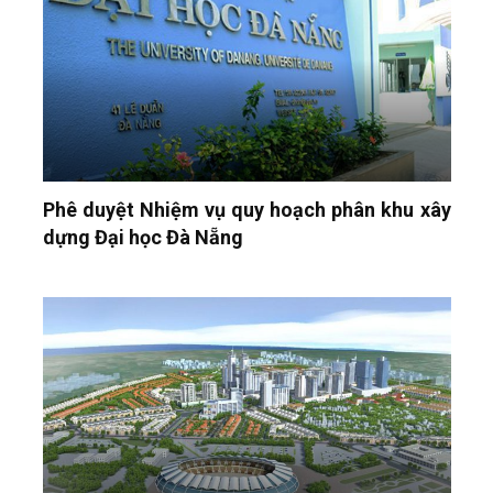
Phê duyệt Nhiệm vụ quy hoạch phân khu xây
dựng Đại học Đà Nẵng