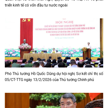
triển kinh tế có vốn đầu tư nước ngoài
Phó Thủ tướng Hồ Quốc Dũng dự hội nghị Sơ kết chỉ thị số
05/CT-TTG ngày 13/2/2026 của Thủ tướng Chính phủ