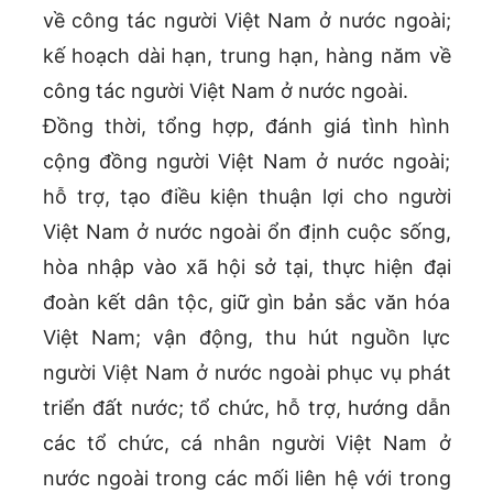
về công tác người Việt Nam ở nước ngoài;
kế hoạch dài hạn, trung hạn, hàng năm về
công tác người Việt Nam ở nước ngoài.
Đồng thời, tổng hợp, đánh giá tình hình
cộng đồng người Việt Nam ở nước ngoài;
hỗ trợ, tạo điều kiện thuận lợi cho người
Việt Nam ở nước ngoài ổn định cuộc sống,
hòa nhập vào xã hội sở tại, thực hiện đại
đoàn kết dân tộc, giữ gìn bản sắc văn hóa
Việt Nam; vận động, thu hút nguồn lực
người Việt Nam ở nước ngoài phục vụ phát
triển đất nước; tổ chức, hỗ trợ, hướng dẫn
các tổ chức, cá nhân người Việt Nam ở
nước ngoài trong các mối liên hệ với trong