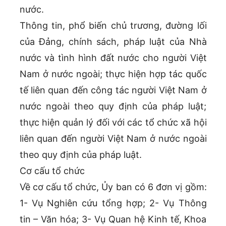
nước.
Thông tin, phổ biến chủ trương, đường lối
của Đảng, chính sách, pháp luật của Nhà
nước và tình hình đất nước cho người Việt
Nam ở nước ngoài; thực hiện hợp tác quốc
tế liên quan đến công tác người Việt Nam ở
nước ngoài theo quy định của pháp luật;
thực hiện quản lý đối với các tổ chức xã hội
liên quan đến người Việt Nam ở nước ngoài
theo quy định của pháp luật.
Cơ cấu tổ chức
Về cơ cấu tổ chức, Ủy ban có 6 đơn vị gồm:
1- Vụ Nghiên cứu tổng hợp; 2- Vụ Thông
tin – Văn hóa; 3- Vụ Quan hệ Kinh tế, Khoa