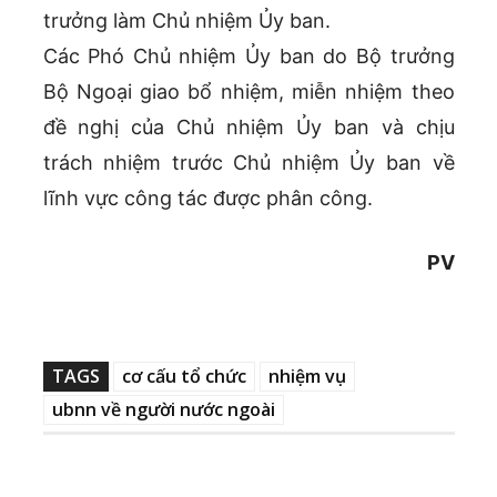
trưởng làm Chủ nhiệm Ủy ban.
Các Phó Chủ nhiệm Ủy ban do Bộ trưởng
Bộ Ngoại giao bổ nhiệm, miễn nhiệm theo
đề nghị của Chủ nhiệm Ủy ban và chịu
trách nhiệm trước Chủ nhiệm Ủy ban về
lĩnh vực công tác được phân công.
PV
TAGS
cơ cấu tổ chức
nhiệm vụ
ubnn về người nước ngoài