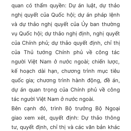
quan có thẩm quyền: Dự án luật, dự thảo
nghị quyết của Quốc hội; dự án pháp lệnh
và dự thảo nghị quyết của Ủy ban thường
vụ Quốc hội; dự thảo nghị định, nghị quyết
của Chính phủ; dự thảo quyết định, chỉ thị
của Thủ tướng Chính phủ về công tác
người Việt Nam ở nước ngoài; chiến lược,
kế hoạch dài hạn, chương trình mục tiêu
quốc gia; chương trình hành động, đề án,
dự án quan trọng của Chính phủ về công
tác người Việt Nam ở nước ngoài.
Bên cạnh đó, trình Bộ trưởng Bộ Ngoại
giao xem xét, quyết định: Dự thảo thông
tư, quyết định, chỉ thị và các văn bản khác