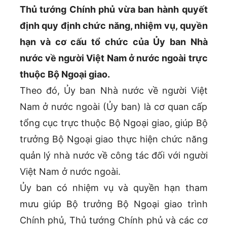
Thủ tướng Chính phủ vừa ban hành quyết
định quy định chức năng, nhiệm vụ, quyền
hạn và cơ cấu tổ chức của Ủy ban Nhà
nước về người Việt Nam ở nước ngoài trực
thuộc Bộ Ngoại giao.
Theo đó, Ủy ban Nhà nước về người Việt
Nam ở nước ngoài (Ủy ban) là cơ quan cấp
tổng cục trực thuộc Bộ Ngoại giao, giúp Bộ
trưởng Bộ Ngoại giao thực hiện chức năng
quản lý nhà nước về công tác đối với người
Việt Nam ở nước ngoài.
Ủy ban có nhiệm vụ và quyền hạn tham
mưu giúp Bộ trưởng Bộ Ngoại giao trình
Chính phủ, Thủ tướng Chính phủ và các cơ