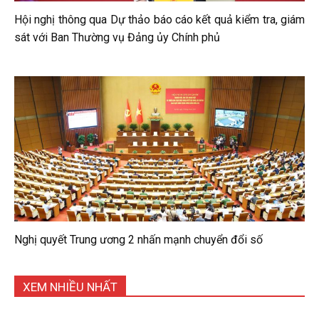
Hội nghị thông qua Dự thảo báo cáo kết quả kiểm tra, giám
sát với Ban Thường vụ Đảng ủy Chính phủ
Nghị quyết Trung ương 2 nhấn mạnh chuyển đổi số
XEM NHIỀU NHẤT