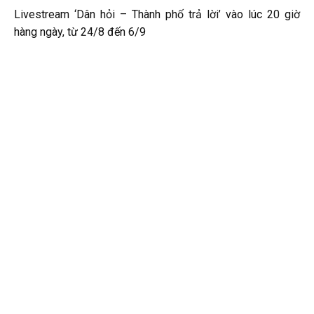
Livestream ‘Dân hỏi – Thành phố trả lời’ vào lúc 20 giờ
hàng ngày, từ 24/8 đến 6/9