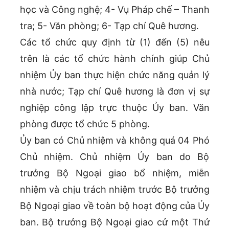
học và Công nghệ; 4- Vụ Pháp chế – Thanh
tra; 5- Văn phòng; 6- Tạp chí Quê hương.
Các tổ chức quy định từ (1) đến (5) nêu
trên là các tổ chức hành chính giúp Chủ
nhiệm Ủy ban thực hiện chức năng quản lý
nhà nước; Tạp chí Quê hương là đơn vị sự
nghiệp công lập trực thuộc Ủy ban. Văn
phòng được tổ chức 5 phòng.
Ủy ban có Chủ nhiệm và không quá 04 Phó
Chủ nhiệm. Chủ nhiệm Ủy ban do Bộ
trưởng Bộ Ngoại giao bổ nhiệm, miễn
nhiệm và chịu trách nhiệm trước Bộ trưởng
Bộ Ngoại giao về toàn bộ hoạt động của Ủy
ban. Bộ trưởng Bộ Ngoại giao cử một Thứ