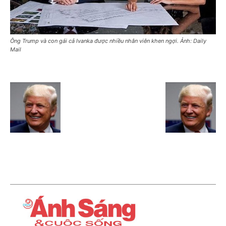
Ông Trump và con gái cả Ivanka được nhiều nhân viên khen ngợi. Ảnh: Daily
Mail