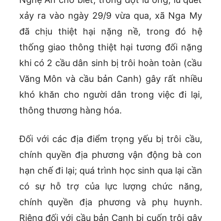
xảy ra vào ngày 29/9 vừa qua, xã Nga My
đã chịu thiệt hại nặng nề, trong đó hệ
thống giao thông thiệt hại tương đối nặng
khi có 2 cầu dân sinh bị trôi hoàn toàn (cầu
Văng Môn và cầu bản Canh) gây rất nhiều
khó khăn cho người dân trong việc đi lại,
thông thương hàng hóa.
Đối với các địa điểm trọng yếu bị trôi cầu,
chính quyền địa phương vận động bà con
hạn chế đi lại; quá trình học sinh qua lại cần
có sự hỗ trợ của lực lượng chức năng,
chính quyền địa phương và phụ huynh.
Riêng đối với cầu bản Canh bị cuốn trôi gây