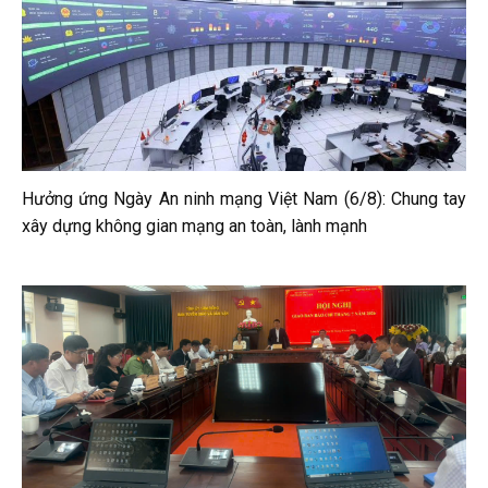
Hưởng ứng Ngày An ninh mạng Việt Nam (6/8): Chung tay
xây dựng không gian mạng an toàn, lành mạnh