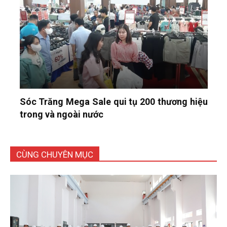
Sóc Trăng Mega Sale qui tụ 200 thương hiệu
trong và ngoài nước
CÙNG CHUYÊN MỤC