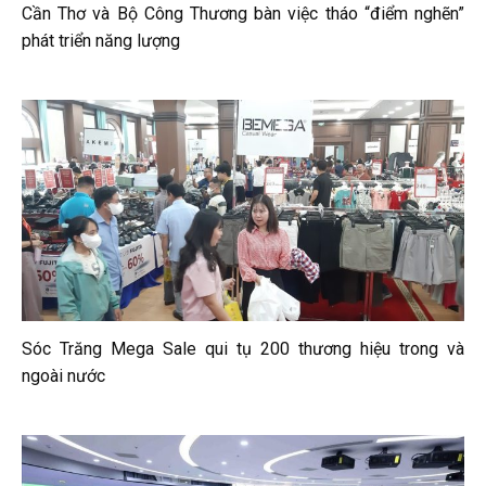
Cần Thơ và Bộ Công Thương bàn việc tháo “điểm nghẽn”
phát triển năng lượng
Sóc Trăng Mega Sale qui tụ 200 thương hiệu trong và
ngoài nước