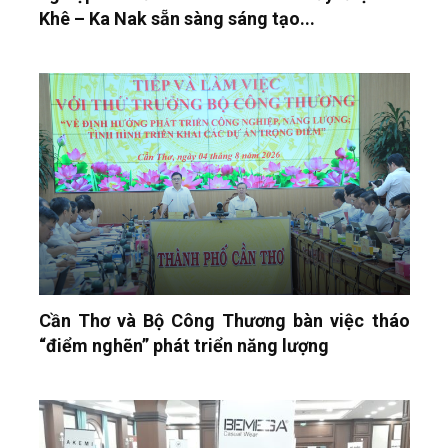
Khê – Ka Nak sẵn sàng sáng tạo...
Cần Thơ và Bộ Công Thương bàn việc tháo
“điểm nghẽn” phát triển năng lượng