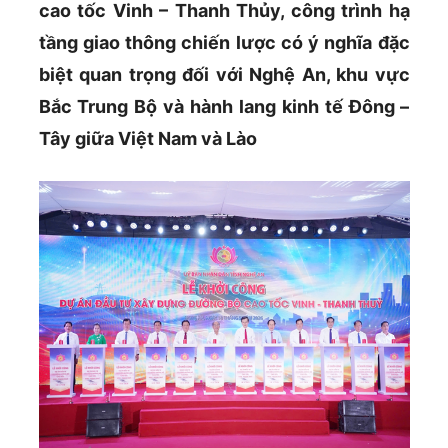
cao tốc Vinh – Thanh Thủy, công trình hạ
tầng giao thông chiến lược có ý nghĩa đặc
biệt quan trọng đối với Nghệ An, khu vực
Bắc Trung Bộ và hành lang kinh tế Đông –
Tây giữa Việt Nam và Lào