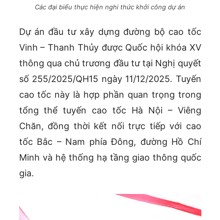
Các đại biểu thực hiện nghi thức khởi công dự án
Dự án đầu tư xây dựng đường bộ cao tốc
Vinh – Thanh Thủy được Quốc hội khóa XV
thông qua chủ trương đầu tư tại Nghị quyết
số 255/2025/QH15 ngày 11/12/2025. Tuyến
cao tốc này là hợp phần quan trọng trong
tổng thể tuyến cao tốc Hà Nội – Viêng
Chăn, đồng thời kết nối trực tiếp với cao
tốc Bắc – Nam phía Đông, đường Hồ Chí
Minh và hệ thống hạ tầng giao thông quốc
gia.