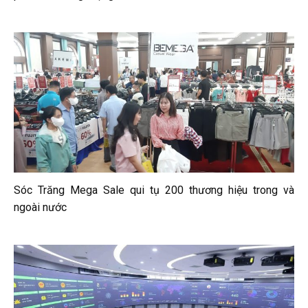
Sóc Trăng Mega Sale qui tụ 200 thương hiệu trong và
ngoài nước