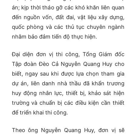
án; kịp thời tháo gỡ các khó khăn liên quan
đến nguồn vốn, đất đai, vật liệu xây dựng,
quốc phòng và các thủ tục chuyên ngành
nhằm bảo đảm tiến độ thực hiện.
Đại diện đơn vị thi công, Tổng Giám đốc
Tập đoàn Đèo Cả Nguyễn Quang Huy cho
biết, ngay sau khi được lựa chọn tham gia
dự án, liên danh nhà thầu đã khẩn trương
huy động nhân lực, thiết bị, khảo sát hiện
trường và chuẩn bị các điều kiện cần thiết
để triển khai thi công.
Theo ông Nguyễn Quang Huy, đơn vị sẽ