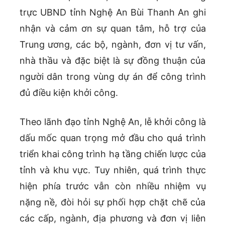
trực UBND tỉnh Nghệ An Bùi Thanh An ghi
nhận và cảm ơn sự quan tâm, hỗ trợ của
Trung ương, các bộ, ngành, đơn vị tư vấn,
nhà thầu và đặc biệt là sự đồng thuận của
người dân trong vùng dự án để công trình
đủ điều kiện khởi công.
Theo lãnh đạo tỉnh Nghệ An, lễ khởi công là
dấu mốc quan trọng mở đầu cho quá trình
triển khai công trình hạ tầng chiến lược của
tỉnh và khu vực. Tuy nhiên, quá trình thực
hiện phía trước vẫn còn nhiều nhiệm vụ
nặng nề, đòi hỏi sự phối hợp chặt chẽ của
các cấp, ngành, địa phương và đơn vị liên