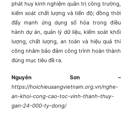
phát huy kinh nghiệm quản trị công trường,
kiểm soát chất lượng và tiến độ; đồng thời
đẩy mạnh ứng dụng số hóa trong điều
hành dự án, quản lý dữ liệu, kiểm soát khối
lượng, chất lượng, an toàn và hiệu quả thi
công nhằm bảo đảm công trình hoàn thành
đúng mục tiêu đề ra.
Nguyễn Sơn –
https://hoichieusangvietnam.org.vn/nghe-
an-khoi-cong-cao-toc-vinh-thanh-thuy-
gan-24-000-ty-dong/