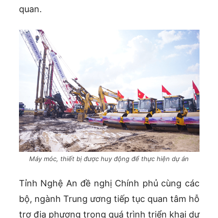
quan.
Máy móc, thiết bị được huy động để thực hiện dự án
Tỉnh Nghệ An đề nghị Chính phủ cùng các
bộ, ngành Trung ương tiếp tục quan tâm hỗ
trợ địa phương trong quá trình triển khai dự