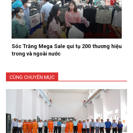
Sóc Trăng Mega Sale qui tụ 200 thương hiệu
trong và ngoài nước
CÙNG CHUYÊN MỤC