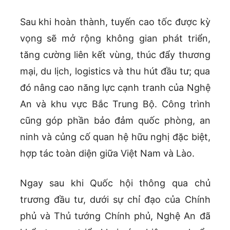
Sau khi hoàn thành, tuyến cao tốc được kỳ
vọng sẽ mở rộng không gian phát triển,
tăng cường liên kết vùng, thúc đẩy thương
mại, du lịch, logistics và thu hút đầu tư; qua
đó nâng cao năng lực cạnh tranh của Nghệ
An và khu vực Bắc Trung Bộ. Công trình
cũng góp phần bảo đảm quốc phòng, an
ninh và củng cố quan hệ hữu nghị đặc biệt,
hợp tác toàn diện giữa Việt Nam và Lào.
Ngay sau khi Quốc hội thông qua chủ
trương đầu tư, dưới sự chỉ đạo của Chính
phủ và Thủ tướng Chính phủ, Nghệ An đã