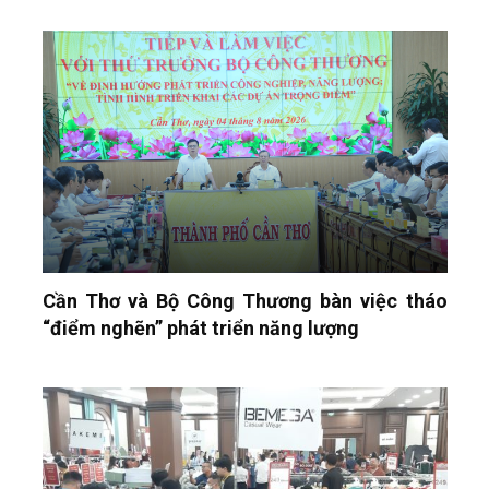
Cần Thơ và Bộ Công Thương bàn việc tháo
“điểm nghẽn” phát triển năng lượng