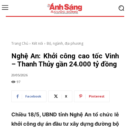
Trang Chủ
Kết nối
Bộ, ngành, địa phương
Nghệ An: Khởi công cao tốc Vinh
– Thanh Thủy gần 24.000 tỷ đồng
20/05/2026
97
Facebook
X
Pinterest
Chiều 18/5, UBND tỉnh Nghệ An tổ chức lễ
khởi công dự án đầu tư xây dựng đường bộ