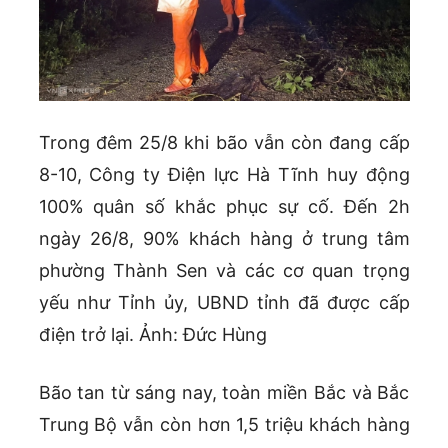
Trong đêm 25/8 khi bão vẫn còn đang cấp
8-10, Công ty Điện lực Hà Tĩnh huy động
100% quân số khắc phục sự cố. Đến 2h
ngày 26/8, 90% khách hàng ở trung tâm
phường Thành Sen và các cơ quan trọng
yếu như Tỉnh ủy, UBND tỉnh đã được cấp
điện trở lại. Ảnh: Đức Hùng
Bão tan từ sáng nay, toàn miền Bắc và Bắc
Trung Bộ vẫn còn hơn 1,5 triệu khách hàng