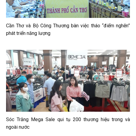
Cần Thơ và Bộ Công Thương bàn việc tháo “điểm nghẽn”
phát triển năng lượng
Sóc Trăng Mega Sale qui tụ 200 thương hiệu trong và
ngoài nước