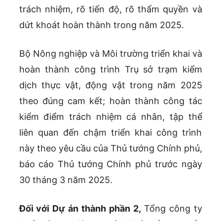
trách nhiệm, rõ tiến độ, rõ thẩm quyền và
dứt khoát hoàn thành trong năm 2025.
Bộ Nông nghiệp và Môi trường triển khai và
hoàn thành công trình Trụ sở trạm kiểm
dịch thực vật, động vật trong năm 2025
theo đúng cam kết; hoàn thành công tác
kiểm điểm trách nhiệm cá nhân, tập thể
liên quan đến chậm triển khai công trình
này theo yêu cầu của Thủ tướng Chính phủ,
báo cáo Thủ tướng Chính phủ trước ngày
30 tháng 3 năm 2025.
Đối với Dự án thành phần 2,
Tổng công ty