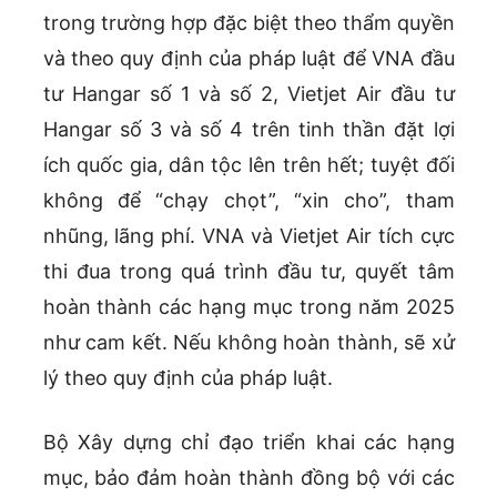
trong trường hợp đặc biệt theo thẩm quyền
và theo quy định của pháp luật để VNA đầu
tư Hangar số 1 và số 2, Vietjet Air đầu tư
Hangar số 3 và số 4 trên tinh thần đặt lợi
ích quốc gia, dân tộc lên trên hết; tuyệt đối
không để “chạy chọt”, “xin cho”, tham
nhũng, lãng phí. VNA và Vietjet Air tích cực
thi đua trong quá trình đầu tư, quyết tâm
hoàn thành các hạng mục trong năm 2025
như cam kết. Nếu không hoàn thành, sẽ xử
lý theo quy định của pháp luật.
Bộ Xây dựng chỉ đạo triển khai các hạng
mục, bảo đảm hoàn thành đồng bộ với các