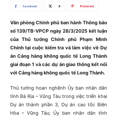
Facebook
X
Pinterest
Văn phòng Chính phủ ban hành Thông báo
số 139/TB-VPCP ngày 28/3/2025 kết luận
của Thủ tướng Chính phủ Phạm Minh
Chính tại cuộc kiểm tra và làm việc về Dự
án Cảng hàng không quốc tế Long Thành
giai đoạn 1 và các dự án giao thông kết nối
với Cảng hàng không quốc tế Long Thành.
Thủ tướng hoan nghênh Ủy ban nhân dân
tỉnh Bà Rịa – Vũng Tàu trong việc triển khai
Dự án thành phần 3, Dự án cao tốc Biên
Hòa – Vũng Tàu; Ủy ban nhân dân tỉnh