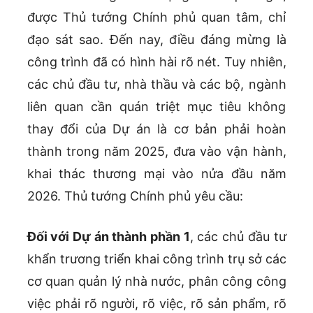
được Thủ tướng Chính phủ quan tâm, chỉ
đạo sát sao. Đến nay, điều đáng mừng là
công trình đã có hình hài rõ nét. Tuy nhiên,
các chủ đầu tư, nhà thầu và các bộ, ngành
liên quan cần quán triệt mục tiêu không
thay đổi của Dự án là cơ bản phải hoàn
thành trong năm 2025, đưa vào vận hành,
khai thác thương mại vào nửa đầu năm
2026. Thủ tướng Chính phủ yêu cầu:
Đối với Dự án thành phần 1
, các chủ đầu tư
khẩn trương triển khai công trình trụ sở các
cơ quan quản lý nhà nước, phân công công
việc phải rõ người, rõ việc, rõ sản phẩm, rõ