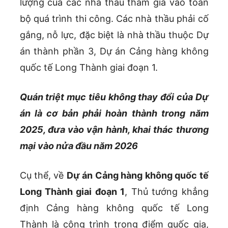
lượng của các nhà thầu tham gia vào toàn
bộ quá trình thi công. Các nhà thầu phải cố
gắng, nỗ lực, đặc biệt là nhà thầu thuộc Dự
án thành phần 3, Dự án Cảng hàng không
quốc tế Long Thành giai đoạn 1.
Quán triệt mục tiêu không thay đổi của Dự
án là cơ bản phải hoàn thành trong năm
2025, đưa vào vận hành, khai thác thương
mại vào nửa đầu năm 2026
Cụ thể, về
Dự án Cảng hàng không quốc tế
Long Thành giai đoạn 1
, Thủ tướng khẳng
định Cảng hàng không quốc tế Long
Thành là công trình trọng điểm quốc gia,