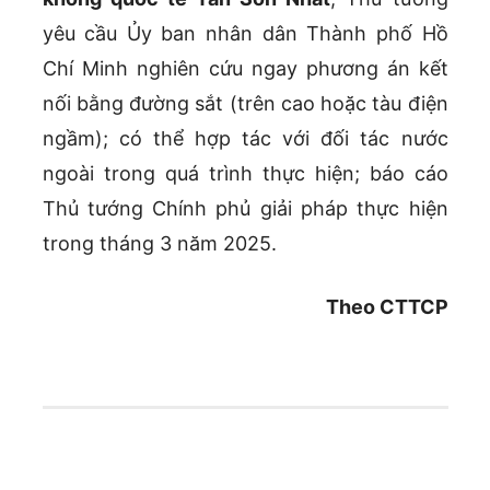
yêu cầu Ủy ban nhân dân Thành phố Hồ
Chí Minh nghiên cứu ngay phương án kết
nối bằng đường sắt (trên cao hoặc tàu điện
ngầm); có thể hợp tác với đối tác nước
ngoài trong quá trình thực hiện; báo cáo
Thủ tướng Chính phủ giải pháp thực hiện
trong tháng 3 năm 2025.
Theo CTTCP