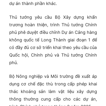
dự án thành phần khác.
Thủ tướng yêu cầu Bộ Xây dựng khẩn
trương hoàn thiện, trình Thủ tướng Chính
phủ phê duyệt điều chỉnh Dự án Cảng hàng
không quốc tế Long Thành giai đoạn 1 để
có đầy đủ cơ sở triển khai theo yêu cầu của
Quốc hội, Chính phủ và Thủ tướng Chính
phủ.
Bộ Nông nghiệp và Môi trường đề xuất áp
dụng cơ chế đặc thù trong cấp phép khai
thác khoáng sản làm vật liệu xây dựng
thông thường cung cấp cho các dự án,