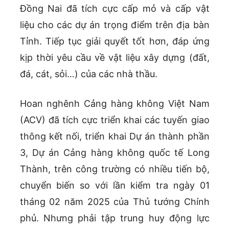
Đồng Nai đã tích cực cấp mỏ và cấp vật
liệu cho các dự án trọng điểm trên địa bàn
Tỉnh. Tiếp tục giải quyết tốt hơn, đáp ứng
kịp thời yêu cầu về vật liệu xây dựng (đất,
đá, cát, sỏi…) của các nhà thầu.
Hoan nghênh Cảng hàng không Việt Nam
(ACV) đã tích cực triển khai các tuyến giao
thông kết nối, triển khai Dự án thành phần
3, Dự án Cảng hàng không quốc tế Long
Thành, trên công trường có nhiều tiến bộ,
chuyển biến so với lần kiểm tra ngày 01
tháng 02 năm 2025 của Thủ tướng Chính
phủ. Nhưng phải tập trung huy động lực