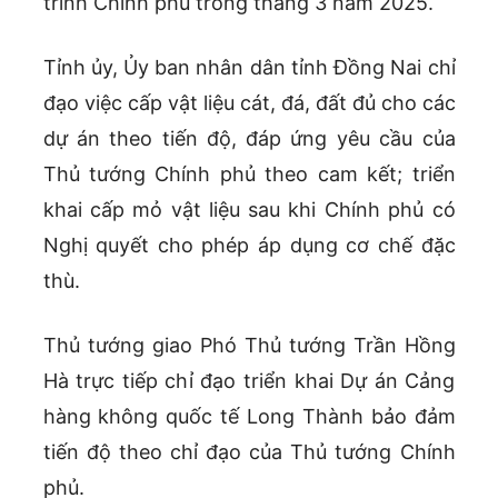
trình Chính phủ trong tháng 3 năm 2025.
Tỉnh ủy, Ủy ban nhân dân tỉnh Đồng Nai chỉ
đạo việc cấp vật liệu cát, đá, đất đủ cho các
dự án theo tiến độ, đáp ứng yêu cầu của
Thủ tướng Chính phủ theo cam kết; triển
khai cấp mỏ vật liệu sau khi Chính phủ có
Nghị quyết cho phép áp dụng cơ chế đặc
thù.
Thủ tướng giao Phó Thủ tướng Trần Hồng
Hà trực tiếp chỉ đạo triển khai Dự án Cảng
hàng không quốc tế Long Thành bảo đảm
tiến độ theo chỉ đạo của Thủ tướng Chính
phủ.