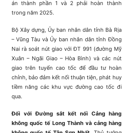
án thành phần 1 và 2 phải hoàn thành
trong năm 2025.
Bộ Xây dựng, Ủy ban nhân dân tỉnh Bà Rịa
– Vũng Tàu và Ủy ban nhân dân tỉnh Đồng
Nai rà soát nút giao với ĐT 991 (đường Mỹ
Xuân – Ngãi Giao – Hòa Bình) và các nút
giao trên tuyến cao tốc để đầu tư hoàn
chỉnh, bảo đảm kết nối thuận tiện, phát huy
tiềm năng các khu vực đường cao tốc đi
qua.
Đối với Đường sắt kết nối Cảng hàng
không quốc tế Long Thành và cảng hàng
không quốc tế Tân Sơn Nhất
, Thủ tướng