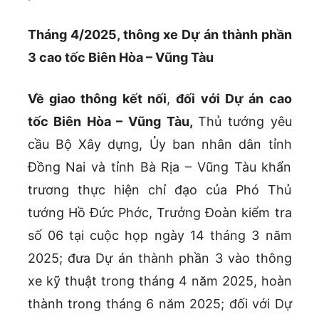
Tháng 4/2025, thông xe Dự án thành phần
3 cao tốc Biên Hòa – Vũng Tàu
Về giao thông kết nối
,
đối với Dự án cao
tốc Biên Hòa – Vũng Tàu,
Thủ tướng yêu
cầu Bộ Xây dựng, Ủy ban nhân dân tỉnh
Đồng Nai và tỉnh Bà Rịa – Vũng Tàu khẩn
trương thực hiện chỉ đạo của Phó Thủ
tướng Hồ Đức Phớc, Trưởng Đoàn kiểm tra
số 06 tại cuộc họp ngày 14 tháng 3 năm
2025; đưa Dự án thành phần 3 vào thông
xe kỹ thuật trong tháng 4 năm 2025, hoàn
thành trong tháng 6 năm 2025; đối với Dự