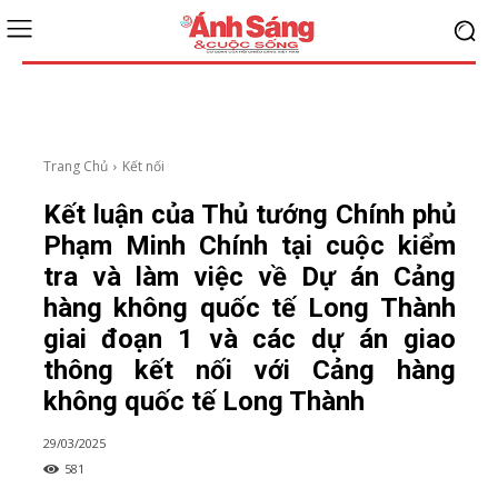
Trang Chủ
Kết nối
Kết luận của Thủ tướng Chính phủ
Phạm Minh Chính tại cuộc kiểm
tra và làm việc về Dự án Cảng
hàng không quốc tế Long Thành
giai đoạn 1 và các dự án giao
thông kết nối với Cảng hàng
không quốc tế Long Thành
29/03/2025
581