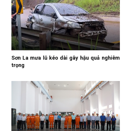
Sơn La mưa lũ kéo dài gây hậu quả nghiêm
trọng