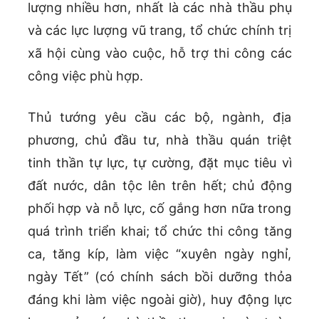
lượng nhiều hơn, nhất là các nhà thầu phụ
và các lực lượng vũ trang, tổ chức chính trị
xã hội cùng vào cuộc, hỗ trợ thi công các
công việc phù hợp.
Thủ tướng yêu cầu các bộ, ngành, địa
phương, chủ đầu tư, nhà thầu quán triệt
tinh thần tự lực, tự cường, đặt mục tiêu vì
đất nước, dân tộc lên trên hết; chủ động
phối hợp và nỗ lực, cố gắng hơn nữa trong
quá trình triển khai; tổ chức thi công tăng
ca, tăng kíp, làm việc “xuyên ngày nghỉ,
ngày Tết” (có chính sách bồi dưỡng thỏa
đáng khi làm việc ngoài giờ), huy động lực