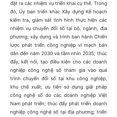
đặt ra các nhiệm vụ triển khai cụ thể. Trong
đó, Ủy ban triển khai: Xây dựng Kế hoạch
kiểm tra, giám sát tình hình thực hiện các
nhiệm vụ chuyển đổi số tại bộ, ngành, địa
phương; xây dựng và trình ban hành Chiến
lược phát triển công nghiệp vi mạch bán
dẫn đến năm 2030 và tầm nhìn 2035; thúc
đẩy, kết nối, tạo điều kiện cho các doanh
nghiệp công nghệ số tham gia vào quá
trình chuyển đổi số tại khu công nghiệp,
khu chế xuất; ưu tiên sử dụng giải pháp
công nghệ số do các doanh nghiệp Việt
Nam phát triển; thúc đẩy phát triển doanh
nghiệp công nghệ số tại địa phương; triển