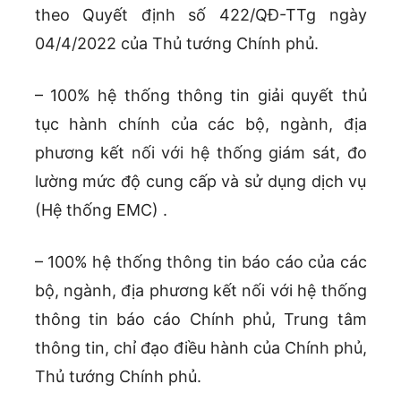
theo Quyết định số 422/QĐ-TTg ngày
04/4/2022 của Thủ tướng Chính phủ.
– 100% hệ thống thông tin giải quyết thủ
tục hành chính của các bộ, ngành, địa
phương kết nối với hệ thống giám sát, đo
lường mức độ cung cấp và sử dụng dịch vụ
(Hệ thống EMC) .
– 100% hệ thống thông tin báo cáo của các
bộ, ngành, địa phương kết nối với hệ thống
thông tin báo cáo Chính phủ, Trung tâm
thông tin, chỉ đạo điều hành của Chính phủ,
Thủ tướng Chính phủ.