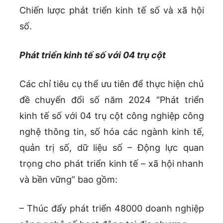
Chiến lược phát triển kinh tế số và xã hội
số.
Phát triển kinh tế số với 04 trụ cột
Các chỉ tiêu cụ thể ưu tiên để thực hiện chủ
đề chuyển đổi số năm 2024 “Phát triển
kinh tế số với 04 trụ cột công nghiệp công
nghệ thông tin, số hóa các ngành kinh tế,
quản trị số, dữ liệu số – Động lực quan
trọng cho phát triển kinh tế – xã hội nhanh
và bền vững” bao gồm:
– Thúc đẩy phát triển 48000 doanh nghiệp