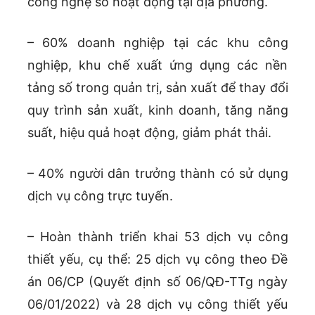
công nghệ số hoạt động tại địa phương.
– 60% doanh nghiệp tại các khu công
nghiệp, khu chế xuất ứng dụng các nền
tảng số trong quản trị, sản xuất để thay đổi
quy trình sản xuất, kinh doanh, tăng năng
suất, hiệu quả hoạt động, giảm phát thải.
– 40% người dân trưởng thành có sử dụng
dịch vụ công trực tuyến.
– Hoàn thành triển khai 53 dịch vụ công
thiết yếu, cụ thể: 25 dịch vụ công theo Đề
án 06/CP (Quyết định số 06/QĐ-TTg ngày
06/01/2022) và 28 dịch vụ công thiết yếu