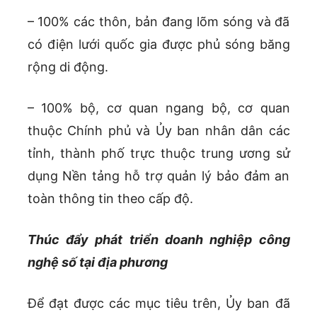
– 100% các thôn, bản đang lõm sóng và đã
có điện lưới quốc gia được phủ sóng băng
rộng di động.
– 100% bộ, cơ quan ngang bộ, cơ quan
thuộc Chính phủ và Ủy ban nhân dân các
tỉnh, thành phố trực thuộc trung ương sử
dụng Nền tảng hỗ trợ quản lý bảo đảm an
toàn thông tin theo cấp độ.
Thúc đẩy phát triển doanh nghiệp công
nghệ số tại địa phương
Để đạt được các mục tiêu trên, Ủy ban đã