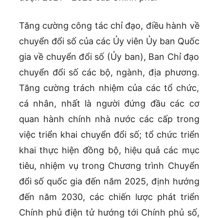
Tăng cường công tác chỉ đạo, điều hành về
chuyển đổi số của các Ủy viên Ủy ban Quốc
gia về chuyển đổi số (Ủy ban), Ban Chỉ đạo
chuyển đổi số các bộ, ngành, địa phương.
Tăng cường trách nhiệm của các tổ chức,
cá nhân, nhất là người đứng đầu các cơ
quan hành chính nhà nước các cấp trong
việc triển khai chuyển đổi số; tổ chức triển
khai thực hiện đồng bộ, hiệu quả các mục
tiêu, nhiệm vụ trong Chương trình Chuyển
đổi số quốc gia đến năm 2025, định hướng
đến năm 2030, các chiến lược phát triển
Chính phủ điện tử hướng tới Chính phủ số,