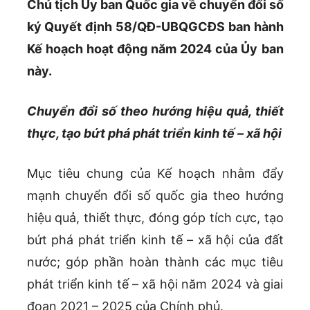
Chủ tịch Ủy ban Quốc gia về chuyển đổi số
ký Quyết định 58/QĐ-UBQGCĐS ban hành
Kế hoạch hoạt động năm 2024 của Ủy ban
này.
Chuyển đổi số theo hướng hiệu quả, thiết
thực, tạo bứt phá phát triển kinh tế – xã hội
Mục tiêu chung của Kế hoạch nhằm đẩy
mạnh chuyển đổi số quốc gia theo hướng
hiệu quả, thiết thực, đóng góp tích cực, tạo
bứt phá phát triển kinh tế – xã hội của đất
nước; góp phần hoàn thành các mục tiêu
phát triển kinh tế – xã hội năm 2024 và giai
đoạn 2021 – 2025 của Chính phủ.