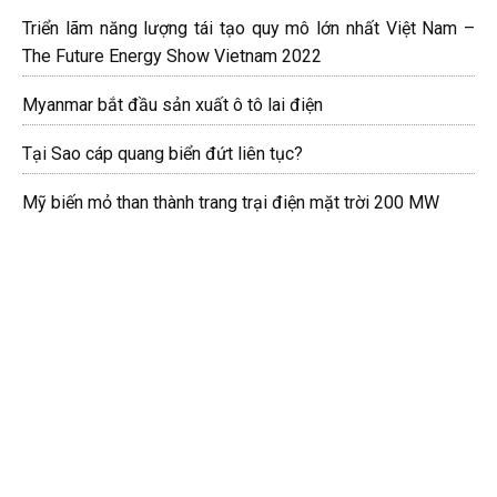
Triển lãm năng lượng tái tạo quy mô lớn nhất Việt Nam –
The Future Energy Show Vietnam 2022
Myanmar bắt đầu sản xuất ô tô lai điện
Tại Sao cáp quang biển đứt liên tục?
Mỹ biến mỏ than thành trang trại điện mặt trời 200 MW