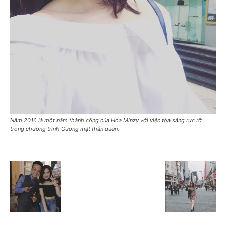
Năm 2016 là một năm thành công của Hòa Minzy với việc tỏa sáng rực rỡ
trong chương trình Gương mặt thân quen.