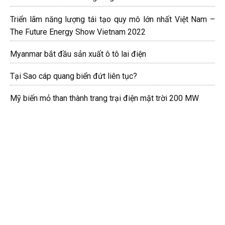
Triển lãm năng lượng tái tạo quy mô lớn nhất Việt Nam –
The Future Energy Show Vietnam 2022
Myanmar bắt đầu sản xuất ô tô lai điện
Tại Sao cáp quang biển đứt liên tục?
Mỹ biến mỏ than thành trang trại điện mặt trời 200 MW