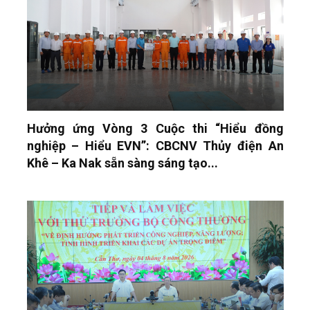
Hưởng ứng Vòng 3 Cuộc thi “Hiểu đồng
nghiệp – Hiểu EVN”: CBCNV Thủy điện An
Khê – Ka Nak sẵn sàng sáng tạo...