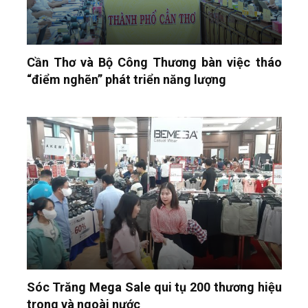
Cần Thơ và Bộ Công Thương bàn việc tháo
“điểm nghẽn” phát triển năng lượng
Sóc Trăng Mega Sale qui tụ 200 thương hiệu
trong và ngoài nước