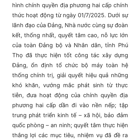
hình chính quyền địa phương hai cấp chính
thức hoạt động từ ngày 01/7/2025. Dưới sự
lãnh đạo của Đảng, Nhà nước cùng sự đoàn
kết, thống nhất, quyết tâm cao, nỗ lực lớn
của toàn Đảng bộ và Nhân dân, tỉnh Phú
Thọ đã thực hiện tốt công tác xây dựng
Đảng, ổn định tổ chức bộ máy toàn hệ
thống chính trị, giải quyết hiệu quả những
khó khăn, vướng mắc phát sinh từ thực
tiễn, đưa hoạt động của chính quyền địa
phương hai cấp dần đi vào nền nếp; tập
trung phát triển kinh tế – xã hội, bảo đảm
quốc phòng – an ninh; quyết tâm thực hiện
thắng lợi các mục tiêu, nhiệm vụ đã đề ra