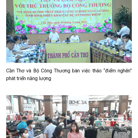
Cần Thơ và Bộ Công Thương bàn việc tháo “điểm nghẽn”
phát triển năng lượng