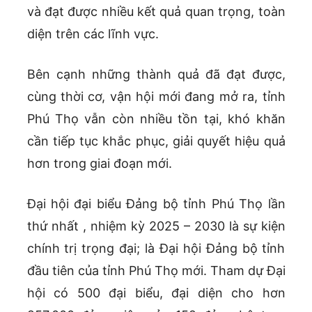
và đạt được nhiều kết quả quan trọng, toàn
diện trên các lĩnh vực.
Bên cạnh những thành quả đã đạt được,
cùng thời cơ, vận hội mới đang mở ra, tỉnh
Phú Thọ vẫn còn nhiều tồn tại, khó khăn
cần tiếp tục khắc phục, giải quyết hiệu quả
hơn trong giai đoạn mới.
Đại hội đại biểu Đảng bộ tỉnh Phú Thọ lần
thứ nhất , nhiệm kỳ 2025 – 2030 là sự kiện
chính trị trọng đại; là Đại hội Đảng bộ tỉnh
đầu tiên của tỉnh Phú Thọ mới. Tham dự Đại
hội có 500 đại biểu, đại diện cho hơn